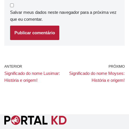
Salvar meus dados neste navegador para a próxima vez
que eu comentar.
ANTERIOR
PRÓXIMO
Significado do nome Lusimar:
Significado do nome Moyses:
História e origem!
História e origem!