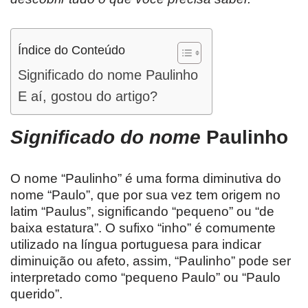
Índice do Conteúdo
Significado do nome Paulinho
E aí, gostou do artigo?
Significado do nome
Paulinho
O nome “Paulinho” é uma forma diminutiva do
nome “Paulo”, que por sua vez tem origem no
latim “Paulus”, significando “pequeno” ou “de
baixa estatura”. O sufixo “inho” é comumente
utilizado na língua portuguesa para indicar
diminuição ou afeto, assim, “Paulinho” pode ser
interpretado como “pequeno Paulo” ou “Paulo
querido”.