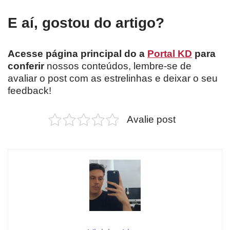
E aí, gostou do artigo?
Acesse página principal do a
Portal KD
para
conferir
nossos conteúdos, lembre-se de
avaliar o post com as estrelinhas e deixar o seu
feedback!
Avalie post