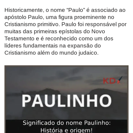
Historicamente, o nome “Paulo” é associado ao
apóstolo Paulo, uma figura proeminente no
Cristianismo primitivo. Paulo foi responsável por
muitas das primeiras epístolas do Novo
Testamento e é reconhecido como um dos
líderes fundamentais na expansão do
Cristianismo além do mundo judaico.