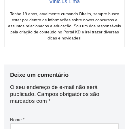
Vinicius Lima
Tenho 19 anos, atualmente cursando Direito, sempre busco
estar por dentro de informações sobre novos concursos e
assuntos relacionados a educação. Sou um dos responsáveis
pela criação de conteúdo no Portal KD e irei trazer diversas
dicas e novidades!
Deixe um comentário
O seu endereço de e-mail não será
publicado.
Campos obrigatórios são
marcados com
*
Nome
*