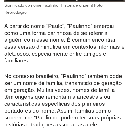
Significado do nome Paulinho: História e origem! Foto:
Reprodução
A partir do nome “Paulo”, “Paulinho” emergiu
como uma forma carinhosa de se referir a
alguém com esse nome. É comum encontrar
essa versão diminutiva em contextos informais e
afetuosos, especialmente entre amigos e
familiares.
No contexto brasileiro, “Paulinho” também pode
ser um nome de família, transmitido de geração
em geração. Muitas vezes, nomes de família
têm origens que remontam a ancestrais ou
características específicas dos primeiros
portadores do nome. Assim, famílias com o
sobrenome “Paulinho” podem ter suas próprias
histórias e tradições associadas a ele.