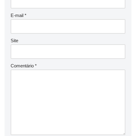
E-mail
*
Site
Comentário
*