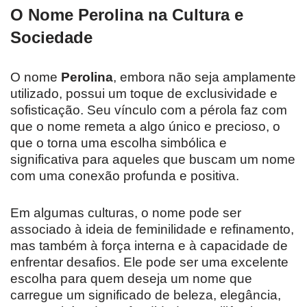
O Nome Perolina na Cultura e
Sociedade
O nome
Perolina
, embora não seja amplamente
utilizado, possui um toque de exclusividade e
sofisticação. Seu vínculo com a pérola faz com
que o nome remeta a algo único e precioso, o
que o torna uma escolha simbólica e
significativa para aqueles que buscam um nome
com uma conexão profunda e positiva.
Em algumas culturas, o nome pode ser
associado à ideia de feminilidade e refinamento,
mas também à força interna e à capacidade de
enfrentar desafios. Ele pode ser uma excelente
escolha para quem deseja um nome que
carregue um significado de beleza, elegância,