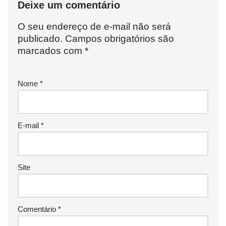
Deixe um comentário
O seu endereço de e-mail não será
publicado.
Campos obrigatórios são
marcados com
*
Nome
*
E-mail
*
Site
Comentário
*