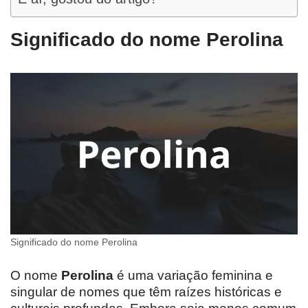
Significado do nome Perolina
Significado do nome Perolina
O nome
Perolina
é uma variação feminina e
singular de nomes que têm raízes históricas e