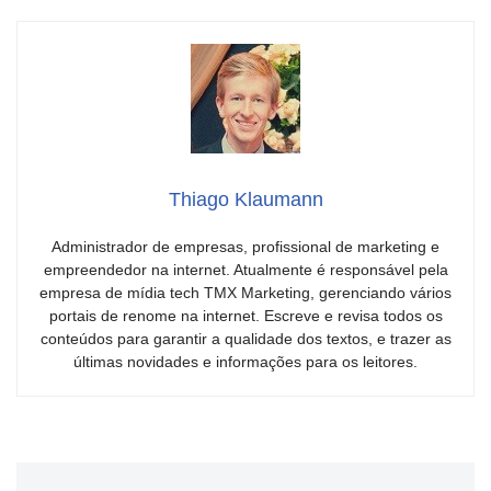
Thiago Klaumann
Administrador de empresas, profissional de marketing e
empreendedor na internet. Atualmente é responsável pela
empresa de mídia tech TMX Marketing, gerenciando vários
portais de renome na internet. Escreve e revisa todos os
conteúdos para garantir a qualidade dos textos, e trazer as
últimas novidades e informações para os leitores.