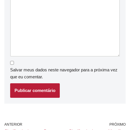
Salvar meus dados neste navegador para a próxima vez
que eu comentar.
ANTERIOR
PRÓXIMO