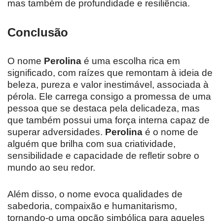
mas também de profundidade e resiliência.
Conclusão
O nome
Perolina
é uma escolha rica em
significado, com raízes que remontam à ideia de
beleza, pureza e valor inestimável, associada à
pérola. Ele carrega consigo a promessa de uma
pessoa que se destaca pela delicadeza, mas
que também possui uma força interna capaz de
superar adversidades.
Perolina
é o nome de
alguém que brilha com sua criatividade,
sensibilidade e capacidade de refletir sobre o
mundo ao seu redor.
Além disso, o nome evoca qualidades de
sabedoria, compaixão e humanitarismo,
tornando-o uma opção simbólica para aqueles