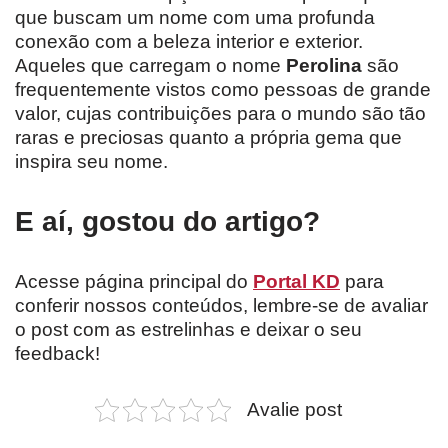
que buscam um nome com uma profunda
conexão com a beleza interior e exterior.
Aqueles que carregam o nome
Perolina
são
frequentemente vistos como pessoas de grande
valor, cujas contribuições para o mundo são tão
raras e preciosas quanto a própria gema que
inspira seu nome.
E aí, gostou do artigo?
Acesse página principal do
Portal KD
para
conferir nossos conteúdos, lembre-se de avaliar
o post com as estrelinhas e deixar o seu
feedback!
Avalie post