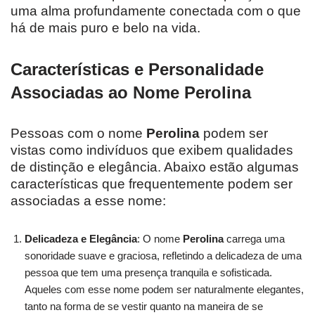
uma alma profundamente conectada com o que
há de mais puro e belo na vida.
Características e Personalidade
Associadas ao Nome Perolina
Pessoas com o nome
Perolina
podem ser
vistas como indivíduos que exibem qualidades
de distinção e elegância. Abaixo estão algumas
características que frequentemente podem ser
associadas a esse nome:
Delicadeza e Elegância
: O nome
Perolina
carrega uma
sonoridade suave e graciosa, refletindo a delicadeza de uma
pessoa que tem uma presença tranquila e sofisticada.
Aqueles com esse nome podem ser naturalmente elegantes,
tanto na forma de se vestir quanto na maneira de se