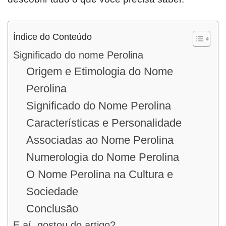
Índice do Conteúdo
Significado do nome Perolina
Origem e Etimologia do Nome
Perolina
Significado do Nome Perolina
Características e Personalidade
Associadas ao Nome Perolina
Numerologia do Nome Perolina
O Nome Perolina na Cultura e
Sociedade
Conclusão
E aí, gostou do artigo?