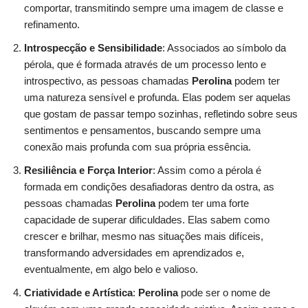
comportar, transmitindo sempre uma imagem de classe e
refinamento.
Introspecção e Sensibilidade
: Associados ao símbolo da
pérola, que é formada através de um processo lento e
introspectivo, as pessoas chamadas
Perolina
podem ter
uma natureza sensível e profunda. Elas podem ser aquelas
que gostam de passar tempo sozinhas, refletindo sobre seus
sentimentos e pensamentos, buscando sempre uma
conexão mais profunda com sua própria essência.
Resiliência e Força Interior
: Assim como a pérola é
formada em condições desafiadoras dentro da ostra, as
pessoas chamadas
Perolina
podem ter uma forte
capacidade de superar dificuldades. Elas sabem como
crescer e brilhar, mesmo nas situações mais difíceis,
transformando adversidades em aprendizados e,
eventualmente, em algo belo e valioso.
Criatividade e Artística
:
Perolina
pode ser o nome de