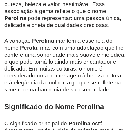
pureza, beleza e valor inestimável. Essa
associação à gema reflete o que o nome
Perolina
pode representar: uma pessoa única,
delicada e cheia de qualidades preciosas.
A variação
Perolina
mantém a essência do
nome
Perola
, mas com uma adaptação que lhe
confere uma sonoridade mais suave e melódica,
o que pode torná-lo ainda mais encantador e
delicado. Em muitas culturas, o nome é
considerado uma homenagem à beleza natural
e à elegância da mulher, algo que se reflete na
simetria e na harmonia de sua sonoridade.
Significado do Nome Perolina
O significado principal de
Perolina
está