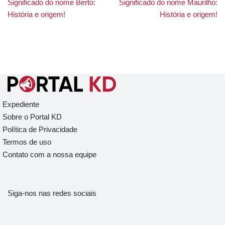
Significado do nome Berto:
Significado do nome Maurilho:
História e origem!
História e origem!
Expediente
Sobre o Portal KD
Política de Privacidade
Termos de uso
Contato com a nossa equipe
Siga-nos nas redes sociais