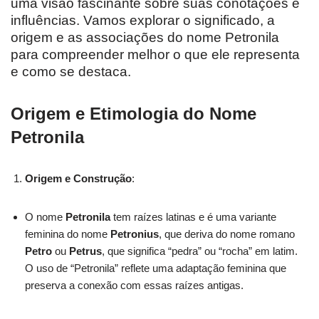
uma visão fascinante sobre suas conotações e
influências. Vamos explorar o significado, a
origem e as associações do nome Petronila
para compreender melhor o que ele representa
e como se destaca.
Origem e Etimologia do Nome
Petronila
Origem e Construção
:
O nome
Petronila
tem raízes latinas e é uma variante
feminina do nome
Petronius
, que deriva do nome romano
Petro
ou
Petrus
, que significa “pedra” ou “rocha” em latim.
O uso de “Petronila” reflete uma adaptação feminina que
preserva a conexão com essas raízes antigas.