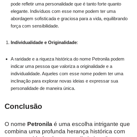
pode refletir uma personalidade que é tanto forte quanto
elegante. Indivíduos com esse nome podem ter uma
abordagem sofisticada e graciosa para a vida, equilibrando
força com sensibilidade.
Individualidade e Originalidade
:
A raridade e a riqueza histórica do nome Petronila podem
indicar uma pessoa que valoriza a originalidade e a
individualidade. Aqueles com esse nome podem ter uma
inclinação para explorar novas ideias e expressar sua
personalidade de maneira única.
Conclusão
O nome
Petronila
é uma escolha intrigante que
combina uma profunda herança histórica com