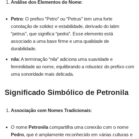
Análise dos Elementos do Nome
:
Petro
: O prefixo “Petro” ou “Petrus” tem uma forte
conotação de solidez e estabilidade, derivado do latim
“petrus”, que significa “pedra”. Esse elemento está
associado a uma base firme e uma qualidade de
durabilidade.
nila
: A terminação “nila” adiciona uma suavidade e
feminilidade ao nome, equilibrando a robustez do prefixo com
uma sonoridade mais delicada.
Significado Simbólico de Petronila
Associação com Nomes Tradicionais
:
O nome
Petronila
compartilha uma conexão com o nome
Pedro
, que é amplamente reconhecido em várias culturas e