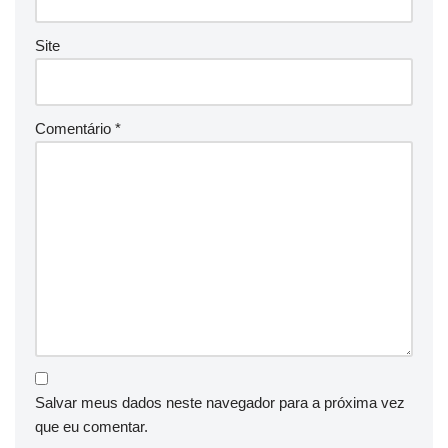
Site
Comentário
*
Salvar meus dados neste navegador para a próxima vez
que eu comentar.