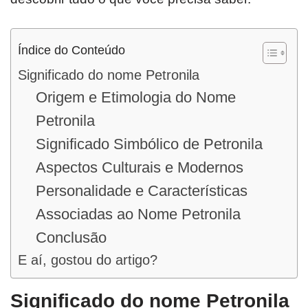
Índice do Conteúdo
Significado do nome Petronila
Origem e Etimologia do Nome
Petronila
Significado Simbólico de Petronila
Aspectos Culturais e Modernos
Personalidade e Características
Associadas ao Nome Petronila
Conclusão
E aí, gostou do artigo?
Significado do nome Petronila