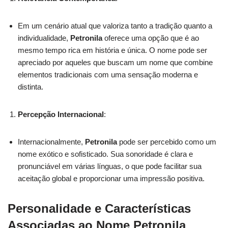
Em um cenário atual que valoriza tanto a tradição quanto a
individualidade,
Petronila
oferece uma opção que é ao
mesmo tempo rica em história e única. O nome pode ser
apreciado por aqueles que buscam um nome que combine
elementos tradicionais com uma sensação moderna e
distinta.
Percepção Internacional
:
Internacionalmente,
Petronila
pode ser percebido como um
nome exótico e sofisticado. Sua sonoridade é clara e
pronunciável em várias línguas, o que pode facilitar sua
aceitação global e proporcionar uma impressão positiva.
Personalidade e Características
Associadas ao Nome Petronila