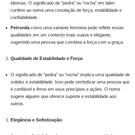
idiomas. O significado de “pedra” ou “rocha” em latim
confere ao nome uma conotação de força, estabilidade e
confiabilidade.
Petronila
como uma variante feminina pode refletir essas
qualidades em um contexto mais suave e elegante,
sugerindo uma pessoa que combina a força com a graça.
Qualidade de Estabilidade e Força
:
O significado de “pedra” ou “rocha” implica uma qualidade de
solidez e estabilidade. Isso pode simbolizar uma pessoa que
é confiável e firme em seus princípios e ações. O nome
sugere alguém que oferece suporte e estabilidade aos
outros.
Elegância e Sofisticação
: