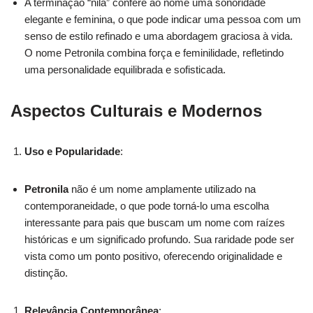
A terminação “nila” confere ao nome uma sonoridade
elegante e feminina, o que pode indicar uma pessoa com um
senso de estilo refinado e uma abordagem graciosa à vida.
O nome Petronila combina força e feminilidade, refletindo
uma personalidade equilibrada e sofisticada.
Aspectos Culturais e Modernos
Uso e Popularidade
:
Petronila
não é um nome amplamente utilizado na
contemporaneidade, o que pode torná-lo uma escolha
interessante para pais que buscam um nome com raízes
históricas e um significado profundo. Sua raridade pode ser
vista como um ponto positivo, oferecendo originalidade e
distinção.
Relevância Contemporânea
: