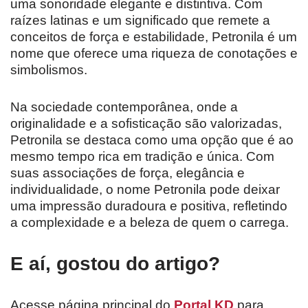
uma sonoridade elegante e distintiva. Com
raízes latinas e um significado que remete a
conceitos de força e estabilidade, Petronila é um
nome que oferece uma riqueza de conotações e
simbolismos.
Na sociedade contemporânea, onde a
originalidade e a sofisticação são valorizadas,
Petronila se destaca como uma opção que é ao
mesmo tempo rica em tradição e única. Com
suas associações de força, elegância e
individualidade, o nome Petronila pode deixar
uma impressão duradoura e positiva, refletindo
a complexidade e a beleza de quem o carrega.
E aí, gostou do artigo?
Acesse página principal do
Portal KD
para