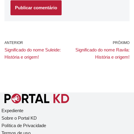
ANTERIOR
PRÓXIMO
Significado do nome Suleide:
Significado do nome Ravila:
História e origem!
História e origem!
Expediente
Sobre o Portal KD
Política de Privacidade
Termos de uso