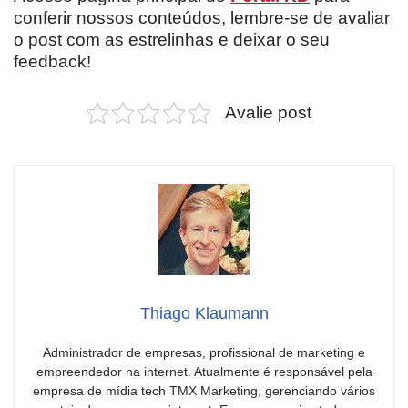
conferir nossos conteúdos, lembre-se de avaliar
o post com as estrelinhas e deixar o seu
feedback!
Avalie post
Thiago Klaumann
Administrador de empresas, profissional de marketing e
empreendedor na internet. Atualmente é responsável pela
empresa de mídia tech TMX Marketing, gerenciando vários