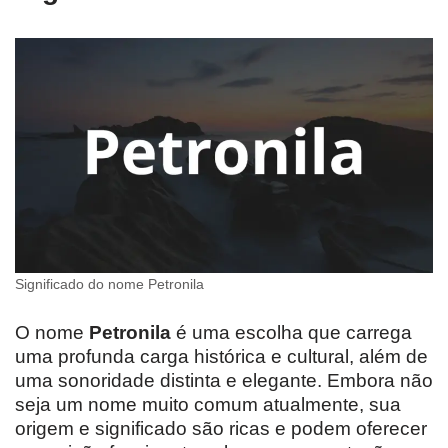
Significado do nome Petronila
O nome
Petronila
é uma escolha que carrega
uma profunda carga histórica e cultural, além de
uma sonoridade distinta e elegante. Embora não
seja um nome muito comum atualmente, sua
origem e significado são ricas e podem oferecer