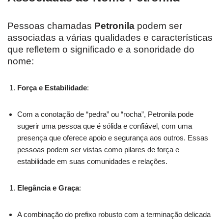
Pessoas chamadas
Petronila
podem ser
associadas a várias qualidades e características
que refletem o significado e a sonoridade do
nome:
Força e Estabilidade
:
Com a conotação de “pedra” ou “rocha”, Petronila pode
sugerir uma pessoa que é sólida e confiável, com uma
presença que oferece apoio e segurança aos outros. Essas
pessoas podem ser vistas como pilares de força e
estabilidade em suas comunidades e relações.
Elegância e Graça
:
A combinação do prefixo robusto com a terminação delicada