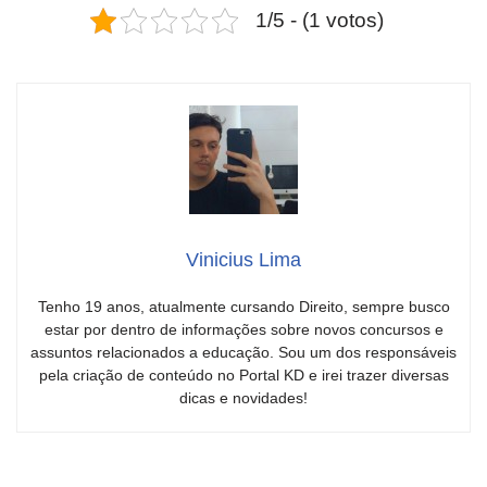
1/5 - (1 votos)
Vinicius Lima
Tenho 19 anos, atualmente cursando Direito, sempre busco
estar por dentro de informações sobre novos concursos e
assuntos relacionados a educação. Sou um dos responsáveis
pela criação de conteúdo no Portal KD e irei trazer diversas
dicas e novidades!