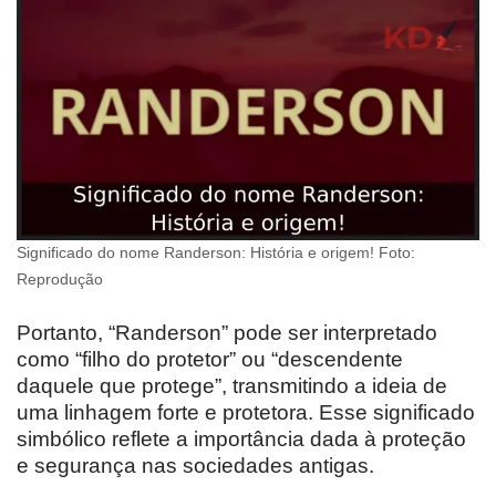
Significado do nome Randerson: História e origem! Foto:
Reprodução
Portanto, “Randerson” pode ser interpretado
como “filho do protetor” ou “descendente
daquele que protege”, transmitindo a ideia de
uma linhagem forte e protetora. Esse significado
simbólico reflete a importância dada à proteção
e segurança nas sociedades antigas.