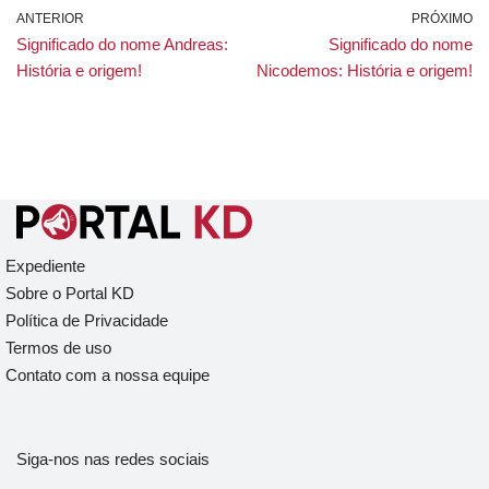
ANTERIOR
PRÓXIMO
Significado do nome Andreas:
Significado do nome
História e origem!
Nicodemos: História e origem!
Expediente
Sobre o Portal KD
Política de Privacidade
Termos de uso
Contato com a nossa equipe
Siga-nos nas redes sociais