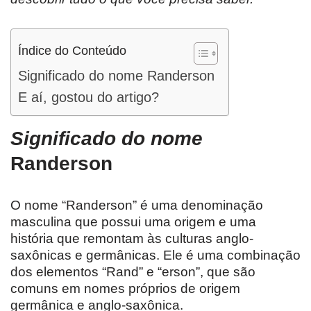
Índice do Conteúdo
Significado do nome Randerson
E aí, gostou do artigo?
Significado do nome
Randerson
O nome “Randerson” é uma denominação
masculina que possui uma origem e uma
história que remontam às culturas anglo-
saxônicas e germânicas. Ele é uma combinação
dos elementos “Rand” e “erson”, que são
comuns em nomes próprios de origem
germânica e anglo-saxônica.