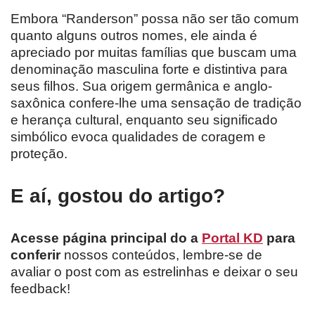
Embora “Randerson” possa não ser tão comum
quanto alguns outros nomes, ele ainda é
apreciado por muitas famílias que buscam uma
denominação masculina forte e distintiva para
seus filhos. Sua origem germânica e anglo-
saxônica confere-lhe uma sensação de tradição
e herança cultural, enquanto seu significado
simbólico evoca qualidades de coragem e
proteção.
E aí, gostou do artigo?
Acesse página principal do a
Portal KD
para
conferir
nossos conteúdos, lembre-se de
avaliar o post com as estrelinhas e deixar o seu
feedback!