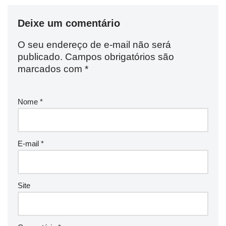
Deixe um comentário
O seu endereço de e-mail não será
publicado.
Campos obrigatórios são
marcados com
*
Nome
*
E-mail
*
Site