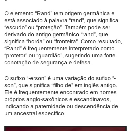
O elemento “Rand” tem origem germânica e
está associado à palavra “rand”, que significa
“escudo” ou “proteção”. Também pode ser
derivado do antigo germânico “rand”, que
significa “borda” ou “fronteira”. Como resultado,
“Rand” é frequentemente interpretado como
“protetor” ou “guardião”, sugerindo uma forte
conotação de segurança e defesa.
O sufixo “-erson” é uma variação do sufixo “-
son”, que significa “filho de” em inglês antigo.
Ele é frequentemente encontrado em nomes
próprios anglo-saxônicos e escandinavos,
indicando a paternidade ou descendência de
um ancestral específico.