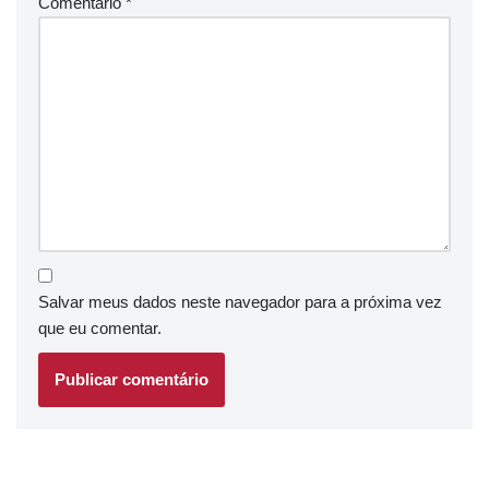
Comentário
*
Salvar meus dados neste navegador para a próxima vez
que eu comentar.