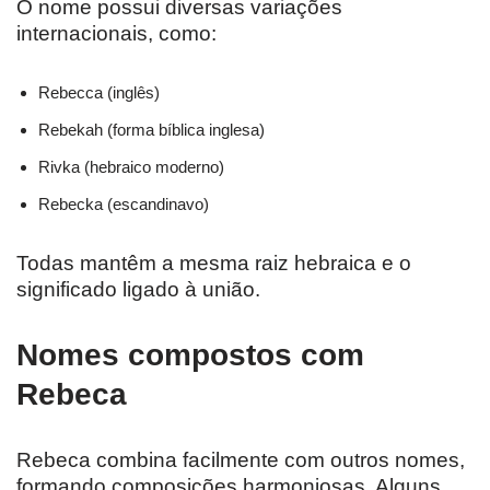
O nome possui diversas variações
internacionais, como:
Rebecca (inglês)
Rebekah (forma bíblica inglesa)
Rivka (hebraico moderno)
Rebecka (escandinavo)
Todas mantêm a mesma raiz hebraica e o
significado ligado à união.
Nomes compostos com
Rebeca
Rebeca combina facilmente com outros nomes,
formando composições harmoniosas. Alguns