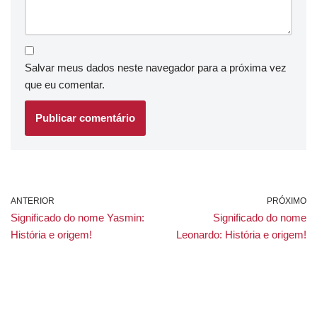
Salvar meus dados neste navegador para a próxima vez
que eu comentar.
ANTERIOR
PRÓXIMO
Significado do nome Yasmin:
Significado do nome
História e origem!
Leonardo: História e origem!