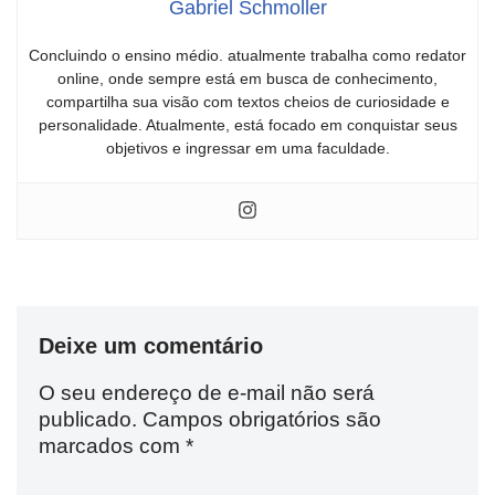
Gabriel Schmoller
Concluindo o ensino médio. atualmente trabalha como redator
online, onde sempre está em busca de conhecimento,
compartilha sua visão com textos cheios de curiosidade e
personalidade. Atualmente, está focado em conquistar seus
objetivos e ingressar em uma faculdade.
Deixe um comentário
O seu endereço de e-mail não será
publicado.
Campos obrigatórios são
marcados com
*