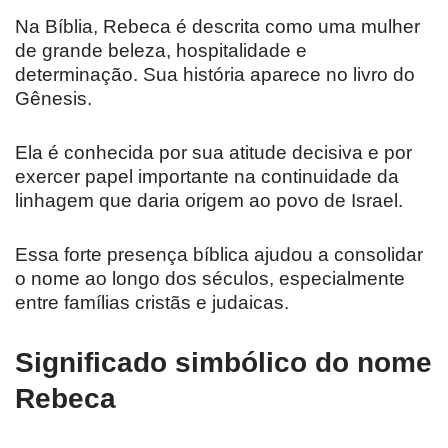
Na Bíblia, Rebeca é descrita como uma mulher
de grande beleza, hospitalidade e
determinação. Sua história aparece no livro do
Gênesis.
Ela é conhecida por sua atitude decisiva e por
exercer papel importante na continuidade da
linhagem que daria origem ao povo de Israel.
Essa forte presença bíblica ajudou a consolidar
o nome ao longo dos séculos, especialmente
entre famílias cristãs e judaicas.
Significado simbólico do nome
Rebeca