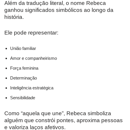
Além da tradução literal, o nome Rebeca
ganhou significados simbólicos ao longo da
história.
Ele pode representar:
União familiar
Amor e companheirismo
Força feminina
Determinação
Inteligência estratégica
Sensibilidade
Como “aquela que une”, Rebeca simboliza
alguém que constrói pontes, aproxima pessoas
e valoriza laços afetivos.