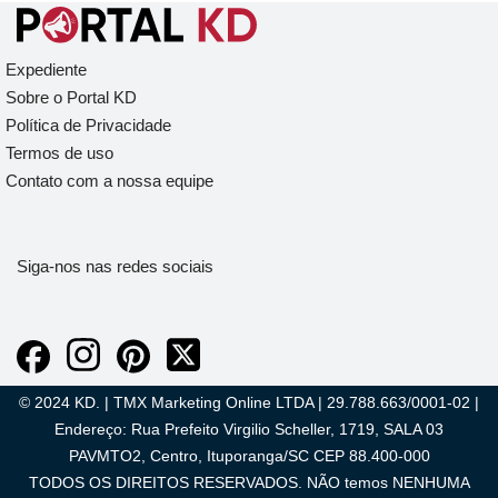
Expediente
Sobre o Portal KD
Política de Privacidade
Termos de uso
Contato com a nossa equipe
Siga-nos nas redes sociais
© 2024 KD. | TMX Marketing Online LTDA | 29.788.663/0001-02 |
Endereço: Rua Prefeito Virgilio Scheller, 1719, SALA 03
PAVMTO2, Centro, Ituporanga/SC CEP 88.400-000
TODOS OS DIREITOS RESERVADOS. NÃO temos NENHUMA