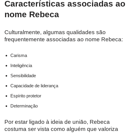
Características associadas ao
nome Rebeca
Culturalmente, algumas qualidades são
frequentemente associadas ao nome Rebeca:
Carisma
Inteligência
Sensibilidade
Capacidade de liderança
Espírito protetor
Determinação
Por estar ligado à ideia de união, Rebeca
costuma ser vista como alguém que valoriza