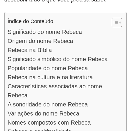
Índice do Conteúdo
Significado do nome Rebeca
Origem do nome Rebeca
Rebeca na Bíblia
Significado simbólico do nome Rebeca
Popularidade do nome Rebeca
Rebeca na cultura e na literatura
Características associadas ao nome
Rebeca
A sonoridade do nome Rebeca
Variações do nome Rebeca
Nomes compostos com Rebeca