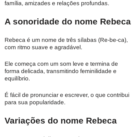
família, amizades e relações profundas.
A sonoridade do nome Rebeca
Rebeca é um nome de três sílabas (Re-be-ca),
com ritmo suave e agradável.
Ele começa com um som leve e termina de
forma delicada, transmitindo feminilidade e
equilíbrio.
É fácil de pronunciar e escrever, o que contribui
para sua popularidade.
Variações do nome Rebeca