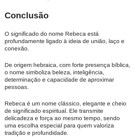
Conclusão
O significado do nome Rebeca está
profundamente ligado à ideia de união, laço e
conexão.
De origem hebraica, com forte presença bíblica,
o nome simboliza beleza, inteligência,
determinação e capacidade de aproximar
pessoas.
Rebeca é um nome clássico, elegante e cheio
de significado espiritual. Ele transmite
delicadeza e força ao mesmo tempo, sendo
uma escolha especial para quem valoriza
tradição e profundidade.