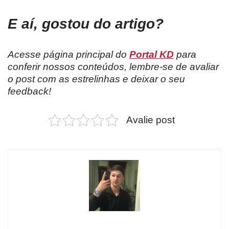
E aí, gostou do artigo?
Acesse página principal do
Portal KD
para
conferir nossos conteúdos, lembre-se de avaliar
o post com as estrelinhas e deixar o seu
feedback!
Avalie post