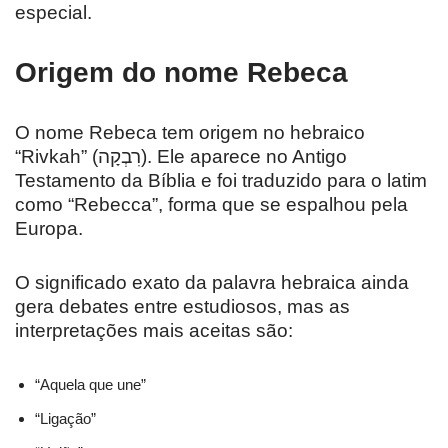
especial.
Origem do nome Rebeca
O nome Rebeca tem origem no hebraico
“Rivkah” (רִבְקָה). Ele aparece no Antigo
Testamento da Bíblia e foi traduzido para o latim
como “Rebecca”, forma que se espalhou pela
Europa.
O significado exato da palavra hebraica ainda
gera debates entre estudiosos, mas as
interpretações mais aceitas são:
“Aquela que une”
“Ligação”