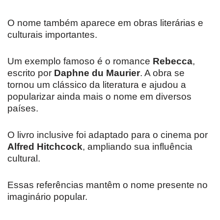
O nome também aparece em obras literárias e
culturais importantes.
Um exemplo famoso é o romance
Rebecca
,
escrito por
Daphne du Maurier
. A obra se
tornou um clássico da literatura e ajudou a
popularizar ainda mais o nome em diversos
países.
O livro inclusive foi adaptado para o cinema por
Alfred Hitchcock
, ampliando sua influência
cultural.
Essas referências mantêm o nome presente no
imaginário popular.