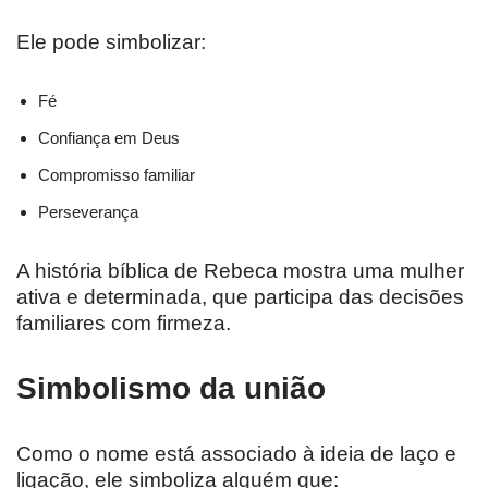
Ele pode simbolizar:
Fé
Confiança em Deus
Compromisso familiar
Perseverança
A história bíblica de Rebeca mostra uma mulher
ativa e determinada, que participa das decisões
familiares com firmeza.
Simbolismo da união
Como o nome está associado à ideia de laço e
ligação, ele simboliza alguém que: