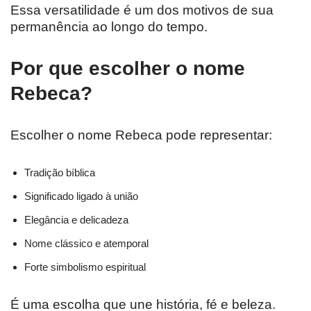
Essa versatilidade é um dos motivos de sua
permanência ao longo do tempo.
Por que escolher o nome
Rebeca?
Escolher o nome Rebeca pode representar:
Tradição bíblica
Significado ligado à união
Elegância e delicadeza
Nome clássico e atemporal
Forte simbolismo espiritual
É uma escolha que une história, fé e beleza.