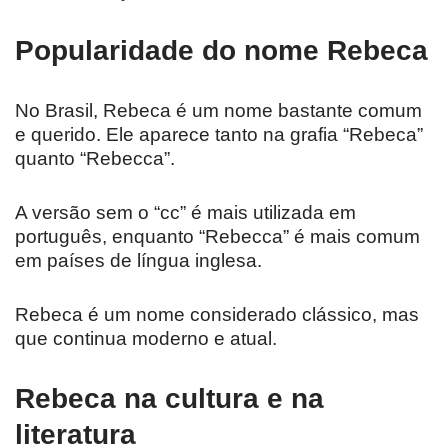
Popularidade do nome Rebeca
No Brasil, Rebeca é um nome bastante comum
e querido. Ele aparece tanto na grafia “Rebeca”
quanto “Rebecca”.
A versão sem o “cc” é mais utilizada em
português, enquanto “Rebecca” é mais comum
em países de língua inglesa.
Rebeca é um nome considerado clássico, mas
que continua moderno e atual.
Rebeca na cultura e na
literatura