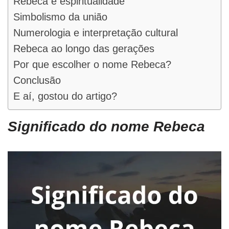
Rebeca e espiritualidade
Simbolismo da união
Numerologia e interpretação cultural
Rebeca ao longo das gerações
Por que escolher o nome Rebeca?
Conclusão
E aí, gostou do artigo?
Significado do nome Rebeca