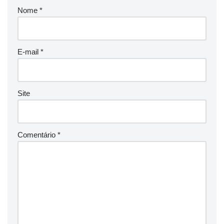
Nome
*
E-mail
*
Site
Comentário
*