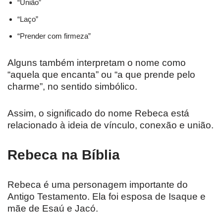
“União”
“Laço”
“Prender com firmeza”
Alguns também interpretam o nome como
“aquela que encanta” ou “a que prende pelo
charme”, no sentido simbólico.
Assim, o significado do nome Rebeca está
relacionado à ideia de vínculo, conexão e união.
Rebeca na Bíblia
Rebeca é uma personagem importante do
Antigo Testamento. Ela foi esposa de Isaque e
mãe de Esaú e Jacó.