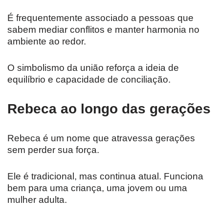
É frequentemente associado a pessoas que
sabem mediar conflitos e manter harmonia no
ambiente ao redor.
O simbolismo da união reforça a ideia de
equilíbrio e capacidade de conciliação.
Rebeca ao longo das gerações
Rebeca é um nome que atravessa gerações
sem perder sua força.
Ele é tradicional, mas continua atual. Funciona
bem para uma criança, uma jovem ou uma
mulher adulta.