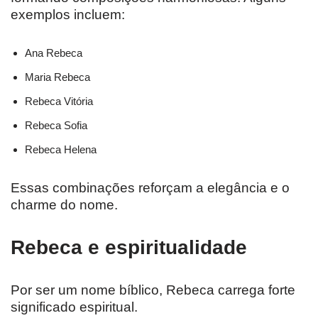
exemplos incluem:
Ana Rebeca
Maria Rebeca
Rebeca Vitória
Rebeca Sofia
Rebeca Helena
Essas combinações reforçam a elegância e o
charme do nome.
Rebeca e espiritualidade
Por ser um nome bíblico, Rebeca carrega forte
significado espiritual.