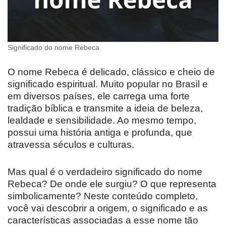
Significado do nome Rebeca
O nome Rebeca é delicado, clássico e cheio de
significado espiritual. Muito popular no Brasil e
em diversos países, ele carrega uma forte
tradição bíblica e transmite a ideia de beleza,
lealdade e sensibilidade. Ao mesmo tempo,
possui uma história antiga e profunda, que
atravessa séculos e culturas.
Mas qual é o verdadeiro significado do nome
Rebeca? De onde ele surgiu? O que representa
simbolicamente? Neste conteúdo completo,
você vai descobrir a origem, o significado e as
características associadas a esse nome tão