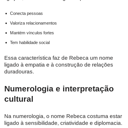
Conecta pessoas
Valoriza relacionamentos
Mantém vínculos fortes
Tem habilidade social
Essa característica faz de Rebeca um nome
ligado à empatia e à construção de relações
duradouras.
Numerologia e interpretação
cultural
Na numerologia, o nome Rebeca costuma estar
ligado à sensibilidade, criatividade e diplomacia.