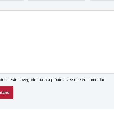
dos neste navegador para a próxima vez que eu comentar.