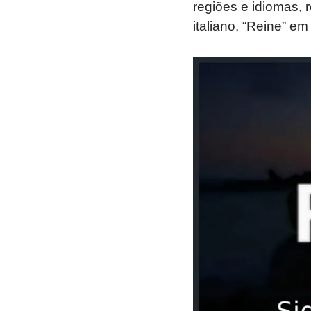
regiões e idiomas,
italiano, “Reine” em