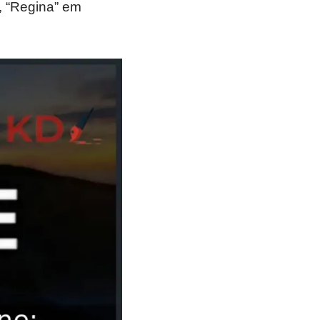
, “Regina” em