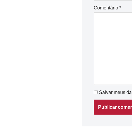
Comentário
*
Salvar meus da