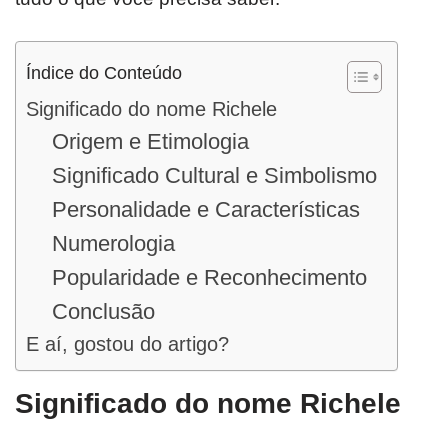
Índice do Conteúdo
Significado do nome Richele
Origem e Etimologia
Significado Cultural e Simbolismo
Personalidade e Características
Numerologia
Popularidade e Reconhecimento
Conclusão
E aí, gostou do artigo?
Significado do nome Richele