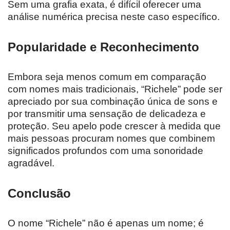
Sem uma grafia exata, é difícil oferecer uma
análise numérica precisa neste caso específico.
Popularidade e Reconhecimento
Embora seja menos comum em comparação
com nomes mais tradicionais, “Richele” pode ser
apreciado por sua combinação única de sons e
por transmitir uma sensação de delicadeza e
proteção. Seu apelo pode crescer à medida que
mais pessoas procuram nomes que combinem
significados profundos com uma sonoridade
agradável.
Conclusão
O nome “Richele” não é apenas um nome; é