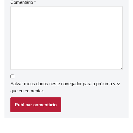
Comentário
*
Salvar meus dados neste navegador para a próxima vez
que eu comentar.