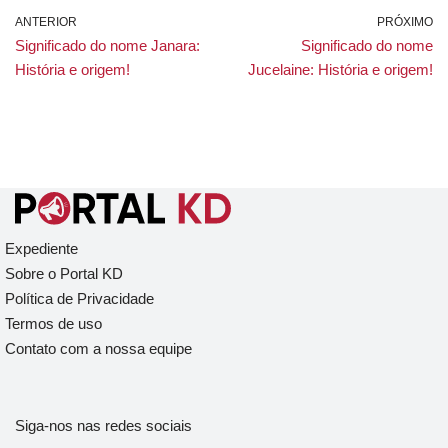
ANTERIOR
PRÓXIMO
Significado do nome Janara:
Significado do nome
História e origem!
Jucelaine: História e origem!
Expediente
Sobre o Portal KD
Política de Privacidade
Termos de uso
Contato com a nossa equipe
Siga-nos nas redes sociais