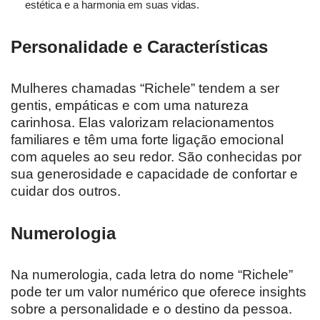
estética e a harmonia em suas vidas.
Personalidade e Características
Mulheres chamadas “Richele” tendem a ser
gentis, empáticas e com uma natureza
carinhosa. Elas valorizam relacionamentos
familiares e têm uma forte ligação emocional
com aqueles ao seu redor. São conhecidas por
sua generosidade e capacidade de confortar e
cuidar dos outros.
Numerologia
Na numerologia, cada letra do nome “Richele”
pode ter um valor numérico que oferece insights
sobre a personalidade e o destino da pessoa.