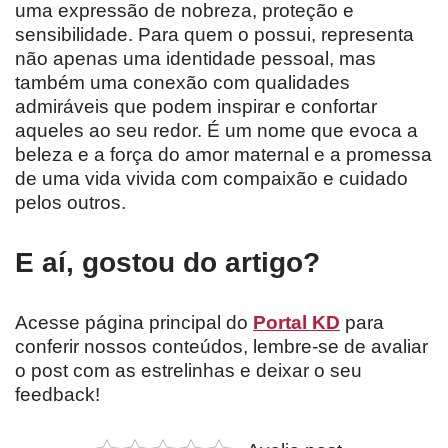
uma expressão de nobreza, proteção e
sensibilidade. Para quem o possui, representa
não apenas uma identidade pessoal, mas
também uma conexão com qualidades
admiráveis que podem inspirar e confortar
aqueles ao seu redor. É um nome que evoca a
beleza e a força do amor maternal e a promessa
de uma vida vivida com compaixão e cuidado
pelos outros.
E aí, gostou do artigo?
Acesse página principal do
Portal KD
para
conferir nossos conteúdos, lembre-se de avaliar
o post com as estrelinhas e deixar o seu
feedback!