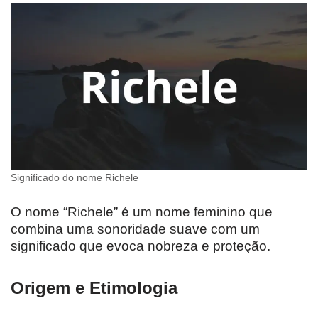
Significado do nome Richele
O nome “Richele” é um nome feminino que
combina uma sonoridade suave com um
significado que evoca nobreza e proteção.
Origem e Etimologia