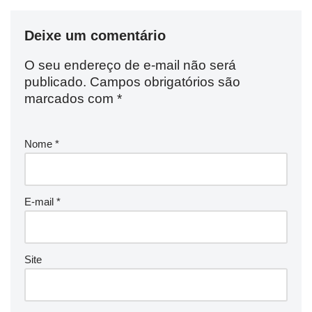
Deixe um comentário
O seu endereço de e-mail não será
publicado.
Campos obrigatórios são
marcados com
*
Nome
*
E-mail
*
Site