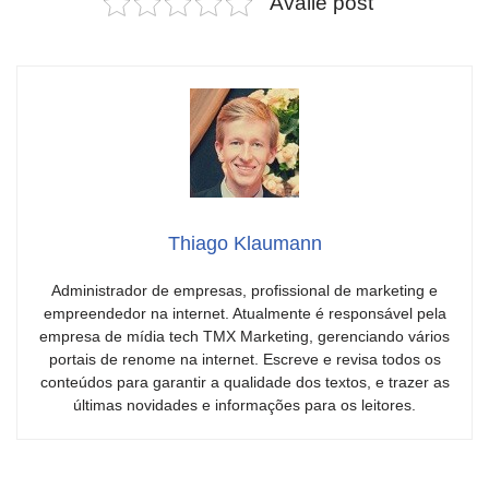
Avalie post
Thiago Klaumann
Administrador de empresas, profissional de marketing e
empreendedor na internet. Atualmente é responsável pela
empresa de mídia tech TMX Marketing, gerenciando vários
portais de renome na internet. Escreve e revisa todos os
conteúdos para garantir a qualidade dos textos, e trazer as
últimas novidades e informações para os leitores.