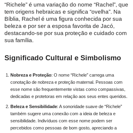
“Richele” é uma variação do nome “Rachel”, que
tem origens hebraicas e significa “ovelha”. Na
Bíblia, Rachel é uma figura conhecida por sua
beleza e por ser a esposa favorita de Jacó,
destacando-se por sua proteção e cuidado com
sua família.
Significado Cultural e Simbolismo
Nobreza e Proteção
: O nome “Richele” carrega uma
conotação de nobreza e proteção maternal. Pessoas com
esse nome são frequentemente vistas como compassivas,
dedicadas e protetoras em relação aos seus entes queridos.
Beleza e Sensibilidade
: A sonoridade suave de “Richele”
também sugere uma conexão com a ideia de beleza e
sensibilidade. Indivíduos com esse nome podem ser
percebidos como pessoas de bom gosto, apreciando a