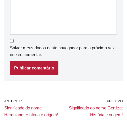
Salvar meus dados neste navegador para a próxima vez
que eu comentar.
ANTERIOR
PRÓXIMO
Significado do nome
Significado do nome Genilza:
Herculano: História e origem!
História e origem!