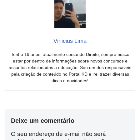
Vinicius Lima
Tenho 19 anos, atualmente cursando Direito, sempre busco
estar por dentro de informações sobre novos concursos e
assuntos relacionados a educação. Sou um dos responsáveis
pela criação de conteúdo no Portal KD e irei trazer diversas
dicas e novidades!
Deixe um comentário
O seu endereço de e-mail não será