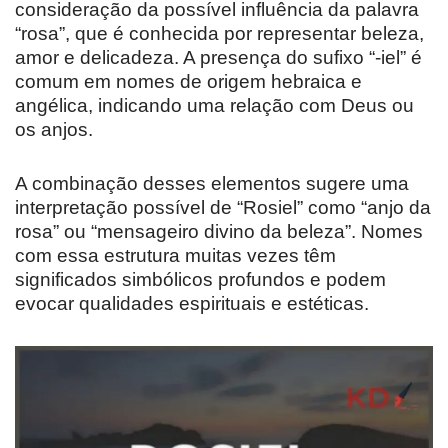
consideração da possível influência da palavra
“rosa”, que é conhecida por representar beleza,
amor e delicadeza. A presença do sufixo “-iel” é
comum em nomes de origem hebraica e
angélica, indicando uma relação com Deus ou
os anjos.
A combinação desses elementos sugere uma
interpretação possível de “Rosiel” como “anjo da
rosa” ou “mensageiro divino da beleza”. Nomes
com essa estrutura muitas vezes têm
significados simbólicos profundos e podem
evocar qualidades espirituais e estéticas.