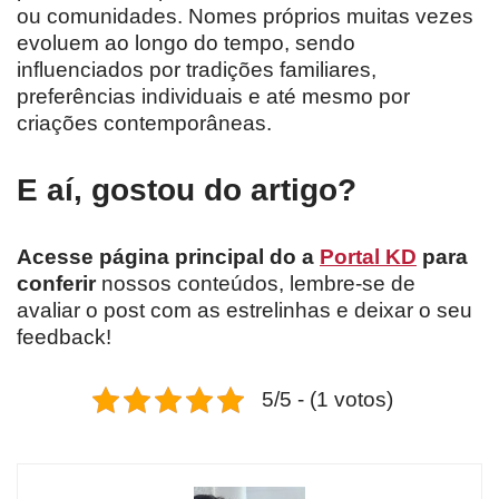
ou comunidades. Nomes próprios muitas vezes
evoluem ao longo do tempo, sendo
influenciados por tradições familiares,
preferências individuais e até mesmo por
criações contemporâneas.
E aí, gostou do artigo?
Acesse página principal do a
Portal KD
para
conferir
nossos conteúdos, lembre-se de
avaliar o post com as estrelinhas e deixar o seu
feedback!
5/5 - (1 votos)