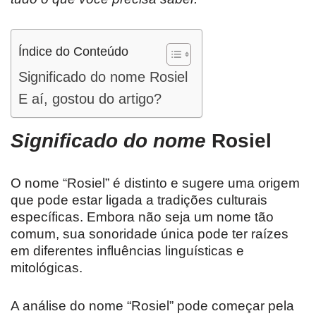
Índice do Conteúdo
Significado do nome Rosiel
E aí, gostou do artigo?
Significado do nome
Rosiel
O nome “Rosiel” é distinto e sugere uma origem
que pode estar ligada a tradições culturais
específicas. Embora não seja um nome tão
comum, sua sonoridade única pode ter raízes
em diferentes influências linguísticas e
mitológicas.
A análise do nome “Rosiel” pode começar pela