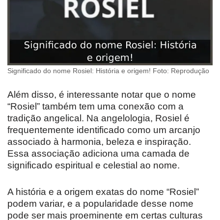
Significado do nome Rosiel: História e origem! Foto: Reprodução
Além disso, é interessante notar que o nome
“Rosiel” também tem uma conexão com a
tradição angelical. Na angelologia, Rosiel é
frequentemente identificado como um arcanjo
associado à harmonia, beleza e inspiração.
Essa associação adiciona uma camada de
significado espiritual e celestial ao nome.
A história e a origem exatas do nome “Rosiel”
podem variar, e a popularidade desse nome
pode ser mais proeminente em certas culturas