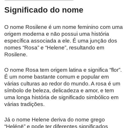
Significado do nome
O nome Rosilene é um nome feminino com uma
origem moderna e não possui uma história
específica associada a ele. É uma junção dos
nomes “Rosa” e “Helene”, resultando em
Rosilene.
O nome Rosa tem origem latina e significa “flor”.
É um nome bastante comum e popular em
várias culturas ao redor do mundo. A rosa é um
símbolo de beleza, delicadeza e amor, e tem
uma longa história de significado simbólico em
várias tradições.
Já o nome Helene deriva do nome grego
“Helénē” e pode ter diferentes significados