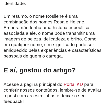
identidade.
Em resumo, o nome Rosilene é uma
combinação dos nomes Rosa e Helene.
Embora não tenha uma história específica
associada a ele, o nome pode transmitir uma
imagem de beleza, delicadeza e brilho. Como
em qualquer nome, seu significado pode ser
enriquecido pelas experiências e características
pessoais de quem o carrega.
E aí, gostou do artigo?
Acesse a página principal do
Portal KD
para
conferir nossos conteúdos, lembre-se de avaliar
o post com as estrelinhas e deixar o seu
feedback!