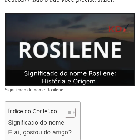
Significado do nome Rosilene
Índice do Conteúdo
Significado do nome
E aí, gostou do artigo?