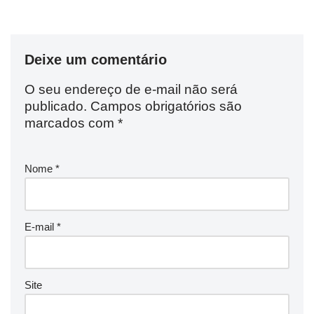
Deixe um comentário
O seu endereço de e-mail não será
publicado.
Campos obrigatórios são
marcados com
*
Nome
*
E-mail
*
Site