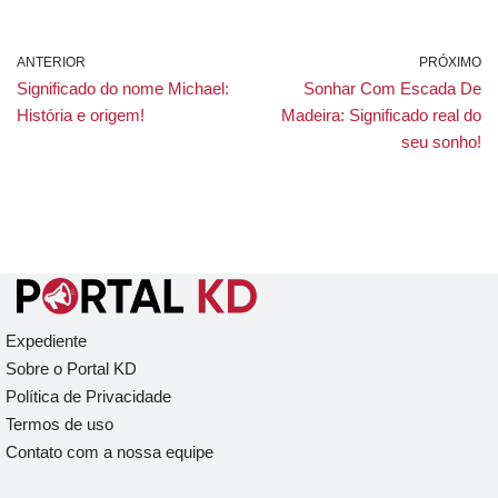
ANTERIOR
PRÓXIMO
Significado do nome Michael:
Sonhar Com Escada De
História e origem!
Madeira: Significado real do
seu sonho!
Expediente
Sobre o Portal KD
Política de Privacidade
Termos de uso
Contato com a nossa equipe