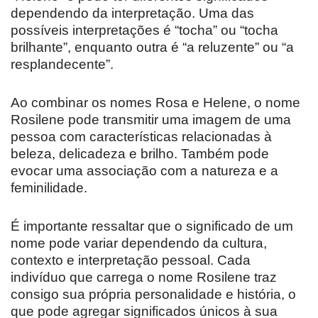
dependendo da interpretação. Uma das
possíveis interpretações é “tocha” ou “tocha
brilhante”, enquanto outra é “a reluzente” ou “a
resplandecente”.
Ao combinar os nomes Rosa e Helene, o nome
Rosilene pode transmitir uma imagem de uma
pessoa com características relacionadas à
beleza, delicadeza e brilho. Também pode
evocar uma associação com a natureza e a
feminilidade.
É importante ressaltar que o significado de um
nome pode variar dependendo da cultura,
contexto e interpretação pessoal. Cada
indivíduo que carrega o nome Rosilene traz
consigo sua própria personalidade e história, o
que pode agregar significados únicos à sua