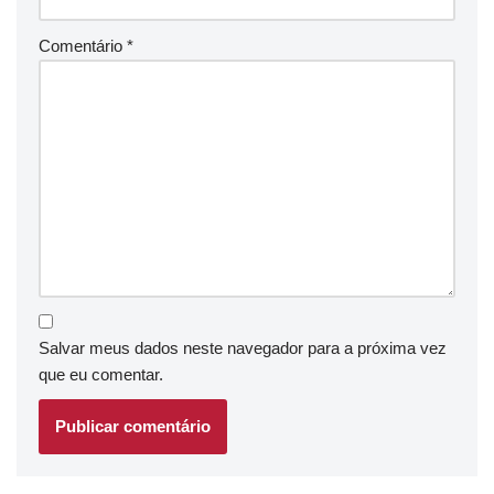
Comentário
*
Salvar meus dados neste navegador para a próxima vez
que eu comentar.