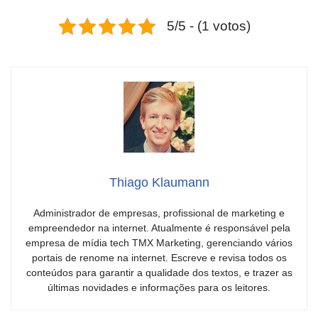
5/5 - (1 votos)
Thiago Klaumann
Administrador de empresas, profissional de marketing e
empreendedor na internet. Atualmente é responsável pela
empresa de mídia tech TMX Marketing, gerenciando vários
portais de renome na internet. Escreve e revisa todos os
conteúdos para garantir a qualidade dos textos, e trazer as
últimas novidades e informações para os leitores.