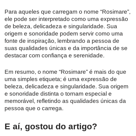
Para aqueles que carregam o nome “Rosimare”,
ele pode ser interpretado como uma expressão
de beleza, delicadeza e singularidade. Sua
origem e sonoridade podem servir como uma
fonte de inspiração, lembrando a pessoa de
suas qualidades únicas e da importância de se
destacar com confiança e serenidade.
Em resumo, o nome “Rosimare” é mais do que
uma simples etiqueta; é uma expressão de
beleza, delicadeza e singularidade. Sua origem
e sonoridade distinta o tornam especial e
memorável, refletindo as qualidades únicas da
pessoa que o carrega.
E aí, gostou do artigo?