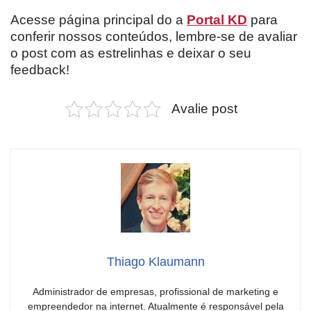
Acesse página principal do a
Portal KD
para
conferir nossos conteúdos, lembre-se de avaliar
o post com as estrelinhas e deixar o seu
feedback!
Avalie post
Thiago Klaumann
Administrador de empresas, profissional de marketing e
empreendedor na internet. Atualmente é responsável pela