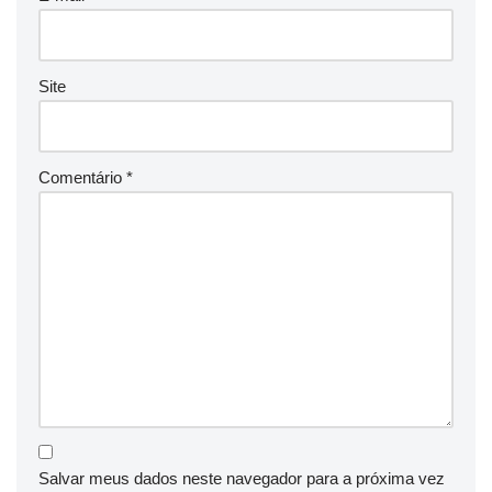
Site
Comentário
*
Salvar meus dados neste navegador para a próxima vez