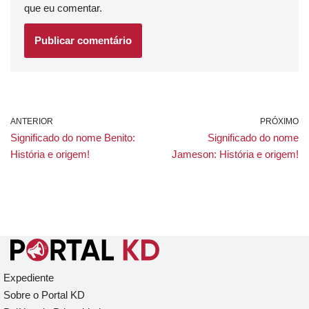
que eu comentar.
ANTERIOR
PRÓXIMO
Significado do nome Benito:
Significado do nome
História e origem!
Jameson: História e origem!
Expediente
Sobre o Portal KD