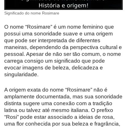
Significado do nome Rosimare
O nome “Rosimare” é um nome feminino que
possui uma sonoridade suave e uma origem
que pode ser interpretada de diferentes
maneiras, dependendo da perspectiva cultural e
pessoal. Apesar de não ser tão comum, o nome
carrega consigo um significado que pode
evocar imagens de beleza, delicadeza e
singularidade.
A origem exata do nome “Rosimare” não é
amplamente documentada, mas sua sonoridade
distinta sugere uma conexão com a tradição
latina ou talvez até mesmo italiana. O prefixo
“Rosi” pode estar associado a ideias de rosa,
uma flor conhecida por sua beleza e fragrância,