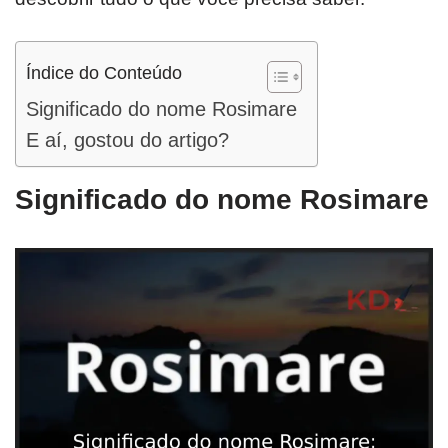
Índice do Conteúdo
Significado do nome Rosimare
E aí, gostou do artigo?
Significado do nome Rosimare