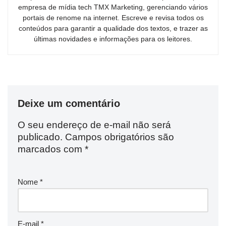
empresa de mídia tech TMX Marketing, gerenciando vários
portais de renome na internet. Escreve e revisa todos os
conteúdos para garantir a qualidade dos textos, e trazer as
últimas novidades e informações para os leitores.
Deixe um comentário
O seu endereço de e-mail não será
publicado.
Campos obrigatórios são
marcados com
*
Nome
*
E-mail
*