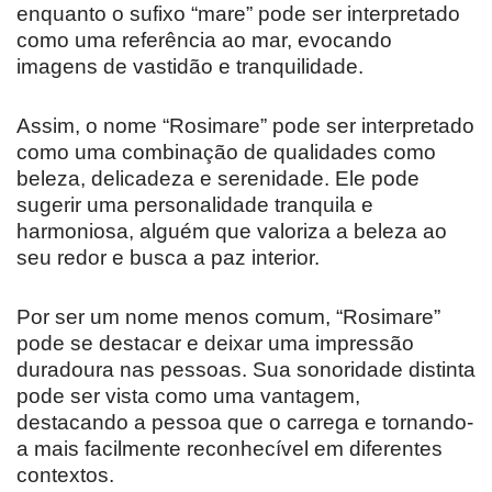
enquanto o sufixo “mare” pode ser interpretado
como uma referência ao mar, evocando
imagens de vastidão e tranquilidade.
Assim, o nome “Rosimare” pode ser interpretado
como uma combinação de qualidades como
beleza, delicadeza e serenidade. Ele pode
sugerir uma personalidade tranquila e
harmoniosa, alguém que valoriza a beleza ao
seu redor e busca a paz interior.
Por ser um nome menos comum, “Rosimare”
pode se destacar e deixar uma impressão
duradoura nas pessoas. Sua sonoridade distinta
pode ser vista como uma vantagem,
destacando a pessoa que o carrega e tornando-
a mais facilmente reconhecível em diferentes
contextos.