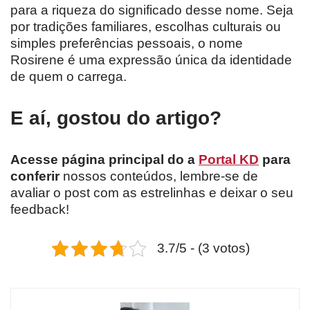
para a riqueza do significado desse nome. Seja
por tradições familiares, escolhas culturais ou
simples preferências pessoais, o nome
Rosirene é uma expressão única da identidade
de quem o carrega.
E aí, gostou do artigo?
Acesse página principal do a
Portal KD
para
conferir
nossos conteúdos, lembre-se de
avaliar o post com as estrelinhas e deixar o seu
feedback!
3.7/5 - (3 votos)