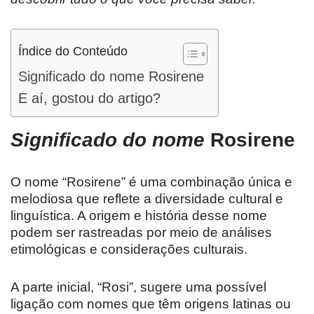
Índice do Conteúdo
Significado do nome Rosirene
E aí, gostou do artigo?
Significado do nome
Rosirene
O nome “Rosirene” é uma combinação única e
melodiosa que reflete a diversidade cultural e
linguística. A origem e história desse nome
podem ser rastreadas por meio de análises
etimológicas e considerações culturais.
A parte inicial, “Rosi”, sugere uma possível
ligação com nomes que têm origens latinas ou