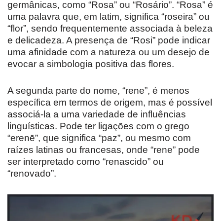
germânicas, como “Rosa” ou “Rosário”. “Rosa” é
uma palavra que, em latim, significa “roseira” ou
“flor”, sendo frequentemente associada à beleza
e delicadeza. A presença de “Rosi” pode indicar
uma afinidade com a natureza ou um desejo de
evocar a simbologia positiva das flores.
A segunda parte do nome, “rene”, é menos
específica em termos de origem, mas é possível
associá-la a uma variedade de influências
linguísticas. Pode ter ligações com o grego
“erenē”, que significa “paz”, ou mesmo com
raízes latinas ou francesas, onde “rene” pode
ser interpretado como “renascido” ou
“renovado”.