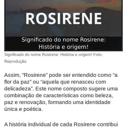
Significado do nome Rosirene: História e origem! Foto:
Reprodução
Assim, “Rosirene” pode ser entendido como “a
flor da paz” ou “aquela que renasceu com
delicadeza”. Este nome composto sugere uma
combinação de características como beleza,
paz e renovação, formando uma identidade
única e poética.
A história individual de cada Rosirene contribui