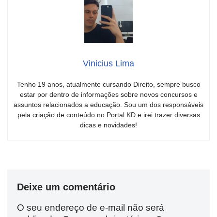
Vinicius Lima
Tenho 19 anos, atualmente cursando Direito, sempre busco
estar por dentro de informações sobre novos concursos e
assuntos relacionados a educação. Sou um dos responsáveis
pela criação de conteúdo no Portal KD e irei trazer diversas
dicas e novidades!
Deixe um comentário
O seu endereço de e-mail não será