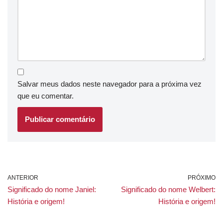
Salvar meus dados neste navegador para a próxima vez
que eu comentar.
ANTERIOR
PRÓXIMO
Significado do nome Janiel:
Significado do nome Welbert:
História e origem!
História e origem!