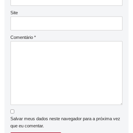
Site
Comentário
*
Salvar meus dados neste navegador para a próxima vez
que eu comentar.