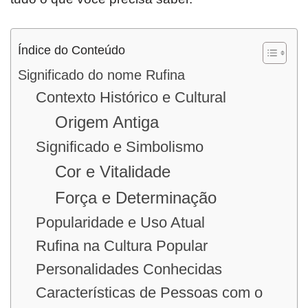
Índice do Conteúdo
Significado do nome Rufina
Contexto Histórico e Cultural
Origem Antiga
Significado e Simbolismo
Cor e Vitalidade
Força e Determinação
Popularidade e Uso Atual
Rufina na Cultura Popular
Personalidades Conhecidas
Características de Pessoas com o