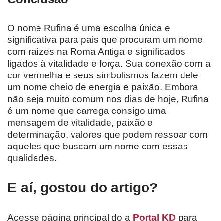
O nome Rufina é uma escolha única e
significativa para pais que procuram um nome
com raízes na Roma Antiga e significados
ligados à vitalidade e força. Sua conexão com a
cor vermelha e seus simbolismos fazem dele
um nome cheio de energia e paixão. Embora
não seja muito comum nos dias de hoje, Rufina
é um nome que carrega consigo uma
mensagem de vitalidade, paixão e
determinação, valores que podem ressoar com
aqueles que buscam um nome com essas
qualidades.
E aí, gostou do artigo?
Acesse página principal do a
Portal KD
para