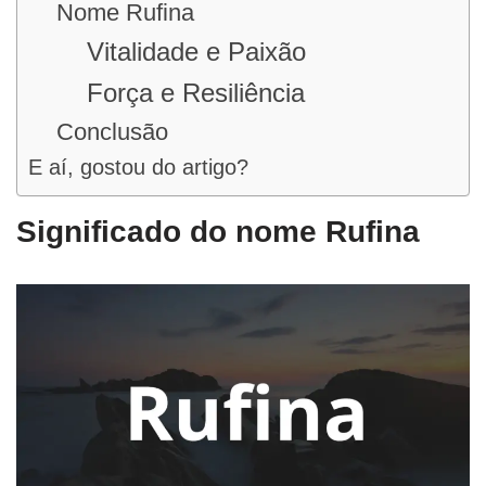
Nome Rufina
Vitalidade e Paixão
Força e Resiliência
Conclusão
E aí, gostou do artigo?
Significado do nome Rufina