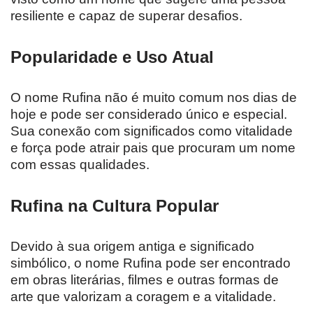
resiliente e capaz de superar desafios.
Popularidade e Uso Atual
O nome Rufina não é muito comum nos dias de
hoje e pode ser considerado único e especial.
Sua conexão com significados como vitalidade
e força pode atrair pais que procuram um nome
com essas qualidades.
Rufina na Cultura Popular
Devido à sua origem antiga e significado
simbólico, o nome Rufina pode ser encontrado
em obras literárias, filmes e outras formas de
arte que valorizam a coragem e a vitalidade.