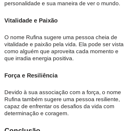
personalidade e sua maneira de ver o mundo.
Vitalidade e Paixão
O nome Rufina sugere uma pessoa cheia de
vitalidade e paixão pela vida. Ela pode ser vista
como alguém que aproveita cada momento e
que irradia energia positiva.
Força e Resiliência
Devido à sua associação com a força, o nome
Rufina também sugere uma pessoa resiliente,
capaz de enfrentar os desafios da vida com
determinação e coragem.
Conclusão