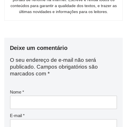
conteúdos para garantir a qualidade dos textos, e trazer as
últimas novidades e informações para os leitores.
Deixe um comentário
O seu endereço de e-mail não será
publicado.
Campos obrigatórios são
marcados com
*
Nome
*
E-mail
*