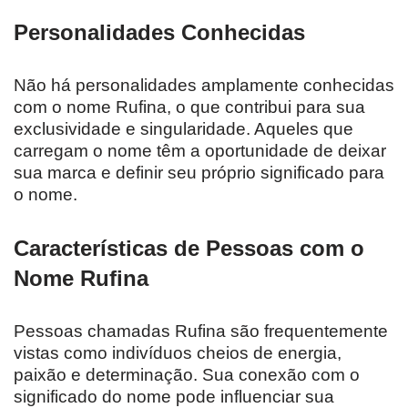
Personalidades Conhecidas
Não há personalidades amplamente conhecidas
com o nome Rufina, o que contribui para sua
exclusividade e singularidade. Aqueles que
carregam o nome têm a oportunidade de deixar
sua marca e definir seu próprio significado para
o nome.
Características de Pessoas com o
Nome Rufina
Pessoas chamadas Rufina são frequentemente
vistas como indivíduos cheios de energia,
paixão e determinação. Sua conexão com o
significado do nome pode influenciar sua