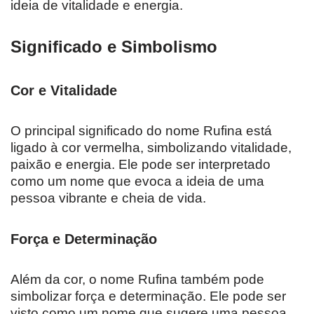
ideia de vitalidade e energia.
Significado e Simbolismo
Cor e Vitalidade
O principal significado do nome Rufina está
ligado à cor vermelha, simbolizando vitalidade,
paixão e energia. Ele pode ser interpretado
como um nome que evoca a ideia de uma
pessoa vibrante e cheia de vida.
Força e Determinação
Além da cor, o nome Rufina também pode
simbolizar força e determinação. Ele pode ser
visto como um nome que sugere uma pessoa