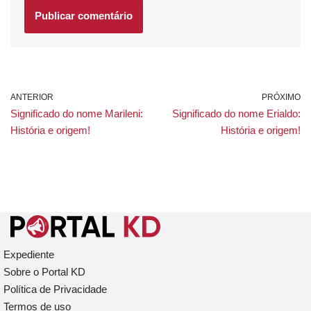
ANTERIOR
PRÓXIMO
Significado do nome Marileni:
Significado do nome Erialdo:
História e origem!
História e origem!
Expediente
Sobre o Portal KD
Política de Privacidade
Termos de uso