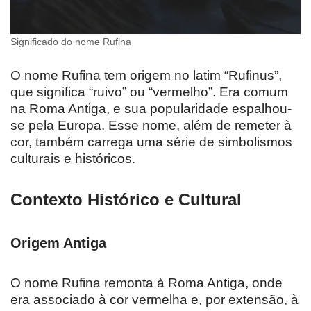
Significado do nome Rufina
O nome Rufina tem origem no latim “Rufinus”,
que significa “ruivo” ou “vermelho”. Era comum
na Roma Antiga, e sua popularidade espalhou-
se pela Europa. Esse nome, além de remeter à
cor, também carrega uma série de simbolismos
culturais e históricos.
Contexto Histórico e Cultural
Origem Antiga
O nome Rufina remonta à Roma Antiga, onde
era associado à cor vermelha e, por extensão, à