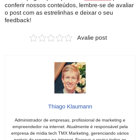
conferir nossos conteúdos, lembre-se de avaliar
o post com as estrelinhas e deixar o seu
feedback!
Avalie post
Thiago Klaumann
Administrador de empresas, profissional de marketing e
empreendedor na internet. Atualmente é responsável pela
empresa de mídia tech TMX Marketing, gerenciando vários
portais de renome na internet. Escreve e revisa todos os