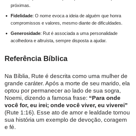
próximas.
Fidelidade
: O nome evoca a ideia de alguém que honra
compromissos e valores, mesmo diante de dificuldades.
Generosidade
: Rut é associada a uma personalidade
acolhedora e altruísta, sempre disposta a ajudar.
Referência Bíblica
Na Bíblia, Rute é descrita como uma mulher de
grande caráter. Após a morte de seu marido, ela
optou por permanecer ao lado de sua sogra,
Noemi, dizendo a famosa frase:
“Para onde
você for, eu irei; onde você viver, eu viverei”
(Rute 1:16). Esse ato de amor e lealdade tornou
sua história um exemplo de devoção, coragem
e fé.