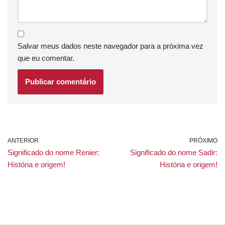
Salvar meus dados neste navegador para a próxima vez
que eu comentar.
ANTERIOR
PRÓXIMO
Significado do nome Renier:
Significado do nome Sadir:
História e origem!
História e origem!