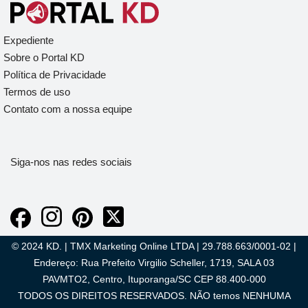
Expediente
Sobre o Portal KD
Política de Privacidade
Termos de uso
Contato com a nossa equipe
Siga-nos nas redes sociais
© 2024 KD. | TMX Marketing Online LTDA | 29.788.663/0001-02 |
Endereço: Rua Prefeito Virgilio Scheller, 1719, SALA 03
PAVMTO2, Centro, Ituporanga/SC CEP 88.400-000
TODOS OS DIREITOS RESERVADOS. NÃO temos NENHUMA