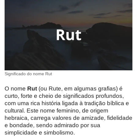
Significado do nome Rut
O nome
Rut
(ou Rute, em algumas grafias) é
curto, forte e cheio de significados profundos,
com uma rica história ligada à tradição bíblica e
cultural. Este nome feminino, de origem
hebraica, carrega valores de amizade, fidelidade
e bondade, sendo admirado por sua
simplicidade e simbolismo.