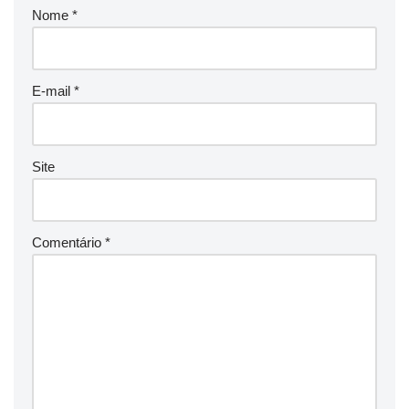
Nome
*
E-mail
*
Site
Comentário
*