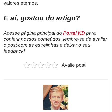
valores eternos.
E aí, gostou do artigo?
Acesse página principal do
Portal KD
para
conferir nossos conteúdos, lembre-se de avaliar
o post com as estrelinhas e deixar o seu
feedback!
Avalie post