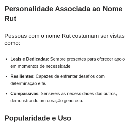
Personalidade Associada ao Nome
Rut
Pessoas com o nome Rut costumam ser vistas
como:
Leais e Dedicadas
: Sempre presentes para oferecer apoio
em momentos de necessidade.
Resilientes
: Capazes de enfrentar desafios com
determinação e fé.
Compassivas
: Sensíveis às necessidades dos outros,
demonstrando um coração generoso.
Popularidade e Uso