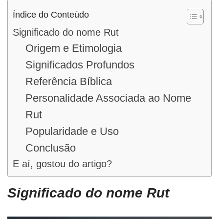
Índice do Conteúdo
Significado do nome Rut
Origem e Etimologia
Significados Profundos
Referência Bíblica
Personalidade Associada ao Nome
Rut
Popularidade e Uso
Conclusão
E aí, gostou do artigo?
Significado do nome Rut