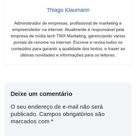
Thiago Klaumann
Administrador de empresas, profissional de marketing e
empreendedor na internet. Atualmente é responsável pela
empresa de mídia tech TMX Marketing, gerenciando vários
portais de renome na internet. Escreve e revisa todos os
conteúdos para garantir a qualidade dos textos, e trazer as
últimas novidades e informações para os leitores.
Deixe um comentário
O seu endereço de e-mail não será
publicado.
Campos obrigatórios são
marcados com
*