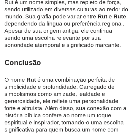
Rut é um nome simples, mas repleto de força,
sendo utilizado em diversas culturas ao redor do
mundo. Sua grafia pode variar entre
Rut
e
Rute
,
dependendo da língua ou preferência regional.
Apesar de sua origem antiga, ele continua
sendo uma escolha relevante por sua
sonoridade atemporal e significado marcante.
Conclusão
O nome
Rut
é uma combinação perfeita de
simplicidade e profundidade. Carregado de
simbolismos como amizade, lealdade e
generosidade, ele reflete uma personalidade
forte e altruísta. Além disso, sua conexão com a
história bíblica confere ao nome um toque
espiritual e inspirador, tornando-o uma escolha
significativa para quem busca um nome com