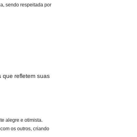
a, sendo respeitada por
 que refletem suas
 alegre e otimista.
 com os outros, criando