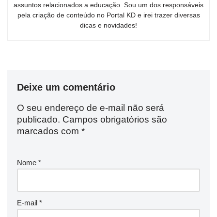
assuntos relacionados a educação. Sou um dos responsáveis
pela criação de conteúdo no Portal KD e irei trazer diversas
dicas e novidades!
Deixe um comentário
O seu endereço de e-mail não será
publicado.
Campos obrigatórios são
marcados com
*
Nome
*
E-mail
*