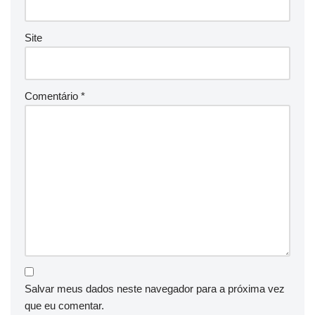
Site
Comentário
*
Salvar meus dados neste navegador para a próxima vez
que eu comentar.