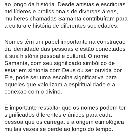
ao longo da história. Desde artistas e escritoras
até líderes e profissionais de diversas áreas,
mulheres chamadas Samanta contribuíram para
a cultura e história de diferentes sociedades.
Nomes têm um papel importante na construção
da identidade das pessoas e estão conectados
à sua história pessoal e cultural. O nome
Samanta, com seu significado simbólico de
estar em sintonia com Deus ou ser ouvida por
Ele, pode ser uma escolha significativa para
aqueles que valorizam a espiritualidade e a
conexão com o divino.
É importante ressaltar que os nomes podem ter
significados diferentes e únicos para cada
pessoa que os carrega, e a origem etimológica
muitas vezes se perde ao longo do tempo.