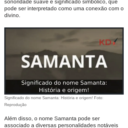
sonoridade suave e significado simbólico, que
pode ser interpretado como uma conexão com o
divino.
Significado do nome Samanta: História e origem! Foto:
Reprodução
Além disso, o nome Samanta pode ser
associado a diversas personalidades notáveis