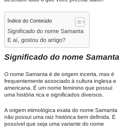
Índice do Conteúdo
Significado do nome Samanta
E aí, gostou do artigo?
Significado do nome
Samanta
O nome Samanta é de origem incerta, mas é
frequentemente associado à cultura inglesa e
americana. É um nome feminino que possui
uma história rica e significados diversos.
A origem etimológica exata do nome Samanta
não possui uma raiz histórica bem definida. É
possível que seja uma variante do nome