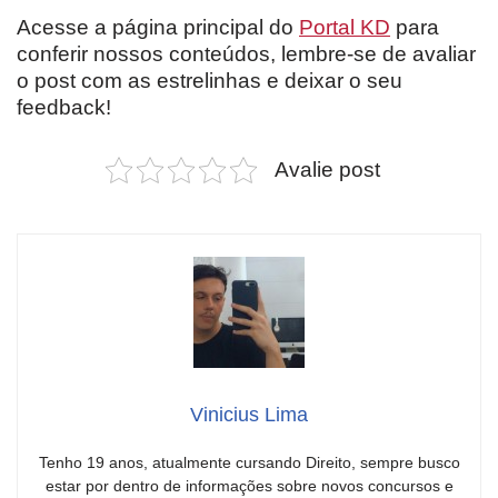
Acesse a página principal do
Portal KD
para
conferir nossos conteúdos, lembre-se de avaliar
o post com as estrelinhas e deixar o seu
feedback!
Avalie post
Vinicius Lima
Tenho 19 anos, atualmente cursando Direito, sempre busco
estar por dentro de informações sobre novos concursos e