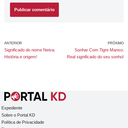
ANTERIOR
PRÓXIMO
Significado do nome Neiva:
Sonhar Com Tigre Manso:
História e origem!
Real significado do seu sonho!
Expediente
Sobre o Portal KD
Política de Privacidade