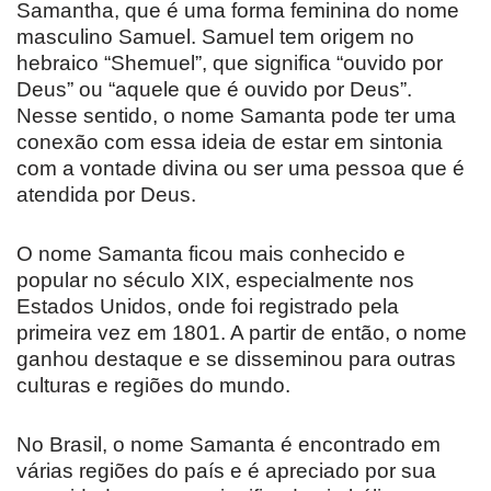
Samantha, que é uma forma feminina do nome
masculino Samuel. Samuel tem origem no
hebraico “Shemuel”, que significa “ouvido por
Deus” ou “aquele que é ouvido por Deus”.
Nesse sentido, o nome Samanta pode ter uma
conexão com essa ideia de estar em sintonia
com a vontade divina ou ser uma pessoa que é
atendida por Deus.
O nome Samanta ficou mais conhecido e
popular no século XIX, especialmente nos
Estados Unidos, onde foi registrado pela
primeira vez em 1801. A partir de então, o nome
ganhou destaque e se disseminou para outras
culturas e regiões do mundo.
No Brasil, o nome Samanta é encontrado em
várias regiões do país e é apreciado por sua