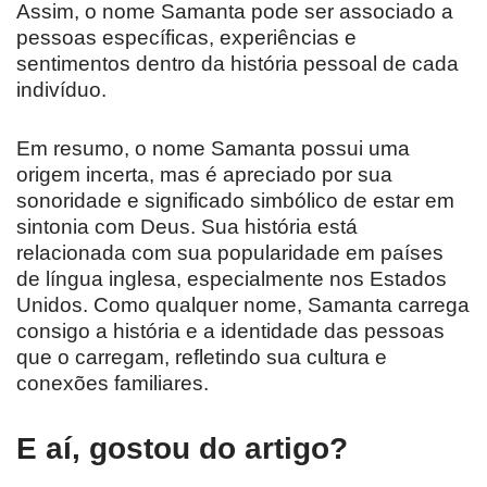
Assim, o nome Samanta pode ser associado a
pessoas específicas, experiências e
sentimentos dentro da história pessoal de cada
indivíduo.
Em resumo, o nome Samanta possui uma
origem incerta, mas é apreciado por sua
sonoridade e significado simbólico de estar em
sintonia com Deus. Sua história está
relacionada com sua popularidade em países
de língua inglesa, especialmente nos Estados
Unidos. Como qualquer nome, Samanta carrega
consigo a história e a identidade das pessoas
que o carregam, refletindo sua cultura e
conexões familiares.
E aí, gostou do artigo?