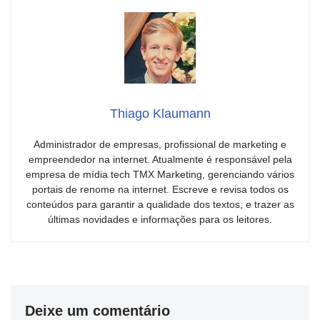
Thiago Klaumann
Administrador de empresas, profissional de marketing e
empreendedor na internet. Atualmente é responsável pela
empresa de mídia tech TMX Marketing, gerenciando vários
portais de renome na internet. Escreve e revisa todos os
conteúdos para garantir a qualidade dos textos, e trazer as
últimas novidades e informações para os leitores.
Deixe um comentário