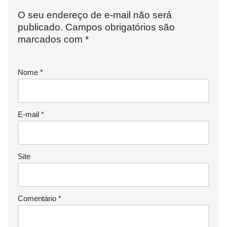
O seu endereço de e-mail não será
publicado.
Campos obrigatórios são
marcados com
*
Nome
*
E-mail
*
Site
Comentário
*