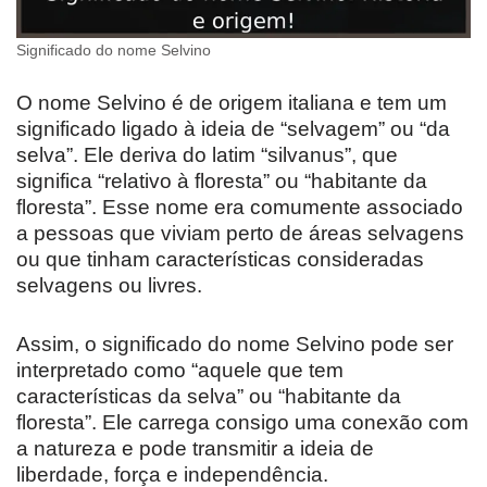
Significado do nome Selvino
O nome Selvino é de origem italiana e tem um
significado ligado à ideia de “selvagem” ou “da
selva”. Ele deriva do latim “silvanus”, que
significa “relativo à floresta” ou “habitante da
floresta”. Esse nome era comumente associado
a pessoas que viviam perto de áreas selvagens
ou que tinham características consideradas
selvagens ou livres.
Assim, o significado do nome Selvino pode ser
interpretado como “aquele que tem
características da selva” ou “habitante da
floresta”. Ele carrega consigo uma conexão com
a natureza e pode transmitir a ideia de
liberdade, força e independência.