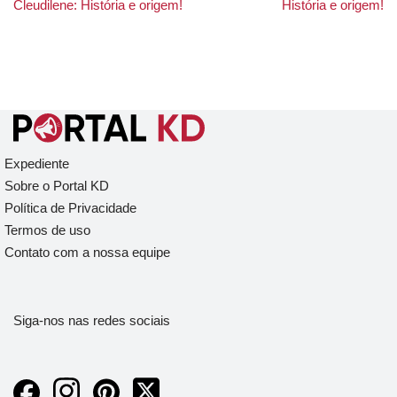
Cleudilene: História e origem!
História e origem!
Expediente
Sobre o Portal KD
Política de Privacidade
Termos de uso
Contato com a nossa equipe
Siga-nos nas redes sociais