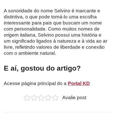
A sonoridade do nome Selvino é marcante e
distintiva, o que pode torná-lo uma escolha
interessante para pais que buscam um nome
com personalidade. Como muitos nomes de
origem italiana, Selvino possui uma história e
um significado ligados à natureza e à vida ao ar
livre, refletindo valores de liberdade e conexão
com o ambiente natural.
E aí, gostou do artigo?
Acesse página principal do a
Portal KD
Avalie post