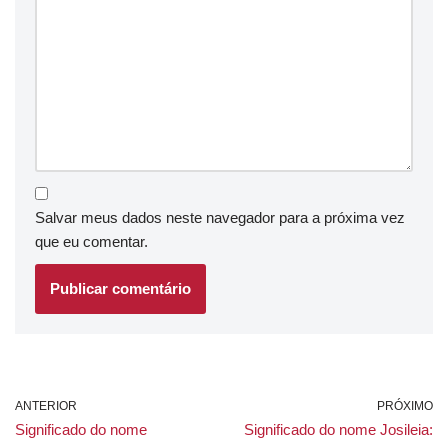
Salvar meus dados neste navegador para a próxima vez
que eu comentar.
ANTERIOR
PRÓXIMO
Significado do nome
Significado do nome Josileia: