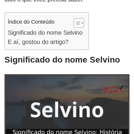
Índice do Conteúdo
Significado do nome Selvino
E aí, gostou do artigo?
Significado do nome Selvino