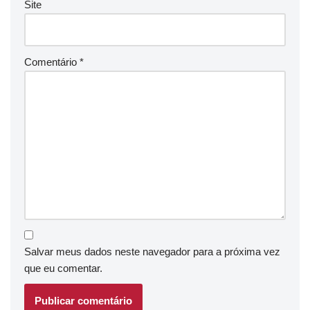
Site
Comentário
*
Salvar meus dados neste navegador para a próxima vez
que eu comentar.