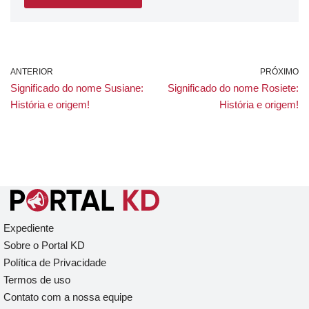
ANTERIOR
PRÓXIMO
Significado do nome Susiane:
Significado do nome Rosiete:
História e origem!
História e origem!
Expediente
Sobre o Portal KD
Política de Privacidade
Termos de uso
Contato com a nossa equipe