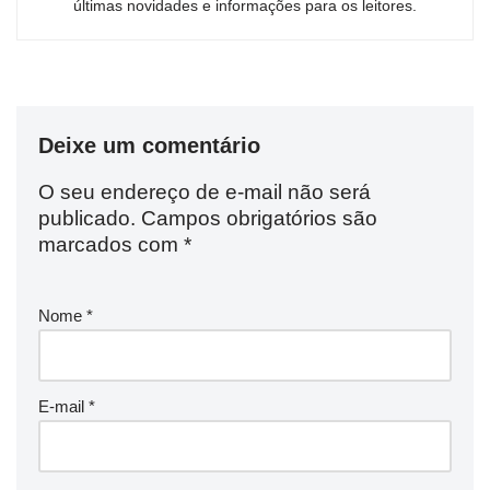
últimas novidades e informações para os leitores.
Deixe um comentário
O seu endereço de e-mail não será
publicado.
Campos obrigatórios são
marcados com
*
Nome
*
E-mail
*