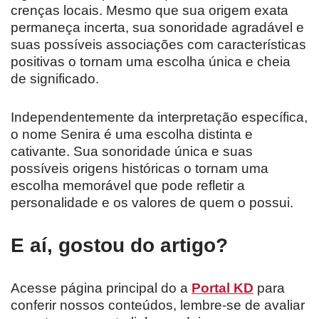
crenças locais. Mesmo que sua origem exata
permaneça incerta, sua sonoridade agradável e
suas possíveis associações com características
positivas o tornam uma escolha única e cheia
de significado.
Independentemente da interpretação específica,
o nome Senira é uma escolha distinta e
cativante. Sua sonoridade única e suas
possíveis origens históricas o tornam uma
escolha memorável que pode refletir a
personalidade e os valores de quem o possui.
E aí, gostou do artigo?
Acesse página principal do a
Portal KD
para
conferir nossos conteúdos, lembre-se de avaliar