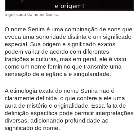
Significado do nome Senira
O nome Senira é uma combinação de sons que
evoca uma sonoridade distinta e um significado
especial. Sua origem e significado exatos
podem variar de acordo com diferentes
tradições e culturas, mas em geral, ele é visto
como um nome feminino que transmite uma
sensação de elegância e singularidade.
A etimologia exata do nome Senira não é
claramente definida, o que confere a ele uma
aura de mistério e originalidade. Essa falta de
definição específica pode permitir interpretações
diversas, adicionando profundidade ao
significado do nome.