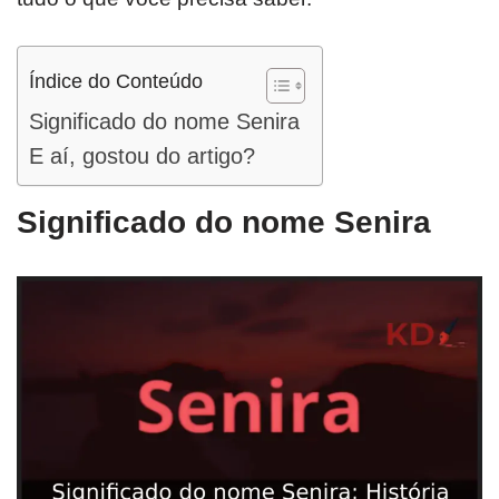
Índice do Conteúdo
Significado do nome Senira
E aí, gostou do artigo?
Significado do nome Senira