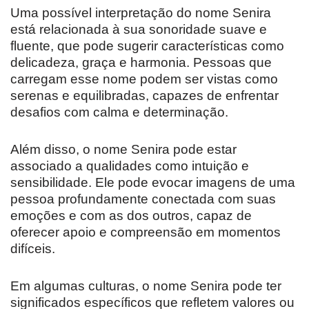
Uma possível interpretação do nome Senira
está relacionada à sua sonoridade suave e
fluente, que pode sugerir características como
delicadeza, graça e harmonia. Pessoas que
carregam esse nome podem ser vistas como
serenas e equilibradas, capazes de enfrentar
desafios com calma e determinação.
Além disso, o nome Senira pode estar
associado a qualidades como intuição e
sensibilidade. Ele pode evocar imagens de uma
pessoa profundamente conectada com suas
emoções e com as dos outros, capaz de
oferecer apoio e compreensão em momentos
difíceis.
Em algumas culturas, o nome Senira pode ter
significados específicos que refletem valores ou