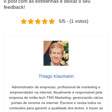
o post com as estrelinhas e deixar o seu
feedback!
5/5 - (1 votos)
Thiago Klaumann
Administrador de empresas, profissional de marketing e
empreendedor na internet. Atualmente é responsável pela
empresa de mídia tech TMX Marketing, gerenciando vários
portais de renome na internet. Escreve e revisa todos os
conteúdos para garantir a qualidade dos textos, e trazer as