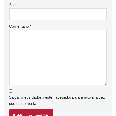
Site
Comentário
*
Salvar meus dados neste navegador para a próxima vez
que eu comentar.