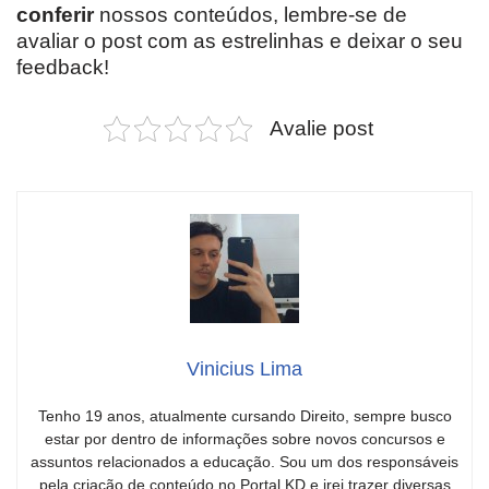
conferir
nossos conteúdos, lembre-se de
avaliar o post com as estrelinhas e deixar o seu
feedback!
Avalie post
Vinicius Lima
Tenho 19 anos, atualmente cursando Direito, sempre busco
estar por dentro de informações sobre novos concursos e
assuntos relacionados a educação. Sou um dos responsáveis
pela criação de conteúdo no Portal KD e irei trazer diversas