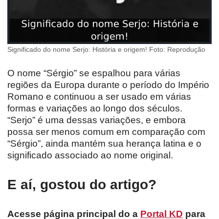
Significado do nome Serjo: História e origem! Foto: Reprodução
O nome “Sérgio” se espalhou para várias
regiões da Europa durante o período do Império
Romano e continuou a ser usado em várias
formas e variações ao longo dos séculos.
“Serjo” é uma dessas variações, e embora
possa ser menos comum em comparação com
“Sérgio”, ainda mantém sua herança latina e o
significado associado ao nome original.
E aí, gostou do artigo?
Acesse página principal do a
Portal KD
para