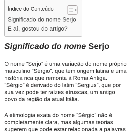
Índice do Conteúdo
Significado do nome Serjo
E aí, gostou do artigo?
Significado do nome
Serjo
O nome “Serjo” é uma variação do nome próprio
masculino “Sérgio”, que tem origem latina e uma
história rica que remonta à Roma Antiga.
“Sérgio” é derivado do latim “Sergius”, que por
sua vez pode ter raízes etruscas, um antigo
povo da região da atual Itália.
A etimologia exata do nome “Sérgio” não é
completamente clara, mas algumas teorias
sugerem que pode estar relacionada a palavras