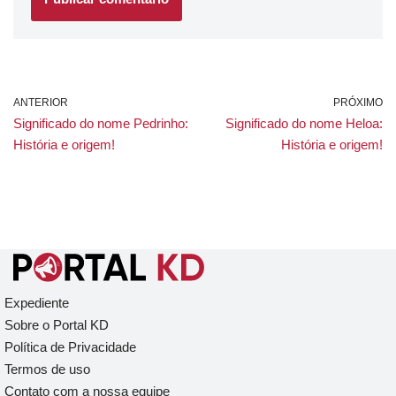
ANTERIOR
PRÓXIMO
Significado do nome Pedrinho:
Significado do nome Heloa:
História e origem!
História e origem!
Expediente
Sobre o Portal KD
Política de Privacidade
Termos de uso
Contato com a nossa equipe