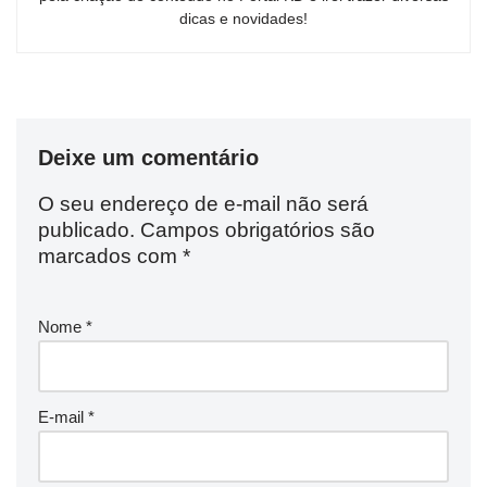
dicas e novidades!
Deixe um comentário
O seu endereço de e-mail não será
publicado.
Campos obrigatórios são
marcados com
*
Nome
*
E-mail
*