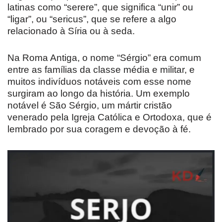
latinas como “serere”, que significa “unir” ou
“ligar”, ou “sericus”, que se refere a algo
relacionado à Síria ou à seda.
Na Roma Antiga, o nome “Sérgio” era comum
entre as famílias da classe média e militar, e
muitos indivíduos notáveis com esse nome
surgiram ao longo da história. Um exemplo
notável é São Sérgio, um mártir cristão
venerado pela Igreja Católica e Ortodoxa, que é
lembrado por sua coragem e devoção à fé.