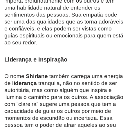
importa profundamente com os outros e tem
uma habilidade natural de entender os
sentimentos das pessoas. Sua empatia pode
ser uma das qualidades que as torna adoráveis
e confiáveis, e elas podem ser vistas como
guias espirituais ou emocionais para quem está
ao seu redor.
Liderança e Inspiração
O nome
Shirlane
também carrega uma energia
de
liderança
tranquila, não no sentido de ser
autoritária, mas como alguém que inspira e
ilumina o caminho para os outros. A associação
com “clareira” sugere uma pessoa que tem a
capacidade de guiar os outros por meio de
momentos de escuridão ou incerteza. Essa
pessoa tem o poder de atrair aqueles ao seu