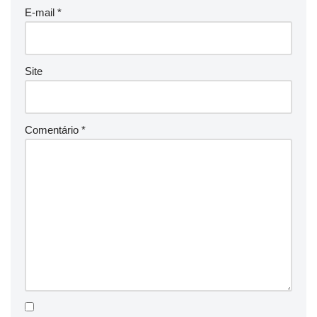
E-mail
*
Site
Comentário
*