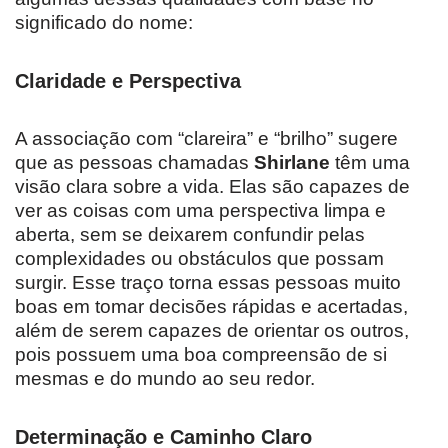
significado do nome:
Claridade e Perspectiva
A associação com “clareira” e “brilho” sugere
que as pessoas chamadas
Shirlane
têm uma
visão clara sobre a vida. Elas são capazes de
ver as coisas com uma perspectiva limpa e
aberta, sem se deixarem confundir pelas
complexidades ou obstáculos que possam
surgir. Esse traço torna essas pessoas muito
boas em tomar decisões rápidas e acertadas,
além de serem capazes de orientar os outros,
pois possuem uma boa compreensão de si
mesmas e do mundo ao seu redor.
Determinação e Caminho Claro