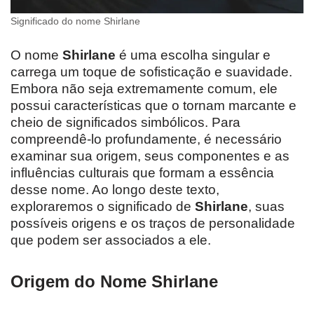
Significado do nome Shirlane
O nome
Shirlane
é uma escolha singular e
carrega um toque de sofisticação e suavidade.
Embora não seja extremamente comum, ele
possui características que o tornam marcante e
cheio de significados simbólicos. Para
compreendê-lo profundamente, é necessário
examinar sua origem, seus componentes e as
influências culturais que formam a essência
desse nome. Ao longo deste texto,
exploraremos o significado de
Shirlane
, suas
possíveis origens e os traços de personalidade
que podem ser associados a ele.
Origem do Nome Shirlane