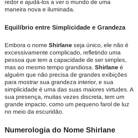
redor e ajudá-los a ver o mundo de uma
maneira nova e iluminada.
Equilíbrio entre Simplicidade e Grandeza
Embora o nome
Shirlane
seja único, ele não é
excessivamente complicado, refletindo uma
pessoa que tem a capacidade de ser simples,
mas ao mesmo tempo grandiosa.
Shirlane
é
alguém que não precisa de grandes exibições
para mostrar sua grandeza interior, e sua
simplicidade é uma das suas maiores virtudes. A
sua presença, muitas vezes discreta, tem um
grande impacto, como um pequeno farol de luz
no meio da escuridão.
Numerologia do Nome Shirlane