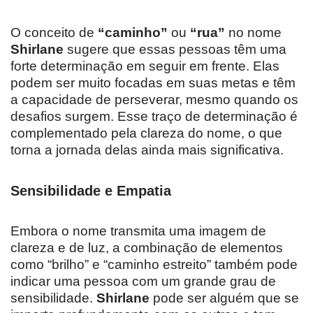
O conceito de
“caminho”
ou
“rua”
no nome
Shirlane
sugere que essas pessoas têm uma
forte determinação em seguir em frente. Elas
podem ser muito focadas em suas metas e têm
a capacidade de perseverar, mesmo quando os
desafios surgem. Esse traço de determinação é
complementado pela clareza do nome, o que
torna a jornada delas ainda mais significativa.
Sensibilidade e Empatia
Embora o nome transmita uma imagem de
clareza e de luz, a combinação de elementos
como “brilho” e “caminho estreito” também pode
indicar uma pessoa com um grande grau de
sensibilidade.
Shirlane
pode ser alguém que se