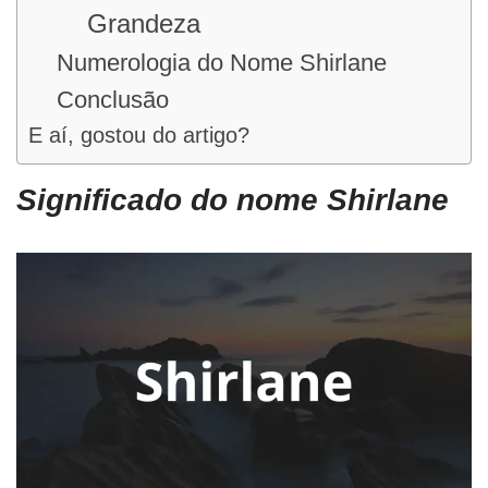
Grandeza
Numerologia do Nome Shirlane
Conclusão
E aí, gostou do artigo?
Significado do nome Shirlane