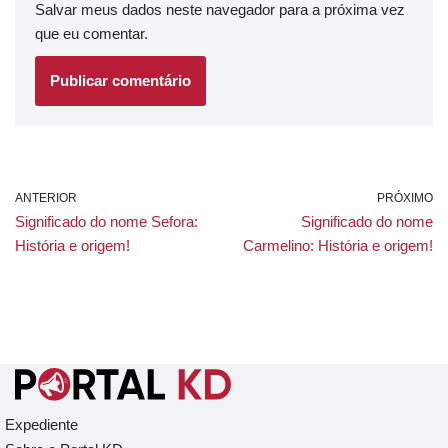
Salvar meus dados neste navegador para a próxima vez
que eu comentar.
ANTERIOR
PRÓXIMO
Significado do nome Sefora:
Significado do nome
História e origem!
Carmelino: História e origem!
Expediente