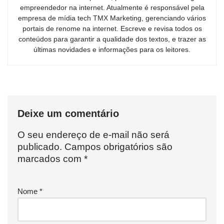
empreendedor na internet. Atualmente é responsável pela
empresa de mídia tech TMX Marketing, gerenciando vários
portais de renome na internet. Escreve e revisa todos os
conteúdos para garantir a qualidade dos textos, e trazer as
últimas novidades e informações para os leitores.
Deixe um comentário
O seu endereço de e-mail não será
publicado.
Campos obrigatórios são
marcados com
*
Nome
*