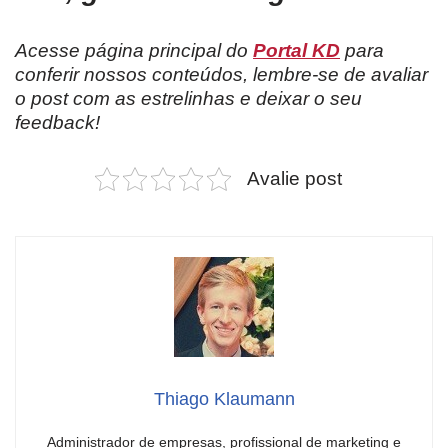
Acesse página principal do
Portal KD
para
conferir nossos conteúdos, lembre-se de avaliar
o post com as estrelinhas e deixar o seu
feedback!
Avalie post
Thiago Klaumann
Administrador de empresas, profissional de marketing e