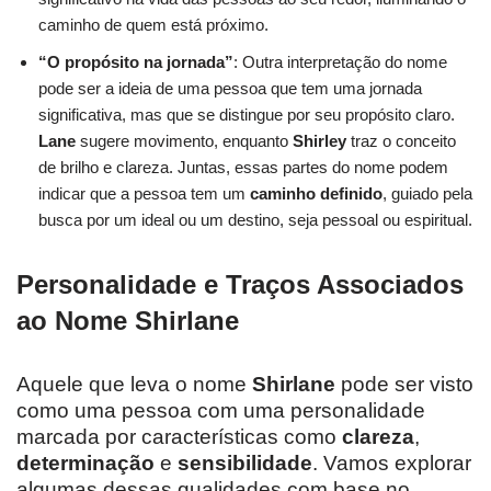
caminho de quem está próximo.
“O propósito na jornada”
: Outra interpretação do nome
pode ser a ideia de uma pessoa que tem uma jornada
significativa, mas que se distingue por seu propósito claro.
Lane
sugere movimento, enquanto
Shirley
traz o conceito
de brilho e clareza. Juntas, essas partes do nome podem
indicar que a pessoa tem um
caminho definido
, guiado pela
busca por um ideal ou um destino, seja pessoal ou espiritual.
Personalidade e Traços Associados
ao Nome Shirlane
Aquele que leva o nome
Shirlane
pode ser visto
como uma pessoa com uma personalidade
marcada por características como
clareza
,
determinação
e
sensibilidade
. Vamos explorar
algumas dessas qualidades com base no