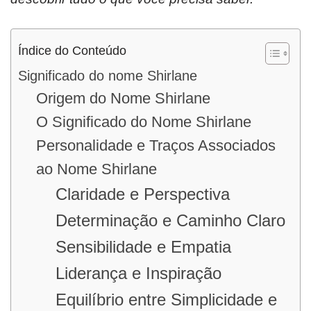
Índice do Conteúdo
Significado do nome Shirlane
Origem do Nome Shirlane
O Significado do Nome Shirlane
Personalidade e Traços Associados
ao Nome Shirlane
Claridade e Perspectiva
Determinação e Caminho Claro
Sensibilidade e Empatia
Liderança e Inspiração
Equilíbrio entre Simplicidade e