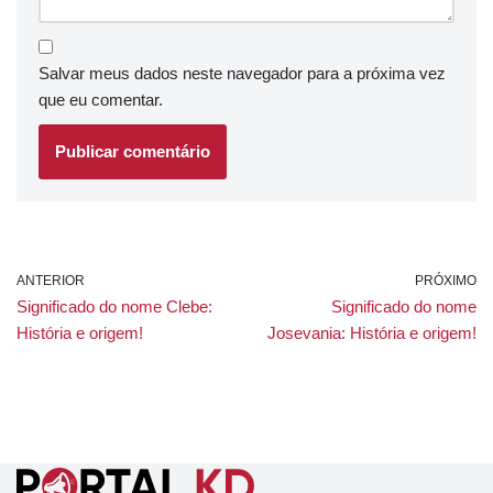
Salvar meus dados neste navegador para a próxima vez
que eu comentar.
ANTERIOR
PRÓXIMO
Significado do nome Clebe:
Significado do nome
História e origem!
Josevania: História e origem!