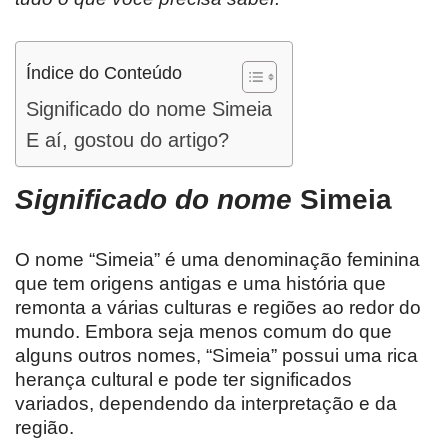
Índice do Conteúdo
Significado do nome Simeia
E aí, gostou do artigo?
Significado do nome
Simeia
O nome “Simeia” é uma denominação feminina
que tem origens antigas e uma história que
remonta a várias culturas e regiões ao redor do
mundo. Embora seja menos comum do que
alguns outros nomes, “Simeia” possui uma rica
herança cultural e pode ter significados
variados, dependendo da interpretação e da
região.