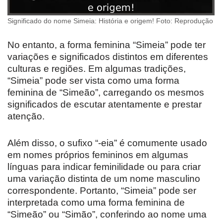
Significado do nome Simeia: História e origem! Foto: Reprodução
No entanto, a forma feminina “Simeia” pode ter
variações e significados distintos em diferentes
culturas e regiões. Em algumas tradições,
“Simeia” pode ser vista como uma forma
feminina de “Simeão”, carregando os mesmos
significados de escutar atentamente e prestar
atenção.
Além disso, o sufixo “-eia” é comumente usado
em nomes próprios femininos em algumas
línguas para indicar feminilidade ou para criar
uma variação distinta de um nome masculino
correspondente. Portanto, “Simeia” pode ser
interpretada como uma forma feminina de
“Simeão” ou “Simão”, conferindo ao nome uma