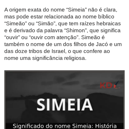
A origem exata do nome “Simeia” não é clara,
mas pode estar relacionada ao nome bíblico
“Simeão” ou “Simão”, que tem raízes hebraicas
e é derivado da palavra “Shimon”, que significa
“ouvir” ou “ouvir com atenção”. Simeão é
também o nome de um dos filhos de Jacó e um
das doze tribos de Israel, o que confere ao
nome uma significância religiosa.