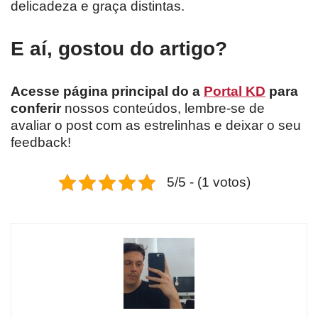
delicadeza e graça distintas.
E aí, gostou do artigo?
Acesse página principal do a
Portal KD
para
conferir
nossos conteúdos, lembre-se de
avaliar o post com as estrelinhas e deixar o seu
feedback!
5/5 - (1 votos)