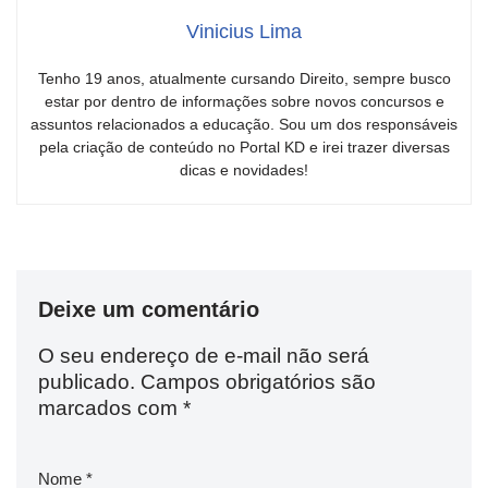
Vinicius Lima
Tenho 19 anos, atualmente cursando Direito, sempre busco
estar por dentro de informações sobre novos concursos e
assuntos relacionados a educação. Sou um dos responsáveis
pela criação de conteúdo no Portal KD e irei trazer diversas
dicas e novidades!
Deixe um comentário
O seu endereço de e-mail não será
publicado.
Campos obrigatórios são
marcados com
*
Nome
*