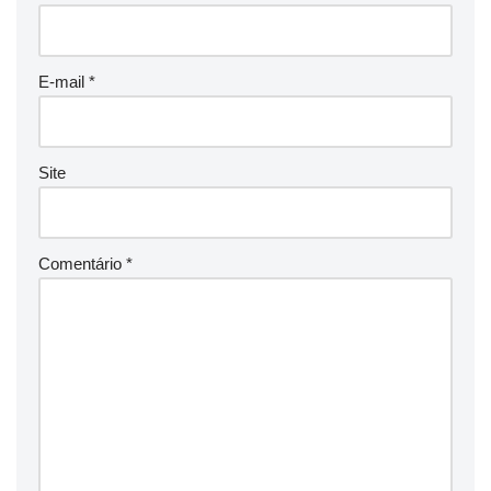
E-mail
*
Site
Comentário
*