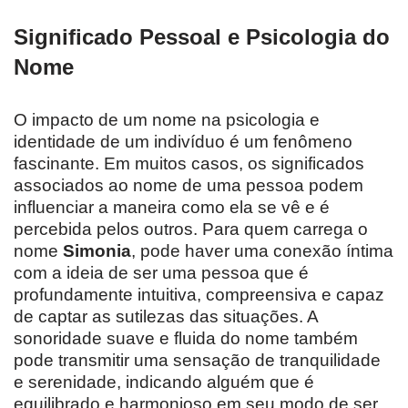
Significado Pessoal e Psicologia do
Nome
O impacto de um nome na psicologia e
identidade de um indivíduo é um fenômeno
fascinante. Em muitos casos, os significados
associados ao nome de uma pessoa podem
influenciar a maneira como ela se vê e é
percebida pelos outros. Para quem carrega o
nome
Simonia
, pode haver uma conexão íntima
com a ideia de ser uma pessoa que é
profundamente intuitiva, compreensiva e capaz
de captar as sutilezas das situações. A
sonoridade suave e fluida do nome também
pode transmitir uma sensação de tranquilidade
e serenidade, indicando alguém que é
equilibrado e harmonioso em seu modo de ser.