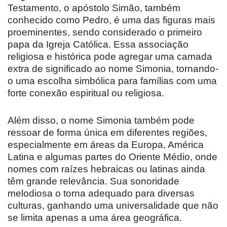
Testamento, o apóstolo Simão, também
conhecido como Pedro, é uma das figuras mais
proeminentes, sendo considerado o primeiro
papa da Igreja Católica. Essa associação
religiosa e histórica pode agregar uma camada
extra de significado ao nome Simonia, tornando-
o uma escolha simbólica para famílias com uma
forte conexão espiritual ou religiosa.
Além disso, o nome Simonia também pode
ressoar de forma única em diferentes regiões,
especialmente em áreas da Europa, América
Latina e algumas partes do Oriente Médio, onde
nomes com raízes hebraicas ou latinas ainda
têm grande relevância. Sua sonoridade
melodiosa o torna adequado para diversas
culturas, ganhando uma universalidade que não
se limita apenas a uma área geográfica.