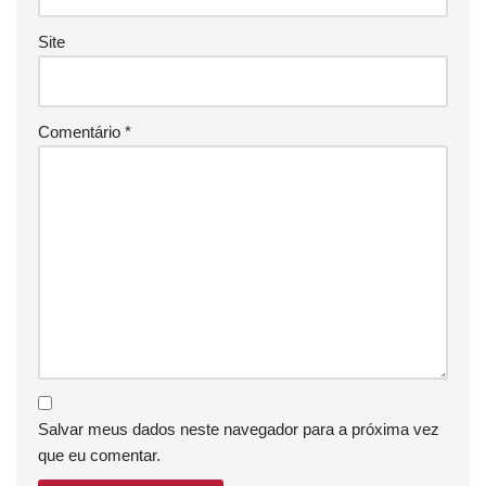
Site
Comentário
*
Salvar meus dados neste navegador para a próxima vez
que eu comentar.