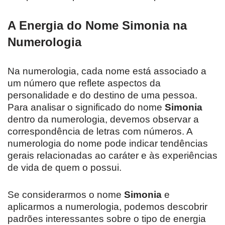
A Energia do Nome Simonia na
Numerologia
Na numerologia, cada nome está associado a
um número que reflete aspectos da
personalidade e do destino de uma pessoa.
Para analisar o significado do nome
Simonia
dentro da numerologia, devemos observar a
correspondência de letras com números. A
numerologia do nome pode indicar tendências
gerais relacionadas ao caráter e às experiências
de vida de quem o possui.
Se considerarmos o nome
Simonia
e
aplicarmos a numerologia, podemos descobrir
padrões interessantes sobre o tipo de energia