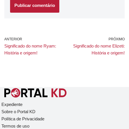
ANTERIOR
PRÓXIMO
Significado do nome Ryam:
Significado do nome Elizeti:
História e origem!
História e origem!
Expediente
Sobre o Portal KD
Política de Privacidade
Termos de uso