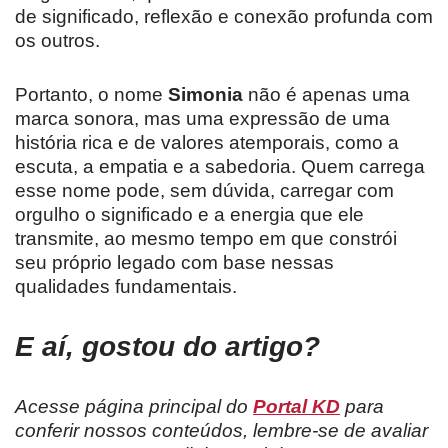
de significado, reflexão e conexão profunda com
os outros.
Portanto, o nome
Simonia
não é apenas uma
marca sonora, mas uma expressão de uma
história rica e de valores atemporais, como a
escuta, a empatia e a sabedoria. Quem carrega
esse nome pode, sem dúvida, carregar com
orgulho o significado e a energia que ele
transmite, ao mesmo tempo em que constrói
seu próprio legado com base nessas
qualidades fundamentais.
E aí, gostou do artigo?
Acesse página principal do
Portal KD
para
conferir nossos conteúdos, lembre-se de avaliar