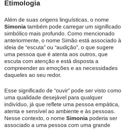
Etimologia
Além de suas origens linguísticas, o nome
Simonia
também pode carregar um significado
simbólico mais profundo. Como mencionado
anteriormente, o nome Simão está associado à
ideia de “escuta” ou “audição”, o que sugere
uma pessoa que é atenta aos outros, que
escuta com atenção e está disposta a
compreender as emoções e as necessidades
daqueles ao seu redor.
Esse significado de “ouvir” pode ser visto como
uma qualidade desejável para qualquer
indivíduo, já que reflete uma pessoa empática,
atenta e sensível ao ambiente e às pessoas.
Nesse contexto, o nome
Simonia
poderia ser
associado a uma pessoa com uma grande