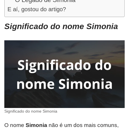
E aí, gostou do artigo?
Significado do nome Simonia
Significado do nome Simonia
O nome
Simonia
não é um dos mais comuns,