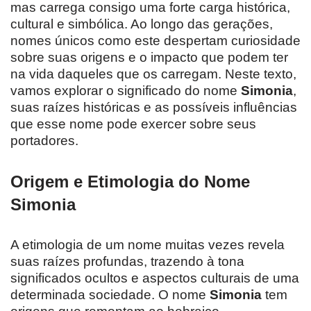
mas carrega consigo uma forte carga histórica,
cultural e simbólica. Ao longo das gerações,
nomes únicos como este despertam curiosidade
sobre suas origens e o impacto que podem ter
na vida daqueles que os carregam. Neste texto,
vamos explorar o significado do nome
Simonia
,
suas raízes históricas e as possíveis influências
que esse nome pode exercer sobre seus
portadores.
Origem e Etimologia do Nome
Simonia
A etimologia de um nome muitas vezes revela
suas raízes profundas, trazendo à tona
significados ocultos e aspectos culturais de uma
determinada sociedade. O nome
Simonia
tem