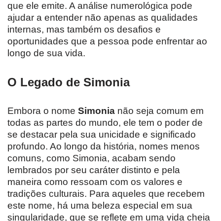
que ele emite. A análise numerológica pode
ajudar a entender não apenas as qualidades
internas, mas também os desafios e
oportunidades que a pessoa pode enfrentar ao
longo de sua vida.
O Legado de Simonia
Embora o nome
Simonia
não seja comum em
todas as partes do mundo, ele tem o poder de
se destacar pela sua unicidade e significado
profundo. Ao longo da história, nomes menos
comuns, como Simonia, acabam sendo
lembrados por seu caráter distinto e pela
maneira como ressoam com os valores e
tradições culturais. Para aqueles que recebem
este nome, há uma beleza especial em sua
singularidade, que se reflete em uma vida cheia