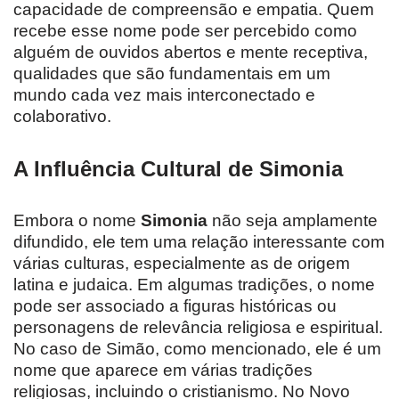
capacidade de compreensão e empatia. Quem
recebe esse nome pode ser percebido como
alguém de ouvidos abertos e mente receptiva,
qualidades que são fundamentais em um
mundo cada vez mais interconectado e
colaborativo.
A Influência Cultural de Simonia
Embora o nome
Simonia
não seja amplamente
difundido, ele tem uma relação interessante com
várias culturas, especialmente as de origem
latina e judaica. Em algumas tradições, o nome
pode ser associado a figuras históricas ou
personagens de relevância religiosa e espiritual.
No caso de Simão, como mencionado, ele é um
nome que aparece em várias tradições
religiosas, incluindo o cristianismo. No Novo