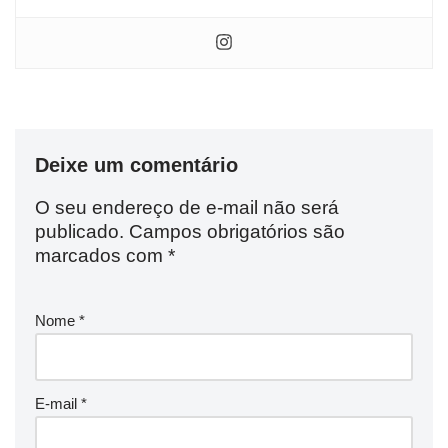
Deixe um comentário
O seu endereço de e-mail não será
publicado.
Campos obrigatórios são
marcados com
*
Nome
*
E-mail
*