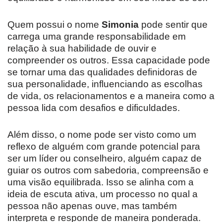
Quem possui o nome
Simonia
pode sentir que
carrega uma grande responsabilidade em
relação à sua habilidade de ouvir e
compreender os outros. Essa capacidade pode
se tornar uma das qualidades definidoras de
sua personalidade, influenciando as escolhas
de vida, os relacionamentos e a maneira como a
pessoa lida com desafios e dificuldades.
Além disso, o nome pode ser visto como um
reflexo de alguém com grande potencial para
ser um líder ou conselheiro, alguém capaz de
guiar os outros com sabedoria, compreensão e
uma visão equilibrada. Isso se alinha com a
ideia de escuta ativa, um processo no qual a
pessoa não apenas ouve, mas também
interpreta e responde de maneira ponderada.