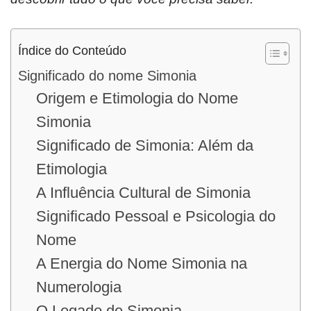
Índice do Conteúdo
Significado do nome Simonia
Origem e Etimologia do Nome
Simonia
Significado de Simonia: Além da
Etimologia
A Influência Cultural de Simonia
Significado Pessoal e Psicologia do
Nome
A Energia do Nome Simonia na
Numerologia
O Legado de Simonia