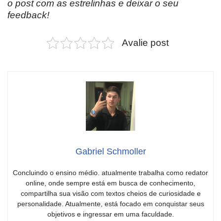
o post com as estrelinhas e deixar o seu
feedback!
Avalie post
Gabriel Schmoller
Concluindo o ensino médio. atualmente trabalha como redator
online, onde sempre está em busca de conhecimento,
compartilha sua visão com textos cheios de curiosidade e
personalidade. Atualmente, está focado em conquistar seus
objetivos e ingressar em uma faculdade.