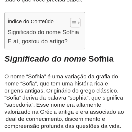
Índice do Conteúdo
Significado do nome Sofhia
E aí, gostou do artigo?
Significado do nome
Sofhia
O nome “Sofhia” é uma variação da grafia do
nome “Sofia”, que tem uma história rica e
origens antigas. Originário do grego clássico,
“Sofia” deriva da palavra “sophia”, que significa
“sabedoria”. Esse nome era altamente
valorizado na Grécia antiga e era associado ao
ideal de conhecimento, discernimento e
compreensão profunda das questões da vida.