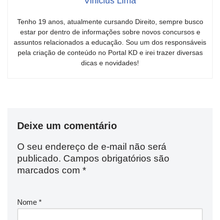
Vinicius Lima
Tenho 19 anos, atualmente cursando Direito, sempre busco
estar por dentro de informações sobre novos concursos e
assuntos relacionados a educação. Sou um dos responsáveis
pela criação de conteúdo no Portal KD e irei trazer diversas
dicas e novidades!
Deixe um comentário
O seu endereço de e-mail não será
publicado.
Campos obrigatórios são
marcados com
*
Nome
*