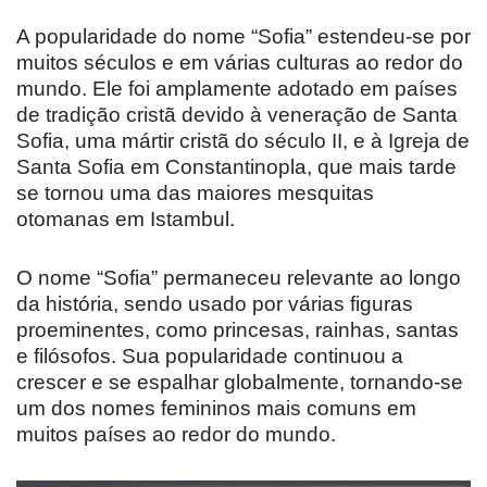
A popularidade do nome “Sofia” estendeu-se por
muitos séculos e em várias culturas ao redor do
mundo. Ele foi amplamente adotado em países
de tradição cristã devido à veneração de Santa
Sofia, uma mártir cristã do século II, e à Igreja de
Santa Sofia em Constantinopla, que mais tarde
se tornou uma das maiores mesquitas
otomanas em Istambul.
O nome “Sofia” permaneceu relevante ao longo
da história, sendo usado por várias figuras
proeminentes, como princesas, rainhas, santas
e filósofos. Sua popularidade continuou a
crescer e se espalhar globalmente, tornando-se
um dos nomes femininos mais comuns em
muitos países ao redor do mundo.