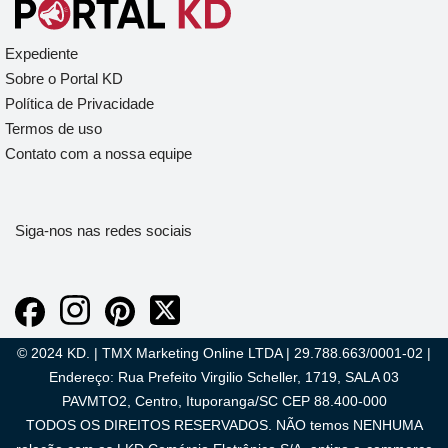
Expediente
Sobre o Portal KD
Política de Privacidade
Termos de uso
Contato com a nossa equipe
Siga-nos nas redes sociais
© 2024 KD. | TMX Marketing Online LTDA | 29.788.663/0001-02 |
Endereço: Rua Prefeito Virgilio Scheller, 1719, SALA 03
PAVMTO2, Centro, Ituporanga/SC CEP 88.400-000
TODOS OS DIREITOS RESERVADOS. NÃO temos NENHUMA