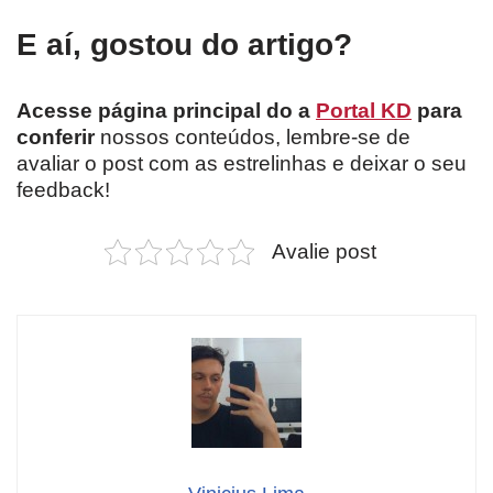
E aí, gostou do artigo?
Acesse página principal do a
Portal KD
para
conferir
nossos conteúdos, lembre-se de
avaliar o post com as estrelinhas e deixar o seu
feedback!
Avalie post