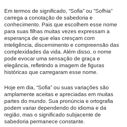
Em termos de significado, “Sofia” ou “Sofhia”
carrega a conotação de sabedoria e
conhecimento. Pais que escolhem esse nome
para suas filhas muitas vezes expressam a
esperança de que elas cresçam com
inteligência, discernimento e compreensão das
complexidades da vida. Além disso, o nome
pode evocar uma sensação de graça e
elegância, refletindo a imagem de figuras
históricas que carregaram esse nome.
Hoje em dia, “Sofia” ou suas variações são
amplamente aceitas e apreciadas em muitas
partes do mundo. Sua pronúncia e ortografia
podem variar dependendo do idioma e da
região, mas o significado subjacente de
sabedoria permanece constante.