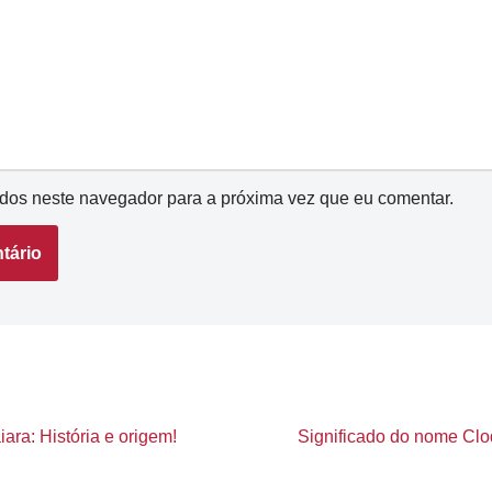
dos neste navegador para a próxima vez que eu comentar.
ara: História e origem!
Significado do nome Clod