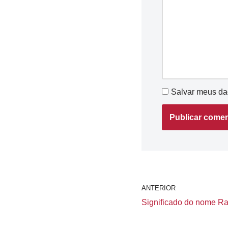
Salvar meus da
ANTERIOR
Significado do nome Rai