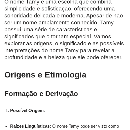
O nome Tamy é uma escolha que combina
simplicidade e sofisticação, oferecendo uma
sonoridade delicada e moderna. Apesar de não
ser um nome amplamente conhecido, Tamy
possui uma série de características e
significados que o tornam especial. Vamos
explorar as origens, o significado e as possíveis
interpretações do nome Tamy para revelar a
profundidade e a beleza que ele pode oferecer.
Origens e Etimologia
Formação e Derivação
Possível Origem:
Raízes Linguísticas:
O nome Tamy pode ser visto como