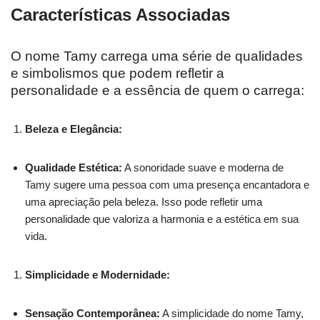
Características Associadas
O nome Tamy carrega uma série de qualidades
e simbolismos que podem refletir a
personalidade e a essência de quem o carrega:
Beleza e Elegância:
Qualidade Estética:
A sonoridade suave e moderna de
Tamy sugere uma pessoa com uma presença encantadora e
uma apreciação pela beleza. Isso pode refletir uma
personalidade que valoriza a harmonia e a estética em sua
vida.
Simplicidade e Modernidade:
Sensação Contemporânea:
A simplicidade do nome Tamy,