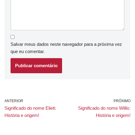
Salvar meus dados neste navegador para a próxima vez
que eu comentar.
ANTERIOR
PRÓXIMO
Significado do nome Elieti:
Significado do nome Willis:
História e origem!
História e origem!