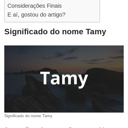
Considerações Finais
E aí, gostou do artigo?
Significado do nome Tamy
Significado do nome Tamy