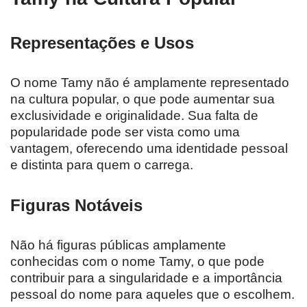
Representações e Usos
O nome Tamy não é amplamente representado
na cultura popular, o que pode aumentar sua
exclusividade e originalidade. Sua falta de
popularidade pode ser vista como uma
vantagem, oferecendo uma identidade pessoal
e distinta para quem o carrega.
Figuras Notáveis
Não há figuras públicas amplamente
conhecidas com o nome Tamy, o que pode
contribuir para a singularidade e a importância
pessoal do nome para aqueles que o escolhem.