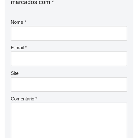
marcados com
*
Nome
*
E-mail
*
Site
Comentário
*