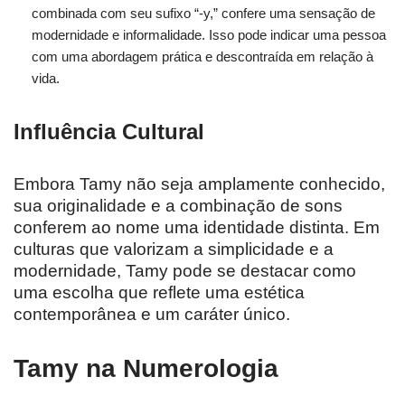
combinada com seu sufixo “-y,” confere uma sensação de
modernidade e informalidade. Isso pode indicar uma pessoa
com uma abordagem prática e descontraída em relação à
vida.
Influência Cultural
Embora Tamy não seja amplamente conhecido,
sua originalidade e a combinação de sons
conferem ao nome uma identidade distinta. Em
culturas que valorizam a simplicidade e a
modernidade, Tamy pode se destacar como
uma escolha que reflete uma estética
contemporânea e um caráter único.
Tamy na Numerologia