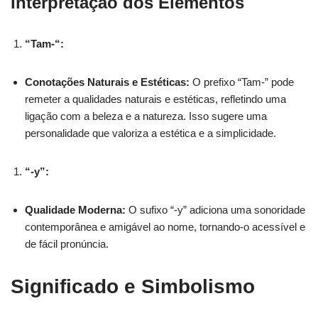
Interpretação dos Elementos
“Tam-“:
Conotações Naturais e Estéticas:
O prefixo “Tam-” pode
remeter a qualidades naturais e estéticas, refletindo uma
ligação com a beleza e a natureza. Isso sugere uma
personalidade que valoriza a estética e a simplicidade.
“-y”:
Qualidade Moderna:
O sufixo “-y” adiciona uma sonoridade
contemporânea e amigável ao nome, tornando-o acessível e
de fácil pronúncia.
Significado e Simbolismo