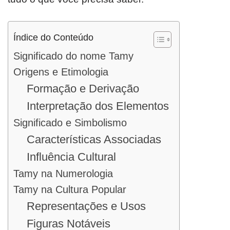
Índice do Conteúdo
Significado do nome Tamy
Origens e Etimologia
Formação e Derivação
Interpretação dos Elementos
Significado e Simbolismo
Características Associadas
Influência Cultural
Tamy na Numerologia
Tamy na Cultura Popular
Representações e Usos
Figuras Notáveis