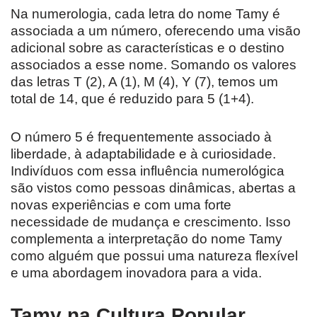
Na numerologia, cada letra do nome Tamy é
associada a um número, oferecendo uma visão
adicional sobre as características e o destino
associados a esse nome. Somando os valores
das letras T (2), A (1), M (4), Y (7), temos um
total de 14, que é reduzido para 5 (1+4).
O número 5 é frequentemente associado à
liberdade, à adaptabilidade e à curiosidade.
Indivíduos com essa influência numerológica
são vistos como pessoas dinâmicas, abertas a
novas experiências e com uma forte
necessidade de mudança e crescimento. Isso
complementa a interpretação do nome Tamy
como alguém que possui uma natureza flexível
e uma abordagem inovadora para a vida.
Tamy na Cultura Popular