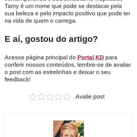
Tamy é um nome que pode se destacar pela
sua beleza e pelo impacto positivo que pode ter
na vida de quem o carrega.
E aí, gostou do artigo?
Acesse página principal do
Portal KD
para
conferir nossos conteúdos, lembre-se de avaliar
o post com as estrelinhas e deixar o seu
feedback!
Avalie post