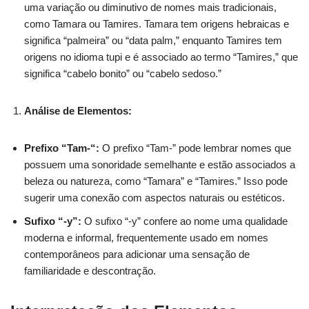
uma variação ou diminutivo de nomes mais tradicionais,
como Tamara ou Tamires. Tamara tem origens hebraicas e
significa “palmeira” ou “data palm,” enquanto Tamires tem
origens no idioma tupi e é associado ao termo “Tamires,” que
significa “cabelo bonito” ou “cabelo sedoso.”
Análise de Elementos:
Prefixo “Tam-“:
O prefixo “Tam-” pode lembrar nomes que
possuem uma sonoridade semelhante e estão associados a
beleza ou natureza, como “Tamara” e “Tamires.” Isso pode
sugerir uma conexão com aspectos naturais ou estéticos.
Sufixo “-y”:
O sufixo “-y” confere ao nome uma qualidade
moderna e informal, frequentemente usado em nomes
contemporâneos para adicionar uma sensação de
familiaridade e descontração.