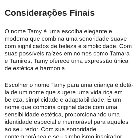
Considerações Finais
O nome Tamy é uma escolha elegante e
moderna que combina uma sonoridade suave
com significados de beleza e simplicidade. Com
suas possíveis raízes em nomes como Tamara
e Tamires, Tamy oferece uma expressão única
de estética e harmonia.
Escolher o nome Tamy para uma criança é dotá-
la de um nome que sugere uma vida rica em
beleza, simplicidade e adaptabilidade. É um
nome que combina originalidade com uma
sensibilidade estética, proporcionando uma
identidade especial e memorável para aqueles
ao seu redor. Com sua sonoridade
contemporânea e seu simbolismo inspirador,