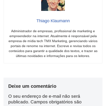
Thiago Klaumann
Administrador de empresas, profissional de marketing e
empreendedor na internet. Atualmente é responsável pela
empresa de mídia tech TMX Marketing, gerenciando vários
portais de renome na internet. Escreve e revisa todos os
conteúdos para garantir a qualidade dos textos, e trazer as
últimas novidades e informações para os leitores.
Deixe um comentário
O seu endereço de e-mail não será
publicado.
Campos obrigatórios são