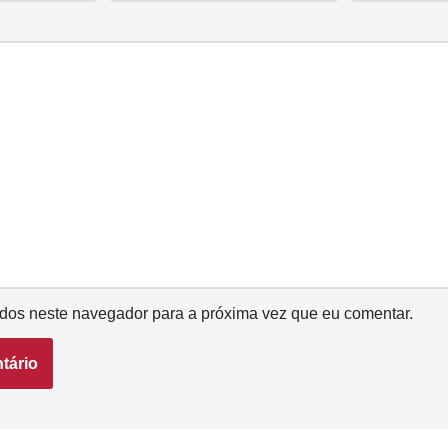
dos neste navegador para a próxima vez que eu comentar.