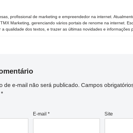
sas, profissional de marketing e empreendedor na internet. Atualment
TMX Marketing, gerenciando vários portais de renome na internet. Esc
 a qualidade dos textos, e trazer as últimas novidades e informações p
omentário
 de e-mail não será publicado.
Campos obrigatório
m
*
E-mail
*
Site