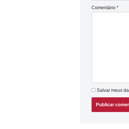
Comentário
*
Salvar meus da