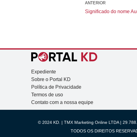
ANTERIOR
Significado do nome Aug
Expediente
Sobre o Portal KD
Política de Privacidade
Termos de uso
Contato com a nossa equipe
© 2024 KD. | TMX Marketing Online LTDA | 29.788.
TODOS OS DIREITOS RESERVADOS.