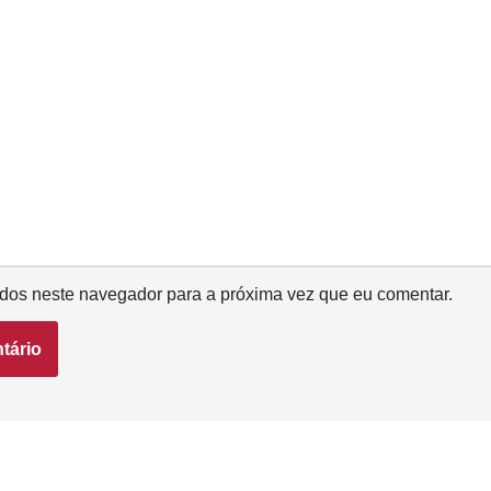
dos neste navegador para a próxima vez que eu comentar.