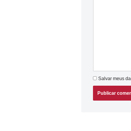
Salvar meus da