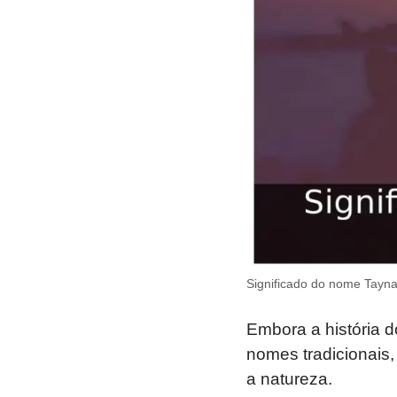
Significado do nome Tayna
Embora a história 
nomes tradicionais
a natureza.