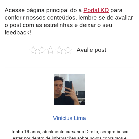
Acesse página principal do a
Portal KD
para
conferir nossos conteúdos, lembre-se de avaliar
o post com as estrelinhas e deixar o seu
feedback!
Avalie post
Vinicius Lima
Tenho 19 anos, atualmente cursando Direito, sempre busco
estar por dentro de informações sobre novos concursos e