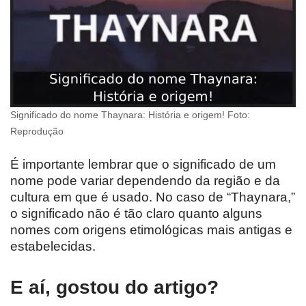
Significado do nome Thaynara: História e origem! Foto:
Reprodução
É importante lembrar que o significado de um
nome pode variar dependendo da região e da
cultura em que é usado. No caso de “Thaynara,”
o significado não é tão claro quanto alguns
nomes com origens etimológicas mais antigas e
estabelecidas.
E aí, gostou do artigo?