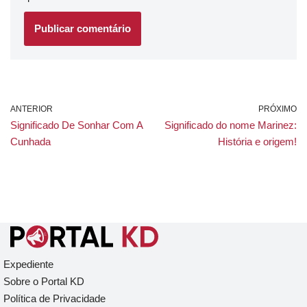
ANTERIOR
PRÓXIMO
Significado De Sonhar Com A
Significado do nome Marinez:
Cunhada
História e origem!
Expediente
Sobre o Portal KD
Política de Privacidade