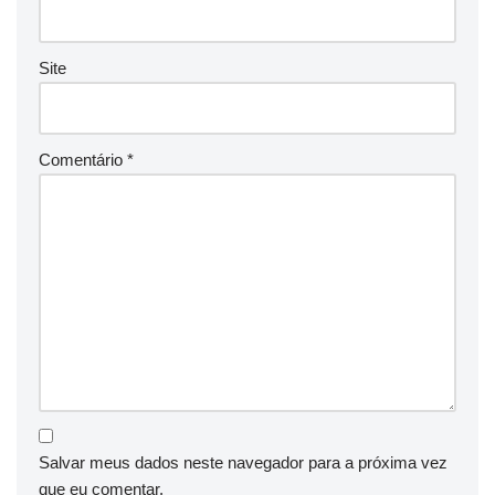
Site
Comentário
*
Salvar meus dados neste navegador para a próxima vez
que eu comentar.