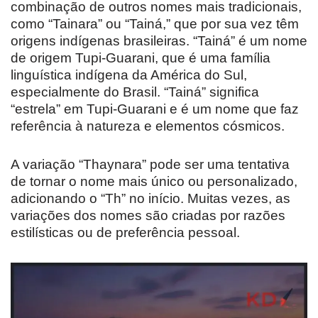
combinação de outros nomes mais tradicionais,
como “Tainara” ou “Tainá,” que por sua vez têm
origens indígenas brasileiras. “Tainá” é um nome
de origem Tupi-Guarani, que é uma família
linguística indígena da América do Sul,
especialmente do Brasil. “Tainá” significa
“estrela” em Tupi-Guarani e é um nome que faz
referência à natureza e elementos cósmicos.
A variação “Thaynara” pode ser uma tentativa
de tornar o nome mais único ou personalizado,
adicionando o “Th” no início. Muitas vezes, as
variações dos nomes são criadas por razões
estilísticas ou de preferência pessoal.