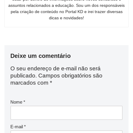
assuntos relacionados a educação. Sou um dos responsáveis
pela criação de conteúdo no Portal KD e irei trazer diversas
dicas e novidades!
Deixe um comentário
O seu endereço de e-mail não será
publicado.
Campos obrigatórios são
marcados com
*
Nome
*
E-mail
*