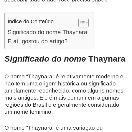
Índice do Conteúdo
Significado do nome Thaynara
E aí, gostou do artigo?
Significado do nome
Thaynara
O nome “Thaynara” é relativamente moderno e
não tem uma origem histórica ou significado
amplamente reconhecido, como alguns nomes
mais antigos. Ele é mais comum em algumas
regiões do Brasil e é geralmente considerado
um nome feminino.
O nome “Thaynara” é uma variação ou