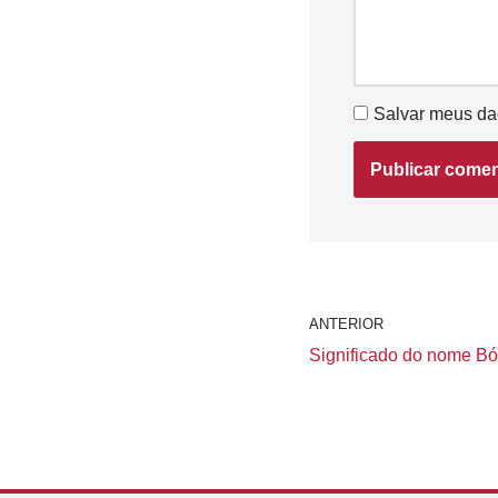
Salvar meus da
ANTERIOR
Significado do nome Bór