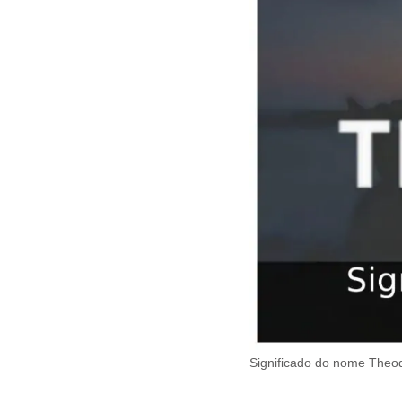
Significado do nome Theod