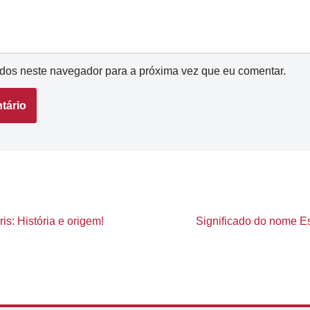
dos neste navegador para a próxima vez que eu comentar.
is: História e origem!
Significado do nome Est