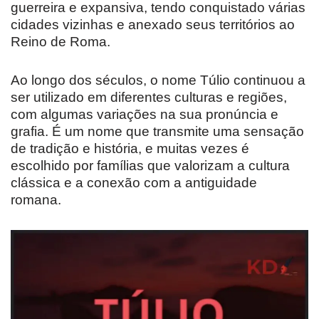
guerreira e expansiva, tendo conquistado várias
cidades vizinhas e anexado seus territórios ao
Reino de Roma.
Ao longo dos séculos, o nome Túlio continuou a
ser utilizado em diferentes culturas e regiões,
com algumas variações na sua pronúncia e
grafia. É um nome que transmite uma sensação
de tradição e história, e muitas vezes é
escolhido por famílias que valorizam a cultura
clássica e a conexão com a antiguidade
romana.