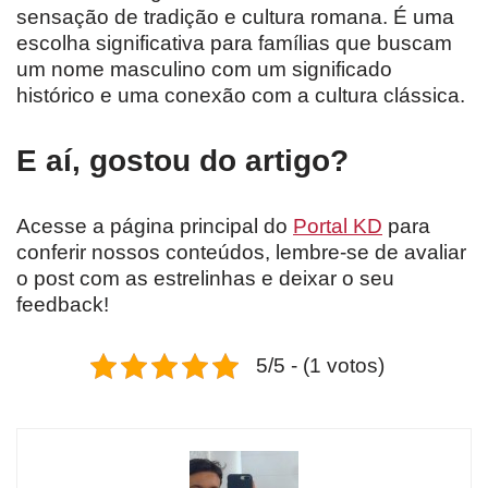
sensação de tradição e cultura romana. É uma
escolha significativa para famílias que buscam
um nome masculino com um significado
histórico e uma conexão com a cultura clássica.
E aí, gostou do artigo?
Acesse a página principal do
Portal KD
para
conferir nossos conteúdos, lembre-se de avaliar
o post com as estrelinhas e deixar o seu
feedback!
5/5 - (1 votos)