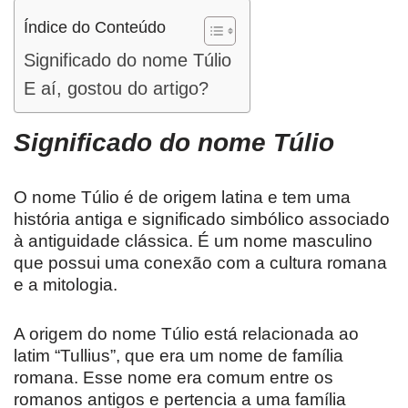
Índice do Conteúdo
Significado do nome Túlio
E aí, gostou do artigo?
Significado do nome Túlio
O nome Túlio é de origem latina e tem uma
história antiga e significado simbólico associado
à antiguidade clássica. É um nome masculino
que possui uma conexão com a cultura romana
e a mitologia.
A origem do nome Túlio está relacionada ao
latim “Tullius”, que era um nome de família
romana. Esse nome era comum entre os
romanos antigos e pertencia a uma família