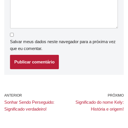
Salvar meus dados neste navegador para a próxima vez
que eu comentar.
ANTERIOR
PRÓXIMO
Sonhar Sendo Perseguido:
Significado do nome Kely:
Significado verdadeiro!
História e origem!