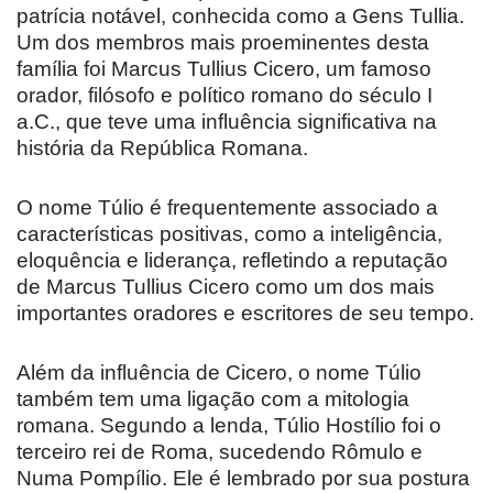
patrícia notável, conhecida como a Gens Tullia.
Um dos membros mais proeminentes desta
família foi Marcus Tullius Cicero, um famoso
orador, filósofo e político romano do século I
a.C., que teve uma influência significativa na
história da República Romana.
O nome Túlio é frequentemente associado a
características positivas, como a inteligência,
eloquência e liderança, refletindo a reputação
de Marcus Tullius Cicero como um dos mais
importantes oradores e escritores de seu tempo.
Além da influência de Cicero, o nome Túlio
também tem uma ligação com a mitologia
romana. Segundo a lenda, Túlio Hostílio foi o
terceiro rei de Roma, sucedendo Rômulo e
Numa Pompílio. Ele é lembrado por sua postura