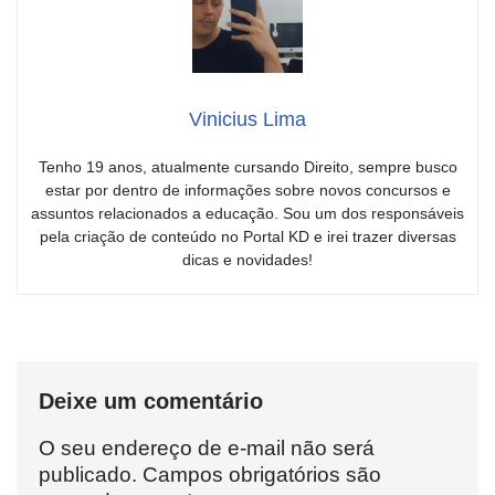
Vinicius Lima
Tenho 19 anos, atualmente cursando Direito, sempre busco
estar por dentro de informações sobre novos concursos e
assuntos relacionados a educação. Sou um dos responsáveis
pela criação de conteúdo no Portal KD e irei trazer diversas
dicas e novidades!
Deixe um comentário
O seu endereço de e-mail não será
publicado.
Campos obrigatórios são