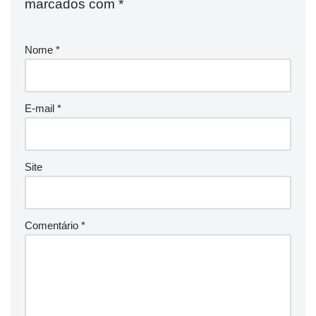
marcados com
*
Nome
*
E-mail
*
Site
Comentário
*