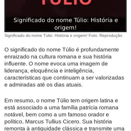
Significado do nome Túlio: História e origem! Foto: Reprodução
O significado do nome Túlio é profundamente
enraizado na cultura romana e sua história
influente. O nome evoca uma imagem de
liderança, eloquência e inteligência,
características que continuam a ser valorizadas
e admiradas até os dias atuais.
Em resumo, o nome Túlio tem origem latina e
está associado a uma família patrícia romana
notável, bem como a um famoso orador e
político, Marcus Tullius Cicero. Sua história
remonta à antiguidade clássica e transmite uma