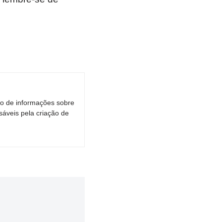
ro de informações sobre
áveis pela criação de