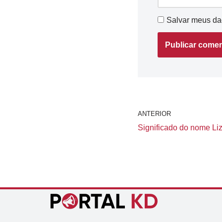
Salvar meus da
ANTERIOR
Significado do nome Liz