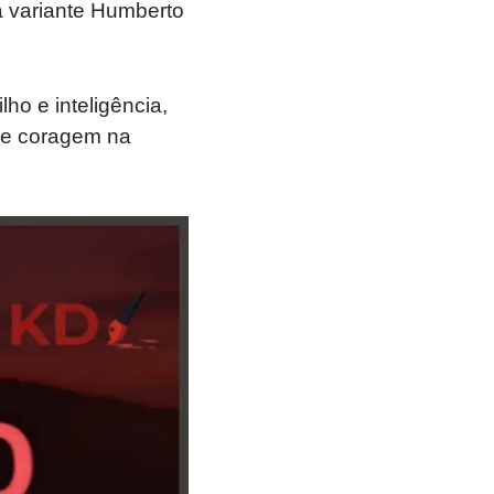
 variante Humberto
ho e inteligência,
 e coragem na