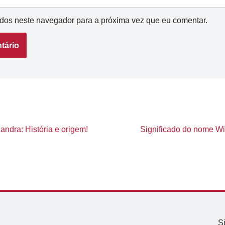
dos neste navegador para a próxima vez que eu comentar.
andra: História e origem!
Significado do nome Wil
S