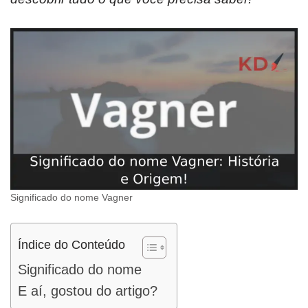
Significado do nome Vagner
Índice do Conteúdo
Significado do nome
E aí, gostou do artigo?