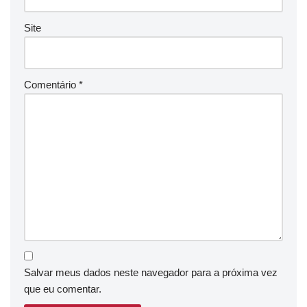
Site
Comentário
*
Salvar meus dados neste navegador para a próxima vez
que eu comentar.