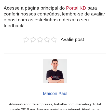
Acesse a página principal do
Portal KD
para
conferir nossos conteúdos, lembre-se de avaliar
o post com as estrelinhas e deixar o seu
feedback!
Avalie post
Maicon Paul
Administrador de empresas, trabalha com marketing digital
desde 2010 em diversos projetos na internet. Atualmente