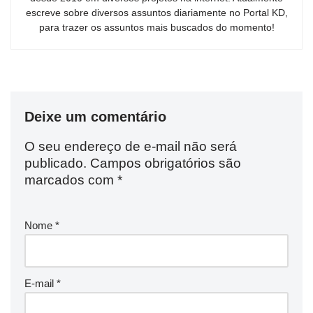
escreve sobre diversos assuntos diariamente no Portal KD,
para trazer os assuntos mais buscados do momento!
Deixe um comentário
O seu endereço de e-mail não será
publicado.
Campos obrigatórios são
marcados com
*
Nome
*
E-mail
*