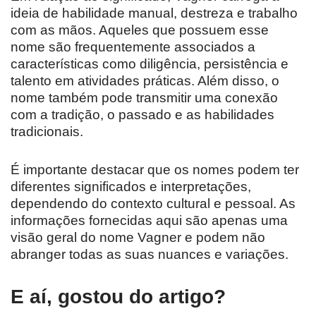
ideia de habilidade manual, destreza e trabalho
com as mãos. Aqueles que possuem esse
nome são frequentemente associados a
características como diligência, persistência e
talento em atividades práticas. Além disso, o
nome também pode transmitir uma conexão
com a tradição, o passado e as habilidades
tradicionais.
É importante destacar que os nomes podem ter
diferentes significados e interpretações,
dependendo do contexto cultural e pessoal. As
informações fornecidas aqui são apenas uma
visão geral do nome Vagner e podem não
abranger todas as suas nuances e variações.
E aí, gostou do artigo?