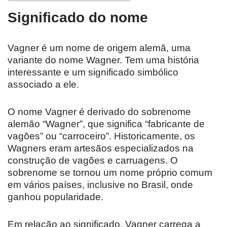
Significado do nome
Vagner é um nome de origem alemã, uma
variante do nome Wagner. Tem uma história
interessante e um significado simbólico
associado a ele.
O nome Vagner é derivado do sobrenome
alemão “Wagner”, que significa “fabricante de
vagões” ou “carroceiro”. Historicamente, os
Wagners eram artesãos especializados na
construção de vagões e carruagens. O
sobrenome se tornou um nome próprio comum
em vários países, inclusive no Brasil, onde
ganhou popularidade.
Em relação ao significado, Vagner carrega a