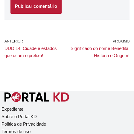
ANTERIOR
PRÓXIMO
DDD 14: Cidade e estados
Significado do nome Benedita:
que usam o prefixo!
História e Origem!
Expediente
Sobre o Portal KD
Política de Privacidade
Termos de uso