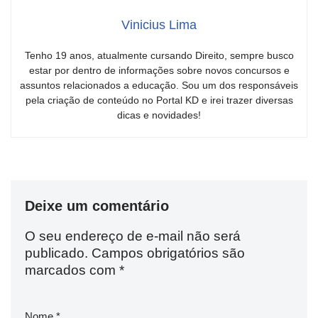
Vinicius Lima
Tenho 19 anos, atualmente cursando Direito, sempre busco
estar por dentro de informações sobre novos concursos e
assuntos relacionados a educação. Sou um dos responsáveis
pela criação de conteúdo no Portal KD e irei trazer diversas
dicas e novidades!
Deixe um comentário
O seu endereço de e-mail não será
publicado.
Campos obrigatórios são
marcados com
*
Nome
*