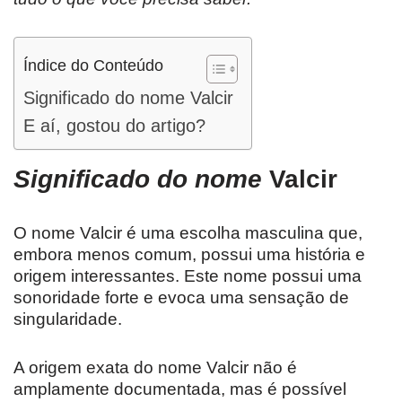
Índice do Conteúdo
Significado do nome Valcir
E aí, gostou do artigo?
Significado do nome
Valcir
O nome Valcir é uma escolha masculina que,
embora menos comum, possui uma história e
origem interessantes. Este nome possui uma
sonoridade forte e evoca uma sensação de
singularidade.
A origem exata do nome Valcir não é
amplamente documentada, mas é possível