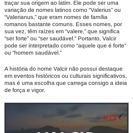
traçar sua origem ao latim. Ele pode ser uma
variação de nomes latinos como “Valerius” ou
“Valerianus,” que eram nomes de família
romanos bastante comuns. Esses nomes, por
sua vez, têm raízes em “valere,” que significa
“ser forte” ou “ser saudável.” Portanto, Valcir
pode ser interpretado como “aquele que é forte”
ou “homem saudável.”
A história do nome Valcir não possui destaque
em eventos históricos ou culturais significativos,
mas é uma escolha que carrega consigo a ideia
de força e vigor.