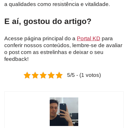
a qualidades como resistência e vitalidade.
E aí, gostou do artigo?
Acesse página principal do a
Portal KD
para
conferir nossos conteúdos, lembre-se de avaliar
o post com as estrelinhas e deixar o seu
feedback!
5/5 - (1 votos)