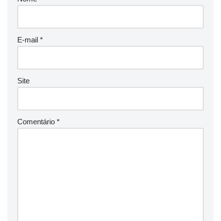
E-mail
*
Site
Comentário
*