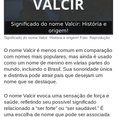
Significado do nome Valcir: História e origem! Foto: Reprodução
O nome Valcir é menos comum em comparação
com nomes mais populares, mas ainda é usado
como um nome de menino em várias partes do
mundo, incluindo o Brasil. Sua sonoridade única
e distintiva pode atrair pais que desejam um
nome que se destaque.
O nome Valcir evoca uma sensação de força e
saúde, refletindo seu possível significado
relacionado a “ser forte” ou “ser saudável.” É
uma escolha de nome que pode ser associada