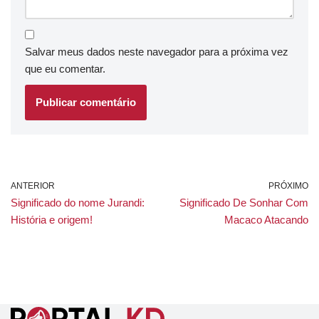
Salvar meus dados neste navegador para a próxima vez
que eu comentar.
ANTERIOR
PRÓXIMO
Significado do nome Jurandi:
Significado De Sonhar Com
História e origem!
Macaco Atacando