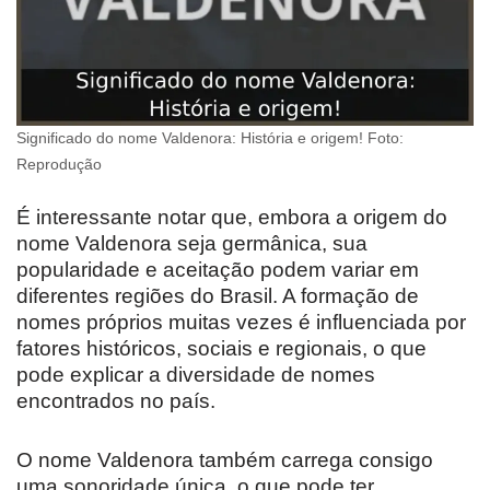
Significado do nome Valdenora: História e origem! Foto:
Reprodução
É interessante notar que, embora a origem do
nome Valdenora seja germânica, sua
popularidade e aceitação podem variar em
diferentes regiões do Brasil. A formação de
nomes próprios muitas vezes é influenciada por
fatores históricos, sociais e regionais, o que
pode explicar a diversidade de nomes
encontrados no país.
O nome Valdenora também carrega consigo
uma sonoridade única, o que pode ter