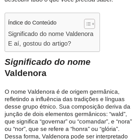
Índice do Conteúdo
Significado do nome Valdenora
E aí, gostou do artigo?
Significado do nome
Valdenora
O nome Valdenora é de origem germânica,
refletindo a influência das tradições e línguas
desse grupo étnico. Sua composição deriva da
junção de dois elementos germânicos: “wald”,
que significa “governar” ou “comandar”, e “nora”
ou “nor”, que se refere a “honra” ou “glória”.
Dessa forma, Valdenora pode ser interpretado