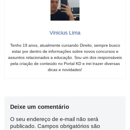
Vinicius Lima
Tenho 19 anos, atualmente cursando Direito, sempre busco
estar por dentro de informações sobre novos concursos e
assuntos relacionados a educação. Sou um dos responsáveis
pela criação de conteúdo no Portal KD e irei trazer diversas
dicas e novidades!
Deixe um comentário
O seu endereço de e-mail não será
publicado.
Campos obrigatórios são