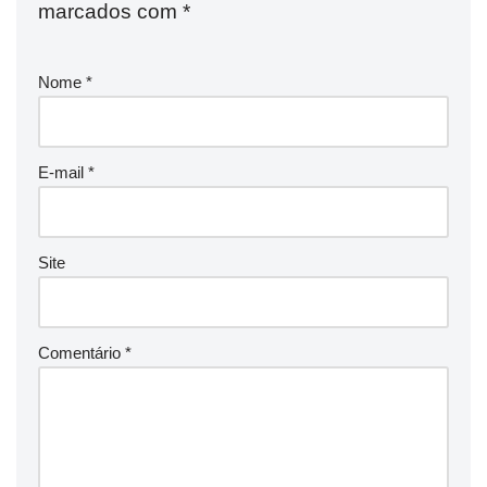
marcados com
*
Nome
*
E-mail
*
Site
Comentário
*