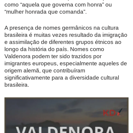
como “aquela que governa com honra” ou
“mulher honrada que comanda”.
A presença de nomes germânicos na cultura
brasileira é muitas vezes resultado da imigração
e assimilação de diferentes grupos étnicos ao
longo da história do país. Nomes como
Valdenora podem ter sido trazidos por
imigrantes europeus, especialmente aqueles de
origem alemã, que contribuíram
significativamente para a diversidade cultural
brasileira.