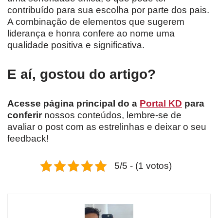
contribuído para sua escolha por parte dos pais.
A combinação de elementos que sugerem
liderança e honra confere ao nome uma
qualidade positiva e significativa.
E aí, gostou do artigo?
Acesse página principal do a
Portal KD
para
conferir
nossos conteúdos, lembre-se de
avaliar o post com as estrelinhas e deixar o seu
feedback!
5/5 - (1 votos)