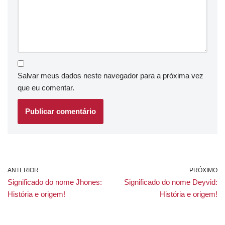
Salvar meus dados neste navegador para a próxima vez
que eu comentar.
ANTERIOR
PRÓXIMO
Significado do nome Jhones:
Significado do nome Deyvid:
História e origem!
História e origem!