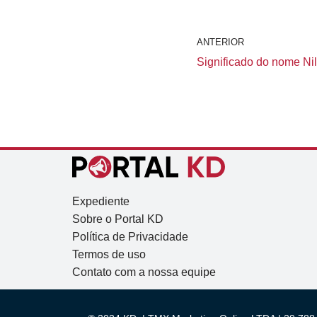
ANTERIOR
Significado do nome Nilt
Expediente
Sobre o Portal KD
Política de Privacidade
Termos de uso
Contato com a nossa equipe