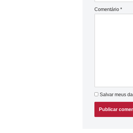
Comentário
*
Salvar meus da