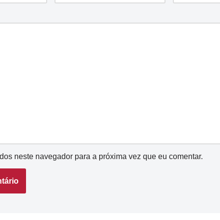
dos neste navegador para a próxima vez que eu comentar.