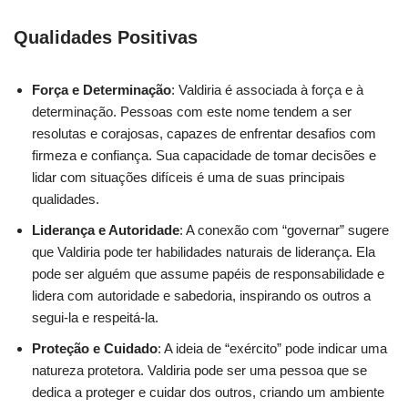
Qualidades Positivas
Força e Determinação
: Valdiria é associada à força e à
determinação. Pessoas com este nome tendem a ser
resolutas e corajosas, capazes de enfrentar desafios com
firmeza e confiança. Sua capacidade de tomar decisões e
lidar com situações difíceis é uma de suas principais
qualidades.
Liderança e Autoridade
: A conexão com “governar” sugere
que Valdiria pode ter habilidades naturais de liderança. Ela
pode ser alguém que assume papéis de responsabilidade e
lidera com autoridade e sabedoria, inspirando os outros a
segui-la e respeitá-la.
Proteção e Cuidado
: A ideia de “exército” pode indicar uma
natureza protetora. Valdiria pode ser uma pessoa que se
dedica a proteger e cuidar dos outros, criando um ambiente