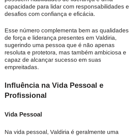
capacidade para lidar com responsabilidades e
desafios com confiança e eficácia.
Esse número complementa bem as qualidades
de força e liderança presentes em Valdiria,
sugerindo uma pessoa que é não apenas
resoluta e protetora, mas também ambiciosa e
capaz de alcançar sucesso em suas
empreitadas.
Influência na Vida Pessoal e
Profissional
Vida Pessoal
Na vida pessoal, Valdiria é geralmente uma