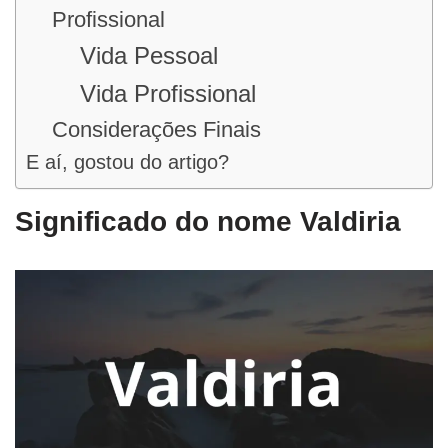
Profissional
Vida Pessoal
Vida Profissional
Considerações Finais
E aí, gostou do artigo?
Significado do nome Valdiria