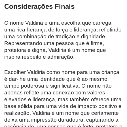
Considerações Finais
O nome Valdiria é uma escolha que carrega
uma rica herança de força e liderança, refletindo
uma combinação de tradição e dignidade.
Representando uma pessoa que é firme,
protetora e digna, Valdiria é um nome que
inspira respeito e admiração.
Escolher Valdiria como nome para uma criança
é dar-lhe uma identidade que é ao mesmo
tempo poderosa e significativa. O nome não
apenas reflete uma conexão com valores
elevados e liderança, mas também oferece uma
base sólida para uma vida de impacto positivo e
realização. Valdiria é um nome que certamente
deixa uma impressão duradoura, capturando a
essência de uma pessoa que é forte, protetora e