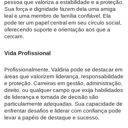
pessoa que valoriza a estabilidade e a proteção.
Sua força e dignidade fazem dela uma amiga
leal e uma membro de família confiável. Ela
pode ter um papel central em seu círculo social,
oferecendo suporte e orientação aos que a
cercam.
Vida Profissional
Profissionalmente, Valdiria pode se destacar em
áreas que valorizem liderança, responsabilidade
e proteção. Carreiras em gestão, administração,
direito, ou qualquer campo que exija habilidades
de liderança e tomada de decisão são
particularmente adequadas. Sua capacidade de
enfrentar desafios e liderar com confiança pode
levar a papéis de destaque e sucesso.