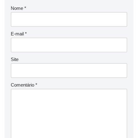
Nome
*
E-mail
*
Site
Comentário
*