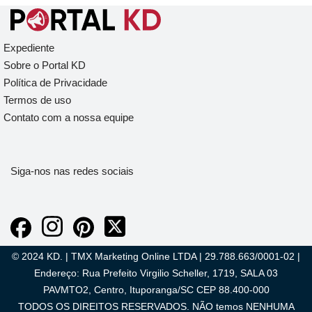
Expediente
Sobre o Portal KD
Política de Privacidade
Termos de uso
Contato com a nossa equipe
Siga-nos nas redes sociais
© 2024 KD. | TMX Marketing Online LTDA | 29.788.663/0001-02 |
Endereço: Rua Prefeito Virgilio Scheller, 1719, SALA 03
PAVMTO2, Centro, Ituporanga/SC CEP 88.400-000
TODOS OS DIREITOS RESERVADOS. NÃO temos NENHUMA