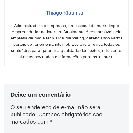
Thiago Klaumann
Administrador de empresas, profissional de marketing e
empreendedor na internet. Atualmente é responsável pela
empresa de mídia tech TMX Marketing, gerenciando vários
portais de renome na internet. Escreve e revisa todos os
conteúdos para garantir a qualidade dos textos, e trazer as
últimas novidades e informações para os leitores.
Deixe um comentário
O seu endereço de e-mail não será
publicado.
Campos obrigatórios são
marcados com
*