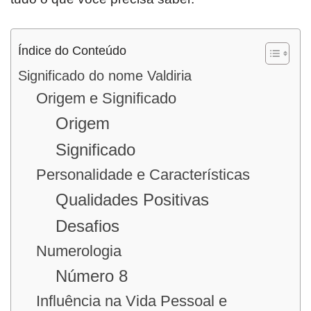
Índice do Conteúdo
Significado do nome Valdiria
Origem e Significado
Origem
Significado
Personalidade e Características
Qualidades Positivas
Desafios
Numerologia
Número 8
Influência na Vida Pessoal e