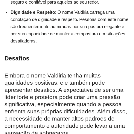
seguro e confiável para aqueles ao seu redor.
Dignidade e Respeito
: O nome Valdiria carrega uma
conotação de dignidade e respeito. Pessoas com este nome
são frequentemente admiradas por sua postura elegante e
por sua capacidade de manter a compostura em situações
desafiadoras.
Desafios
Embora o nome Valdiria tenha muitas
qualidades positivas, ele também pode
apresentar desafios. A expectativa de ser uma
líder forte e protetora pode criar uma pressão
significativa, especialmente quando a pessoa
enfrenta suas próprias dificuldades. Além disso,
a necessidade de manter altos padrões de
comportamento e autoridade pode levar a uma
sensação de sobrecarga.