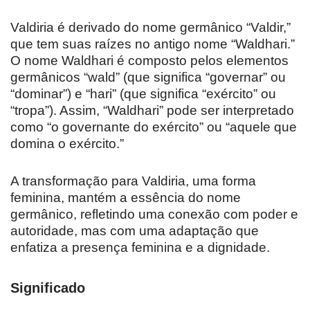
Valdiria é derivado do nome germânico “Valdir,”
que tem suas raízes no antigo nome “Waldhari.”
O nome Waldhari é composto pelos elementos
germânicos “wald” (que significa “governar” ou
“dominar”) e “hari” (que significa “exército” ou
“tropa”). Assim, “Waldhari” pode ser interpretado
como “o governante do exército” ou “aquele que
domina o exército.”
A transformação para Valdiria, uma forma
feminina, mantém a essência do nome
germânico, refletindo uma conexão com poder e
autoridade, mas com uma adaptação que
enfatiza a presença feminina e a dignidade.
Significado