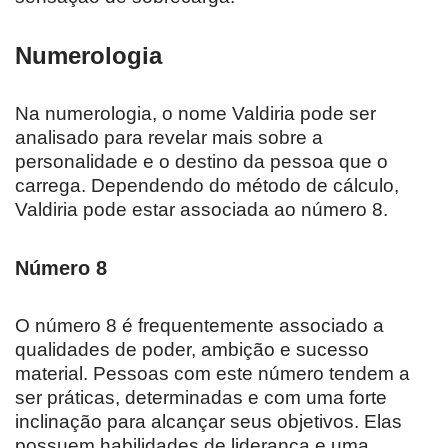
Numerologia
Na numerologia, o nome Valdiria pode ser
analisado para revelar mais sobre a
personalidade e o destino da pessoa que o
carrega. Dependendo do método de cálculo,
Valdiria pode estar associada ao número 8.
Número 8
O número 8 é frequentemente associado a
qualidades de poder, ambição e sucesso
material. Pessoas com este número tendem a
ser práticas, determinadas e com uma forte
inclinação para alcançar seus objetivos. Elas
possuem habilidades de liderança e uma