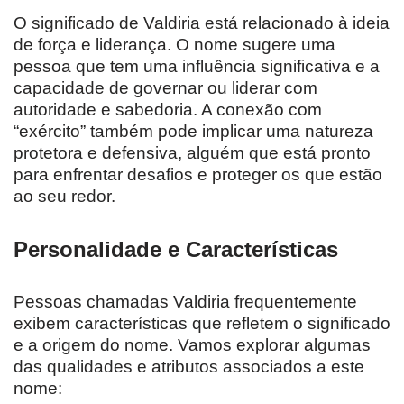
O significado de Valdiria está relacionado à ideia
de força e liderança. O nome sugere uma
pessoa que tem uma influência significativa e a
capacidade de governar ou liderar com
autoridade e sabedoria. A conexão com
“exército” também pode implicar uma natureza
protetora e defensiva, alguém que está pronto
para enfrentar desafios e proteger os que estão
ao seu redor.
Personalidade e Características
Pessoas chamadas Valdiria frequentemente
exibem características que refletem o significado
e a origem do nome. Vamos explorar algumas
das qualidades e atributos associados a este
nome: