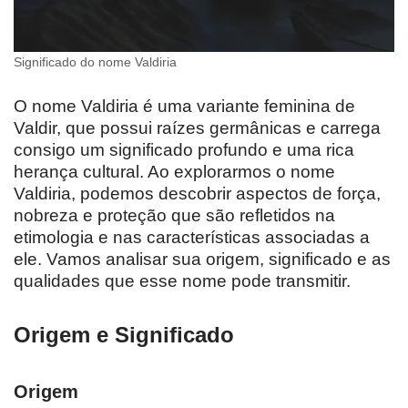
Significado do nome Valdiria
O nome Valdiria é uma variante feminina de
Valdir, que possui raízes germânicas e carrega
consigo um significado profundo e uma rica
herança cultural. Ao explorarmos o nome
Valdiria, podemos descobrir aspectos de força,
nobreza e proteção que são refletidos na
etimologia e nas características associadas a
ele. Vamos analisar sua origem, significado e as
qualidades que esse nome pode transmitir.
Origem e Significado
Origem