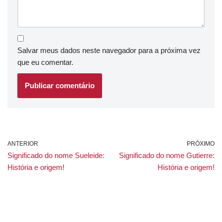
Salvar meus dados neste navegador para a próxima vez
que eu comentar.
ANTERIOR
PRÓXIMO
Significado do nome Sueleide:
Significado do nome Gutierre:
História e origem!
História e origem!