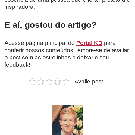
inspiradora.
E aí, gostou do artigo?
Acesse página principal do
Portal KD
para
conferir nossos conteúdos, lembre-se de avaliar
o post com as estrelinhas e deixar o seu
feedback!
Avalie post