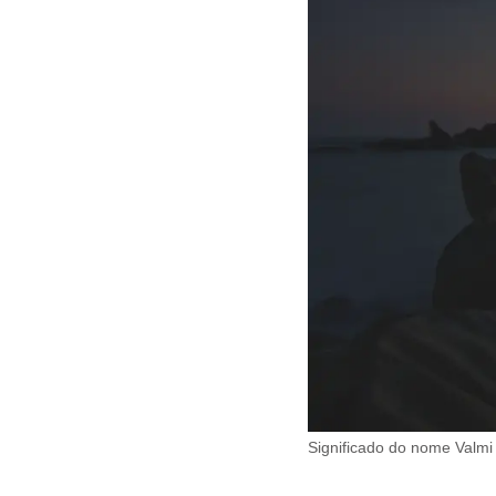
Significado do nome Valmi