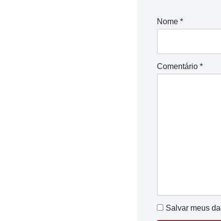
Nome
*
Comentário
*
Salvar meus da