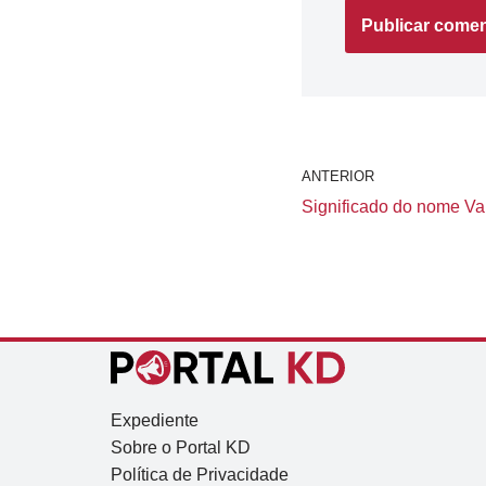
ANTERIOR
Significado do nome Van
Expediente
Sobre o Portal KD
Política de Privacidade