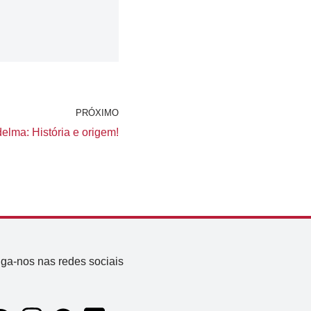
PRÓXIMO
elma: História e origem!
iga-nos nas redes sociais