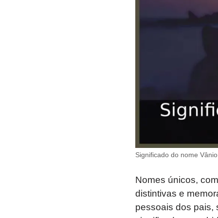
Significado do nome Vânio
Nomes únicos, como
distintivas e memor
pessoais dos pais,