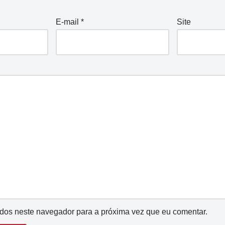
E-mail
*
Site
dos neste navegador para a próxima vez que eu comentar.