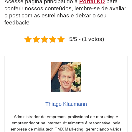
Acesse página principal do a
Portal KD
para
conferir nossos conteúdos, lembre-se de avaliar
o post com as estrelinhas e deixar o seu
feedback!
5/5 - (1 votos)
Thiago Klaumann
Administrador de empresas, profissional de marketing e
empreendedor na internet. Atualmente é responsável pela
empresa de mídia tech TMX Marketing, gerenciando vários