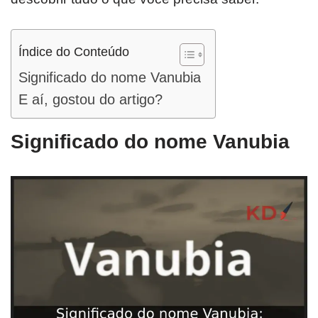
Índice do Conteúdo
Significado do nome Vanubia
E aí, gostou do artigo?
Significado do nome Vanubia