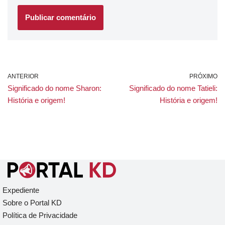
ANTERIOR
PRÓXIMO
Significado do nome Sharon:
Significado do nome Tatieli:
História e origem!
História e origem!
Expediente
Sobre o Portal KD
Política de Privacidade