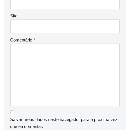
Site
Comentário
*
Salvar meus dados neste navegador para a próxima vez
que eu comentar.