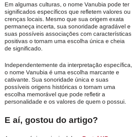
Em algumas culturas, o nome Vanubia pode ter
significados específicos que refletem valores ou
crenças locais. Mesmo que sua origem exata
permaneça incerta, sua sonoridade agradável e
suas possíveis associações com características
positivas o tornam uma escolha única e cheia
de significado.
Independentemente da interpretação específica,
o nome Vanubia é uma escolha marcante e
cativante. Sua sonoridade única e suas
possíveis origens históricas o tornam uma
escolha memorável que pode refletir a
personalidade e os valores de quem o possui.
E aí, gostou do artigo?