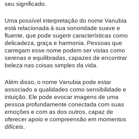
seu significado.
Uma possível interpretação do nome Vanubia
está relacionada à sua sonoridade suave e
fluente, que pode sugerir características como
delicadeza, graça e harmonia. Pessoas que
carregam esse nome podem ser vistas como
serenas e equilibradas, capazes de encontrar
beleza nas coisas simples da vida.
Além disso, o nome Vanubia pode estar
associado a qualidades como sensibilidade e
intuição. Ele pode evocar imagens de uma
pessoa profundamente conectada com suas
emoções e com as dos outros, capaz de
oferecer apoio e compreensão em momentos
difíceis.