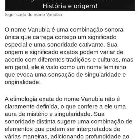
Significado do nome Vanubia
O nome Vanubia é uma combinação sonora
única que carrega consigo um significado
especial e uma sonoridade cativante. Sua
origem e significado exatos podem variar de
acordo com diferentes tradições e culturas, mas
em geral, ele é visto como um nome feminino
que evoca uma sensação de singularidade e
originalidade.
A etimologia exata do nome Vanubia não é
claramente definida, o que confere a ele uma
aura de mistério e singularidade. Sua
sonoridade distinta sugere uma combinação de
elementos que podem ser interpretados de
várias maneiras, adicionando profundidade ao