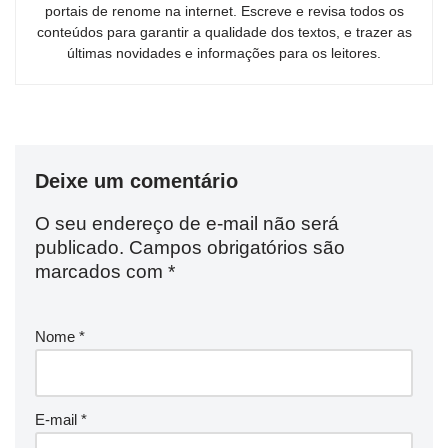
portais de renome na internet. Escreve e revisa todos os
conteúdos para garantir a qualidade dos textos, e trazer as
últimas novidades e informações para os leitores.
Deixe um comentário
O seu endereço de e-mail não será
publicado.
Campos obrigatórios são
marcados com
*
Nome
*
E-mail
*