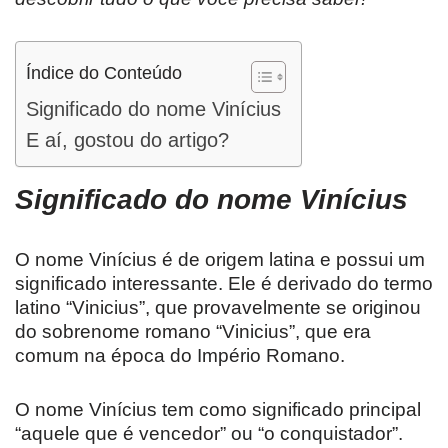
Índice do Conteúdo
Significado do nome Vinícius
E aí, gostou do artigo?
Significado do nome
Vinícius
O nome Vinícius é de origem latina e possui um
significado interessante. Ele é derivado do termo
latino “Vinicius”, que provavelmente se originou
do sobrenome romano “Vinicius”, que era
comum na época do Império Romano.
O nome Vinícius tem como significado principal
“aquele que é vencedor” ou “o conquistador”.