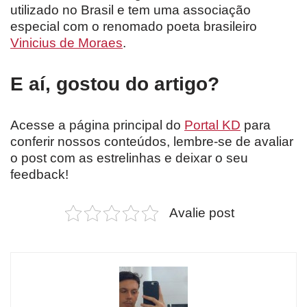
utilizado no Brasil e tem uma associação
especial com o renomado poeta brasileiro
Vinicius de Moraes
.
E aí, gostou do artigo?
Acesse a página principal do
Portal KD
para
conferir nossos conteúdos, lembre-se de avaliar
o post com as estrelinhas e deixar o seu
feedback!
Avalie post