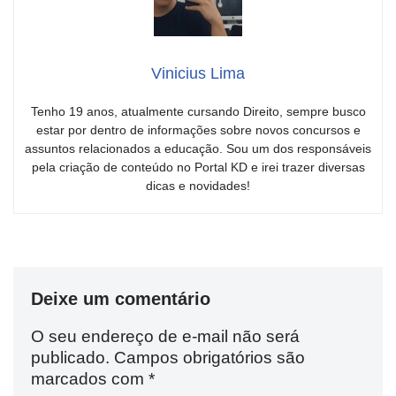
Vinicius Lima
Tenho 19 anos, atualmente cursando Direito, sempre busco
estar por dentro de informações sobre novos concursos e
assuntos relacionados a educação. Sou um dos responsáveis
pela criação de conteúdo no Portal KD e irei trazer diversas
dicas e novidades!
Deixe um comentário
O seu endereço de e-mail não será
publicado.
Campos obrigatórios são
marcados com
*