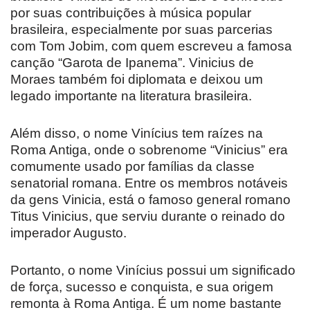
por suas contribuições à música popular
brasileira, especialmente por suas parcerias
com Tom Jobim, com quem escreveu a famosa
canção “Garota de Ipanema”. Vinicius de
Moraes também foi diplomata e deixou um
legado importante na literatura brasileira.
Além disso, o nome Vinícius tem raízes na
Roma Antiga, onde o sobrenome “Vinicius” era
comumente usado por famílias da classe
senatorial romana. Entre os membros notáveis ​​
da gens Vinicia, está o famoso general romano
Titus Vinicius, que serviu durante o reinado do
imperador Augusto.
Portanto, o nome Vinícius possui um significado
de força, sucesso e conquista, e sua origem
remonta à Roma Antiga. É um nome bastante