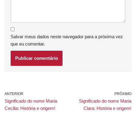
Salvar meus dados neste navegador para a próxima vez
que eu comentar.
ANTERIOR
PRÓXIMO
Significado do nome Maria
Significado do nome Maria
Cecilia: História e origem!
Clara: História e origem!