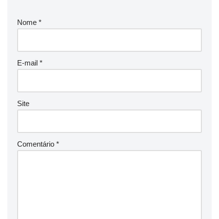
Nome
*
E-mail
*
Site
Comentário
*