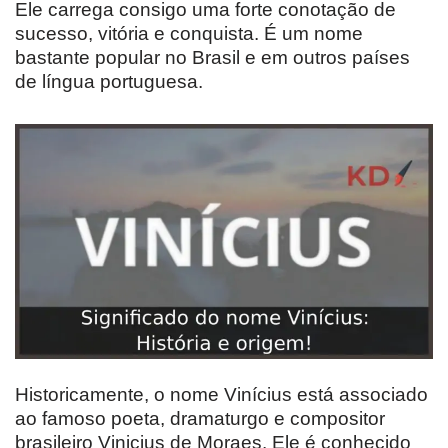
Ele carrega consigo uma forte conotação de
sucesso, vitória e conquista. É um nome
bastante popular no Brasil e em outros países
de língua portuguesa.
Historicamente, o nome Vinícius está associado
ao famoso poeta, dramaturgo e compositor
brasileiro Vinicius de Moraes. Ele é conhecido