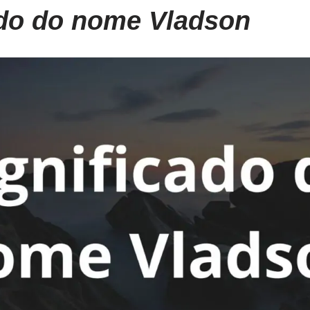
ado do nome Vladson