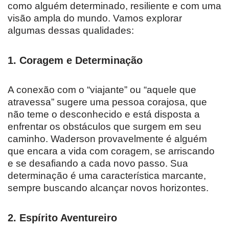
como alguém determinado, resiliente e com uma
visão ampla do mundo. Vamos explorar
algumas dessas qualidades:
1. Coragem e Determinação
A conexão com o “viajante” ou “aquele que
atravessa” sugere uma pessoa corajosa, que
não teme o desconhecido e está disposta a
enfrentar os obstáculos que surgem em seu
caminho. Waderson provavelmente é alguém
que encara a vida com coragem, se arriscando
e se desafiando a cada novo passo. Sua
determinação é uma característica marcante,
sempre buscando alcançar novos horizontes.
2. Espírito Aventureiro