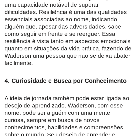
uma capacidade notável de superar
dificuldades. Resiliência é uma das qualidades
essenciais associadas ao nome, indicando
alguém que, apesar das adversidades, sabe
como seguir em frente e se reerguer. Essa
resiliência é vista tanto em aspectos emocionais
quanto em situações da vida prática, fazendo de
Waderson uma pessoa que não se deixa abater
facilmente.
4. Curiosidade e Busca por Conhecimento
A ideia de jornada também pode estar ligada ao
desejo de aprendizado. Waderson, com esse
nome, pode ser alguém com uma mente
curiosa, sempre em busca de novos
conhecimentos, habilidades e compreensões
sobre o mundo. Seu desejo de aprender e