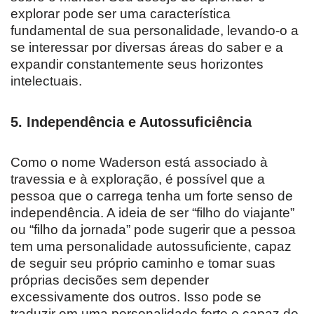
explorar pode ser uma característica
fundamental de sua personalidade, levando-o a
se interessar por diversas áreas do saber e a
expandir constantemente seus horizontes
intelectuais.
5. Independência e Autossuficiência
Como o nome Waderson está associado à
travessia e à exploração, é possível que a
pessoa que o carrega tenha um forte senso de
independência. A ideia de ser “filho do viajante”
ou “filho da jornada” pode sugerir que a pessoa
tem uma personalidade autossuficiente, capaz
de seguir seu próprio caminho e tomar suas
próprias decisões sem depender
excessivamente dos outros. Isso pode se
traduzir em uma personalidade forte e capaz de