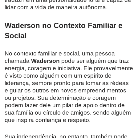
lidar com a vida de maneira autônoma.
Waderson no Contexto Familiar e
Social
No contexto familiar e social, uma pessoa
chamada
Waderson
pode ser alguém que traz
energia, coragem e iniciativa. Ele provavelmente
é visto como alguém com um espírito de
liderança, sempre pronto para tomar as rédeas
e guiar os outros em novos empreendimentos
ou projetos. Sua determinação e coragem
podem fazer dele um pilar de apoio dentro de
sua família ou círculo de amigos, sendo alguém
que inspira confiança e respeito.
Sua independência, no entanto, também pode