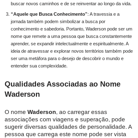
buscar novos caminhos e de se reinventar ao longo da vida.
“Aquele que Busca Conhecimento”
: A travessia e a
jornada também podem simbolizar a busca por
conhecimento e sabedoria. Portanto, Waderson pode ser um
nome que remete a uma pessoa que busca constantemente
aprender, se expandir intelectualmente e espiritualmente. A
ideia de atravessar e explorar novos territórios também pode
ser uma metáfora para o desejo de descobrir o mundo e
entender sua complexidade.
Qualidades Associadas ao Nome
Waderson
O nome
Waderson
, ao carregar essas
associações com viagens e superação, pode
sugerir diversas qualidades de personalidade. A
pessoa que carrega este nome pode ser vista