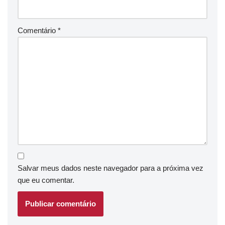
Comentário
*
Salvar meus dados neste navegador para a próxima vez
que eu comentar.