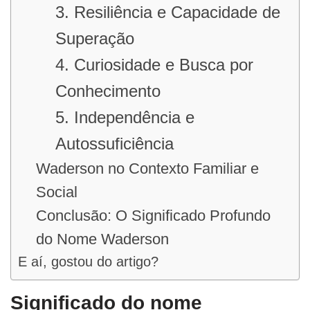
3. Resiliência e Capacidade de
Superação
4. Curiosidade e Busca por
Conhecimento
5. Independência e
Autossuficiência
Waderson no Contexto Familiar e
Social
Conclusão: O Significado Profundo
do Nome Waderson
E aí, gostou do artigo?
Significado do nome