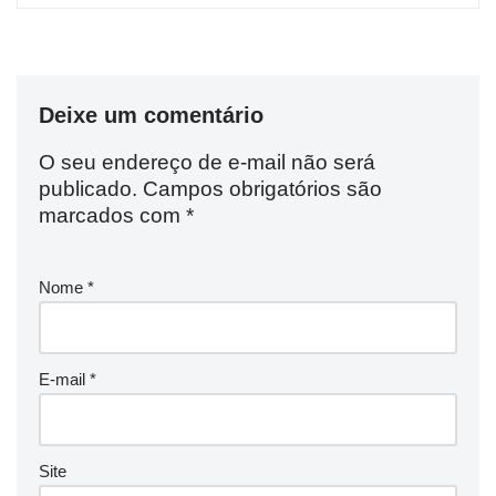
Deixe um comentário
O seu endereço de e-mail não será
publicado.
Campos obrigatórios são
marcados com
*
Nome
*
E-mail
*
Site