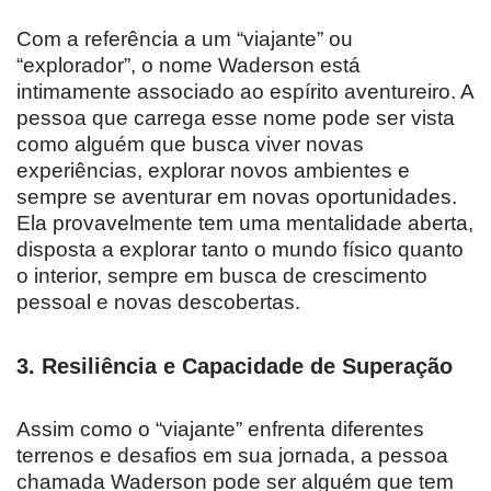
Com a referência a um “viajante” ou
“explorador”, o nome Waderson está
intimamente associado ao espírito aventureiro. A
pessoa que carrega esse nome pode ser vista
como alguém que busca viver novas
experiências, explorar novos ambientes e
sempre se aventurar em novas oportunidades.
Ela provavelmente tem uma mentalidade aberta,
disposta a explorar tanto o mundo físico quanto
o interior, sempre em busca de crescimento
pessoal e novas descobertas.
3. Resiliência e Capacidade de Superação
Assim como o “viajante” enfrenta diferentes
terrenos e desafios em sua jornada, a pessoa
chamada Waderson pode ser alguém que tem