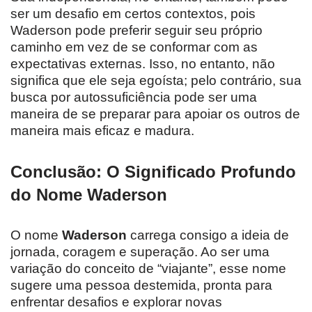
ser um desafio em certos contextos, pois
Waderson pode preferir seguir seu próprio
caminho em vez de se conformar com as
expectativas externas. Isso, no entanto, não
significa que ele seja egoísta; pelo contrário, sua
busca por autossuficiência pode ser uma
maneira de se preparar para apoiar os outros de
maneira mais eficaz e madura.
Conclusão: O Significado Profundo
do Nome Waderson
O nome
Waderson
carrega consigo a ideia de
jornada, coragem e superação. Ao ser uma
variação do conceito de “viajante”, esse nome
sugere uma pessoa destemida, pronta para
enfrentar desafios e explorar novas