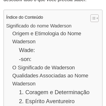
Índice do Conteúdo
Significado do nome Waderson
Origem e Etimologia do Nome
Waderson
Wade:
-son:
O Significado de Waderson
Qualidades Associadas ao Nome
Waderson
1. Coragem e Determinação
2. Espírito Aventureiro