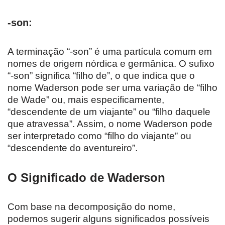
-son
:
A terminação “-son” é uma partícula comum em
nomes de origem nórdica e germânica. O sufixo
“-son” significa “filho de”, o que indica que o
nome Waderson pode ser uma variação de “filho
de Wade” ou, mais especificamente,
“descendente de um viajante” ou “filho daquele
que atravessa”. Assim, o nome Waderson pode
ser interpretado como “filho do viajante” ou
“descendente do aventureiro”.
O Significado de Waderson
Com base na decomposição do nome,
podemos sugerir alguns significados possíveis