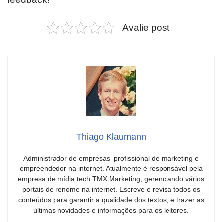
Avalie post
Thiago Klaumann
Administrador de empresas, profissional de marketing e
empreendedor na internet. Atualmente é responsável pela
empresa de mídia tech TMX Marketing, gerenciando vários
portais de renome na internet. Escreve e revisa todos os
conteúdos para garantir a qualidade dos textos, e trazer as
últimas novidades e informações para os leitores.