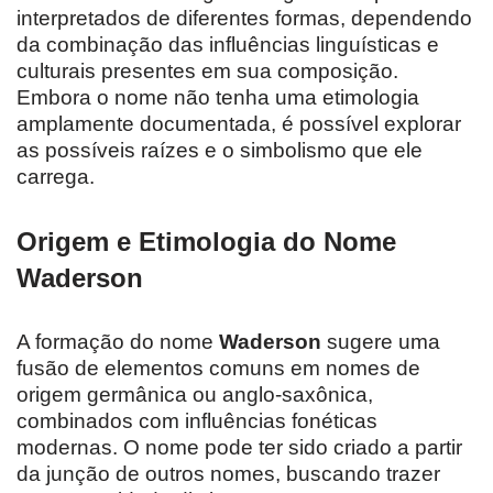
interpretados de diferentes formas, dependendo
da combinação das influências linguísticas e
culturais presentes em sua composição.
Embora o nome não tenha uma etimologia
amplamente documentada, é possível explorar
as possíveis raízes e o simbolismo que ele
carrega.
Origem e Etimologia do Nome
Waderson
A formação do nome
Waderson
sugere uma
fusão de elementos comuns em nomes de
origem germânica ou anglo-saxônica,
combinados com influências fonéticas
modernas. O nome pode ter sido criado a partir
da junção de outros nomes, buscando trazer