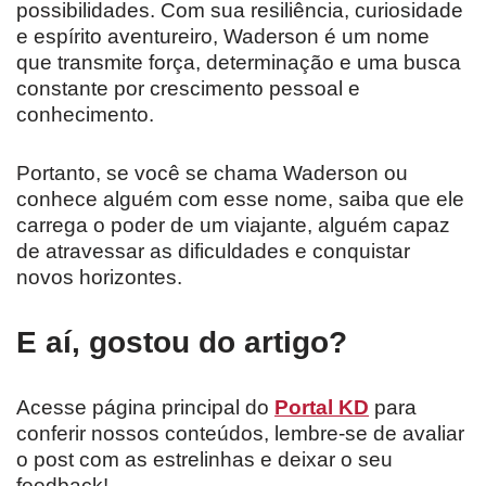
possibilidades. Com sua resiliência, curiosidade
e espírito aventureiro, Waderson é um nome
que transmite força, determinação e uma busca
constante por crescimento pessoal e
conhecimento.
Portanto, se você se chama Waderson ou
conhece alguém com esse nome, saiba que ele
carrega o poder de um viajante, alguém capaz
de atravessar as dificuldades e conquistar
novos horizontes.
E aí, gostou do artigo?
Acesse página principal do
Portal KD
para
conferir nossos conteúdos, lembre-se de avaliar
o post com as estrelinhas e deixar o seu
feedback!