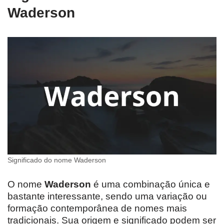
Waderson
Significado do nome Waderson
O nome
Waderson
é uma combinação única e
bastante interessante, sendo uma variação ou
formação contemporânea de nomes mais
tradicionais. Sua origem e significado podem ser