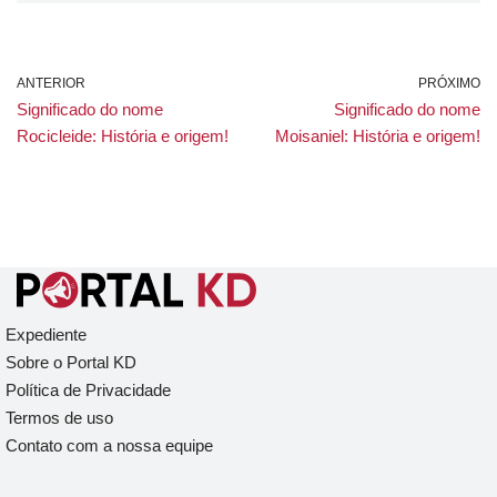
ANTERIOR
PRÓXIMO
Significado do nome
Significado do nome
Rocicleide: História e origem!
Moisaniel: História e origem!
Expediente
Sobre o Portal KD
Política de Privacidade
Termos de uso
Contato com a nossa equipe