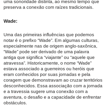
uma sonoridade distinta, ao mesmo tempo que
preserva a conexão com raízes tradicionais.
Wade
:
Uma das primeiras influências que podemos
notar é o prefixo “Wade”. Em algumas culturas,
especialmente nas de origem anglo-saxônica,
“Wade” pode ser derivado de uma palavra
antiga que significa “viajante” ou “aquele que
atravessa”. Historicamente, o nome “Wade”
estava associado a guerreiros ou heróis que
eram conhecidos por suas jornadas e pela
coragem que demonstravam ao cruzar territórios
desconhecidos. Essa associação com a jornada
e a travessia sugere uma conexão com a
aventura, o desafio e a capacidade de enfrentar
obstáculos.