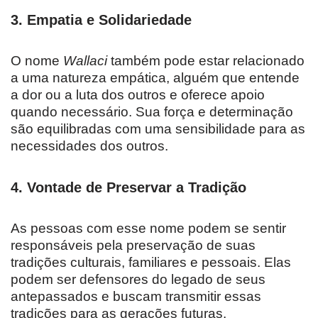
3.
Empatia e Solidariedade
O nome
Wallaci
também pode estar relacionado
a uma natureza empática, alguém que entende
a dor ou a luta dos outros e oferece apoio
quando necessário. Sua força e determinação
são equilibradas com uma sensibilidade para as
necessidades dos outros.
4.
Vontade de Preservar a Tradição
As pessoas com esse nome podem se sentir
responsáveis pela preservação de suas
tradições culturais, familiares e pessoais. Elas
podem ser defensores do legado de seus
antepassados e buscam transmitir essas
tradições para as gerações futuras.