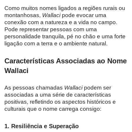
Como muitos nomes ligados a regiões rurais ou
montanhosas,
Wallaci
pode evocar uma
conexão com a natureza e a vida no campo.
Pode representar pessoas com uma
personalidade tranquila, pé no chão e uma forte
ligação com a terra e o ambiente natural.
Características Associadas ao Nome
Wallaci
As pessoas chamadas
Wallaci
podem ser
associadas a uma série de características
positivas, refletindo os aspectos históricos e
culturais que o nome carrega consigo:
1.
Resiliência e Superação