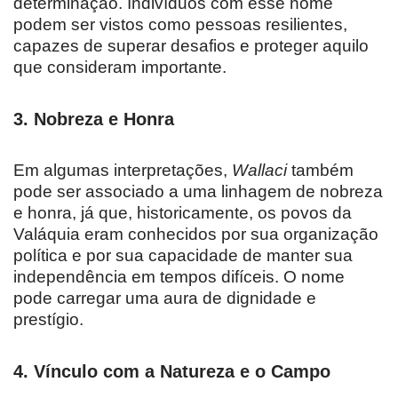
determinação. Indivíduos com esse nome
podem ser vistos como pessoas resilientes,
capazes de superar desafios e proteger aquilo
que consideram importante.
3.
Nobreza e Honra
Em algumas interpretações,
Wallaci
também
pode ser associado a uma linhagem de nobreza
e honra, já que, historicamente, os povos da
Valáquia eram conhecidos por sua organização
política e por sua capacidade de manter sua
independência em tempos difíceis. O nome
pode carregar uma aura de dignidade e
prestígio.
4.
Vínculo com a Natureza e o Campo