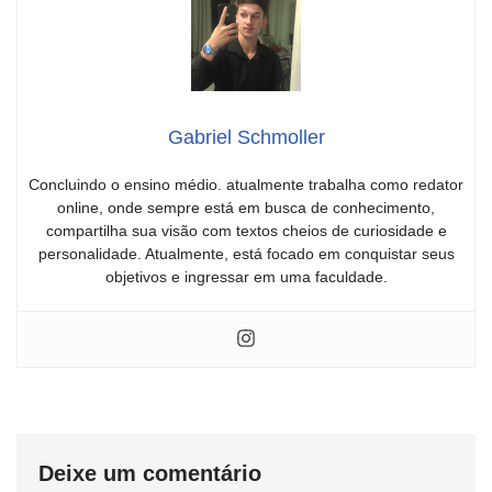
Gabriel Schmoller
Concluindo o ensino médio. atualmente trabalha como redator
online, onde sempre está em busca de conhecimento,
compartilha sua visão com textos cheios de curiosidade e
personalidade. Atualmente, está focado em conquistar seus
objetivos e ingressar em uma faculdade.
Deixe um comentário