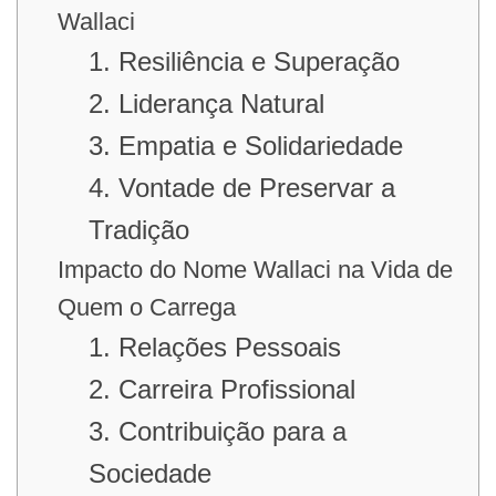
Wallaci
1. Resiliência e Superação
2. Liderança Natural
3. Empatia e Solidariedade
4. Vontade de Preservar a
Tradição
Impacto do Nome Wallaci na Vida de
Quem o Carrega
1. Relações Pessoais
2. Carreira Profissional
3. Contribuição para a
Sociedade