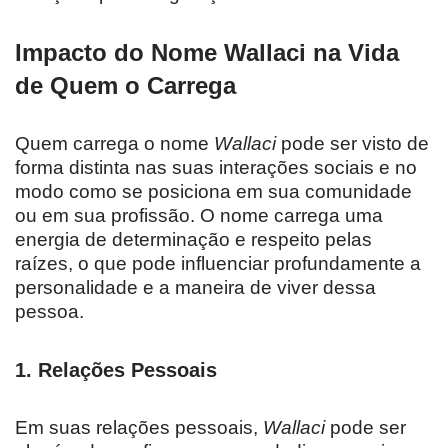
Impacto do Nome Wallaci na Vida
de Quem o Carrega
Quem carrega o nome
Wallaci
pode ser visto de
forma distinta nas suas interações sociais e no
modo como se posiciona em sua comunidade
ou em sua profissão. O nome carrega uma
energia de determinação e respeito pelas
raízes, o que pode influenciar profundamente a
personalidade e a maneira de viver dessa
pessoa.
1.
Relações Pessoais
Em suas relações pessoais,
Wallaci
pode ser