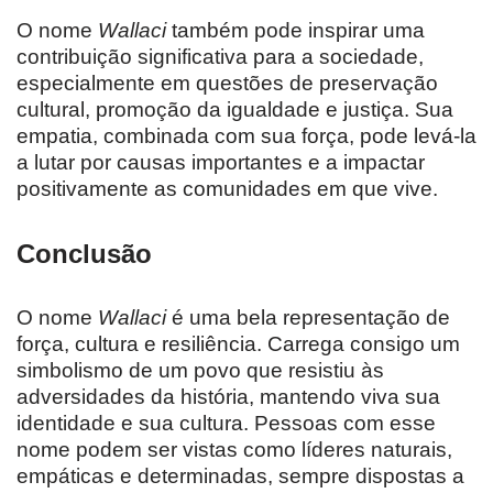
O nome
Wallaci
também pode inspirar uma
contribuição significativa para a sociedade,
especialmente em questões de preservação
cultural, promoção da igualdade e justiça. Sua
empatia, combinada com sua força, pode levá-la
a lutar por causas importantes e a impactar
positivamente as comunidades em que vive.
Conclusão
O nome
Wallaci
é uma bela representação de
força, cultura e resiliência. Carrega consigo um
simbolismo de um povo que resistiu às
adversidades da história, mantendo viva sua
identidade e sua cultura. Pessoas com esse
nome podem ser vistas como líderes naturais,
empáticas e determinadas, sempre dispostas a