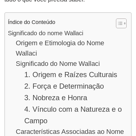
Índice do Conteúdo
Significado do nome Wallaci
Origem e Etimologia do Nome
Wallaci
Significado do Nome Wallaci
1. Origem e Raízes Culturais
2. Força e Determinação
3. Nobreza e Honra
4. Vínculo com a Natureza e o
Campo
Características Associadas ao Nome