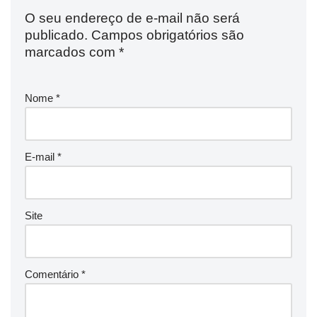
O seu endereço de e-mail não será
publicado.
Campos obrigatórios são
marcados com
*
Nome
*
E-mail
*
Site
Comentário
*