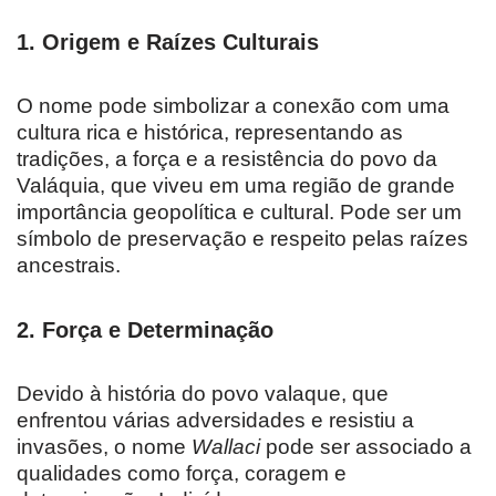
1.
Origem e Raízes Culturais
O nome pode simbolizar a conexão com uma
cultura rica e histórica, representando as
tradições, a força e a resistência do povo da
Valáquia, que viveu em uma região de grande
importância geopolítica e cultural. Pode ser um
símbolo de preservação e respeito pelas raízes
ancestrais.
2.
Força e Determinação
Devido à história do povo valaque, que
enfrentou várias adversidades e resistiu a
invasões, o nome
Wallaci
pode ser associado a
qualidades como força, coragem e