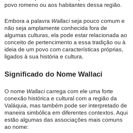
povo romeno ou aos habitantes dessa região.
Embora a palavra
Wallaci
seja pouco comum e
não seja amplamente conhecida fora de
algumas culturas, ela pode estar relacionada ao
conceito de pertencimento a essa tradição ou à
ideia de um povo com características próprias,
ligados à sua história e cultura.
Significado do Nome Wallaci
O nome
Wallaci
carrega com ele uma forte
conexão histórica e cultural com a região da
Valáquia, mas também pode ser interpretado de
maneira simbólica em diferentes contextos. Aqui
estão algumas das associações mais comuns
ao nome: