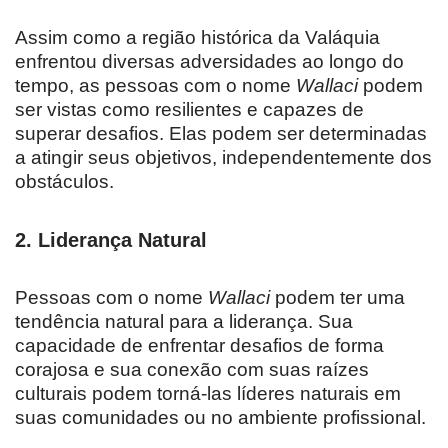
Assim como a região histórica da Valáquia
enfrentou diversas adversidades ao longo do
tempo, as pessoas com o nome
Wallaci
podem
ser vistas como resilientes e capazes de
superar desafios. Elas podem ser determinadas
a atingir seus objetivos, independentemente dos
obstáculos.
2.
Liderança Natural
Pessoas com o nome
Wallaci
podem ter uma
tendência natural para a liderança. Sua
capacidade de enfrentar desafios de forma
corajosa e sua conexão com suas raízes
culturais podem torná-las líderes naturais em
suas comunidades ou no ambiente profissional.