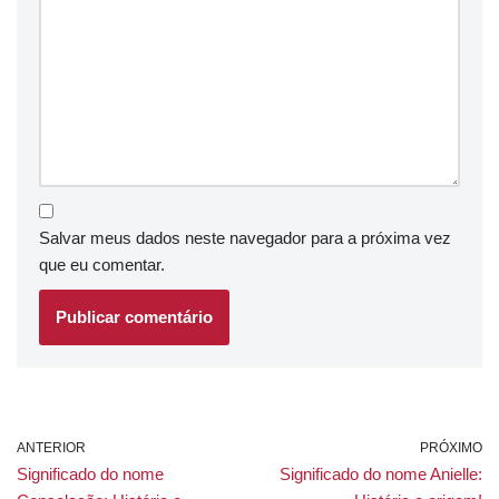
Salvar meus dados neste navegador para a próxima vez
que eu comentar.
ANTERIOR
PRÓXIMO
Significado do nome
Significado do nome Anielle: