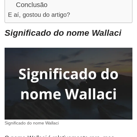
Conclusão
E aí, gostou do artigo?
Significado do nome Wallaci
Significado do nome Wallaci