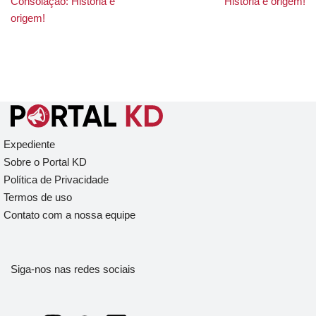
Consolação: História e
História e origem!
origem!
Expediente
Sobre o Portal KD
Política de Privacidade
Termos de uso
Contato com a nossa equipe
Siga-nos nas redes sociais