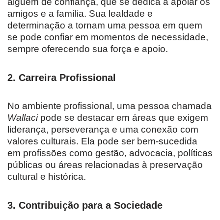
alguém de confiança, que se dedica a apoiar os
amigos e a família. Sua lealdade e
determinação a tornam uma pessoa em quem
se pode confiar em momentos de necessidade,
sempre oferecendo sua força e apoio.
2.
Carreira Profissional
No ambiente profissional, uma pessoa chamada
Wallaci
pode se destacar em áreas que exigem
liderança, perseverança e uma conexão com
valores culturais. Ela pode ser bem-sucedida
em profissões como gestão, advocacia, políticas
públicas ou áreas relacionadas à preservação
cultural e histórica.
3.
Contribuição para a Sociedade