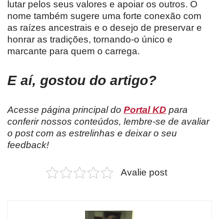
lutar pelos seus valores e apoiar os outros. O
nome também sugere uma forte conexão com
as raízes ancestrais e o desejo de preservar e
honrar as tradições, tornando-o único e
marcante para quem o carrega.
E aí, gostou do artigo?
Acesse página principal do
Portal KD
para
conferir nossos conteúdos, lembre-se de avaliar
o post com as estrelinhas e deixar o seu
feedback!
Avalie post