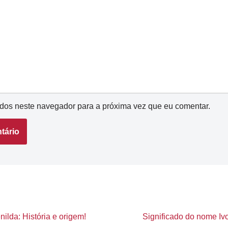
dos neste navegador para a próxima vez que eu comentar.
ilda: História e origem!
Significado do nome Ivo