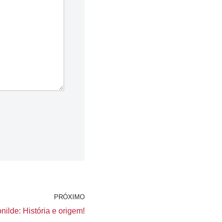
PRÓXIMO
nilde: História e origem!