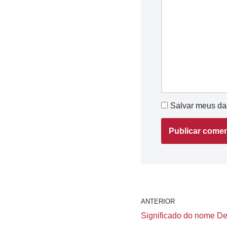
Salvar meus da
ANTERIOR
Significado do nome Den