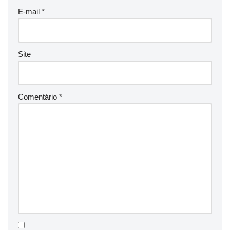
E-mail
*
Site
Comentário
*