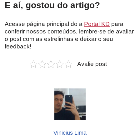
E aí, gostou do artigo?
Acesse página principal do a
Portal KD
para
conferir nossos conteúdos, lembre-se de avaliar
o post com as estrelinhas e deixar o seu
feedback!
Avalie post
Vinicius Lima