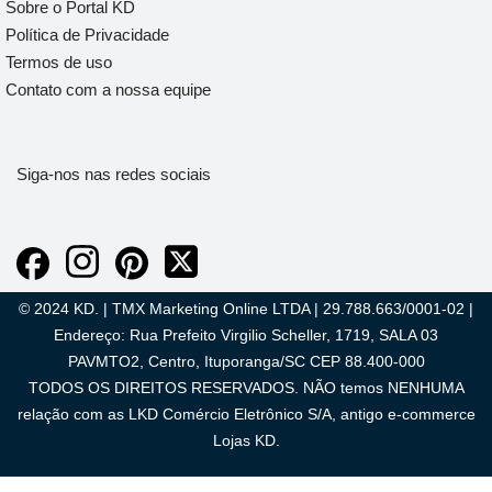
Sobre o Portal KD
Política de Privacidade
Termos de uso
Contato com a nossa equipe
Siga-nos nas redes sociais
© 2024 KD. | TMX Marketing Online LTDA | 29.788.663/0001-02 |
Endereço: Rua Prefeito Virgilio Scheller, 1719, SALA 03
PAVMTO2, Centro, Ituporanga/SC CEP 88.400-000
TODOS OS DIREITOS RESERVADOS. NÃO temos NENHUMA
relação com as LKD Comércio Eletrônico S/A, antigo e-commerce
Lojas KD.