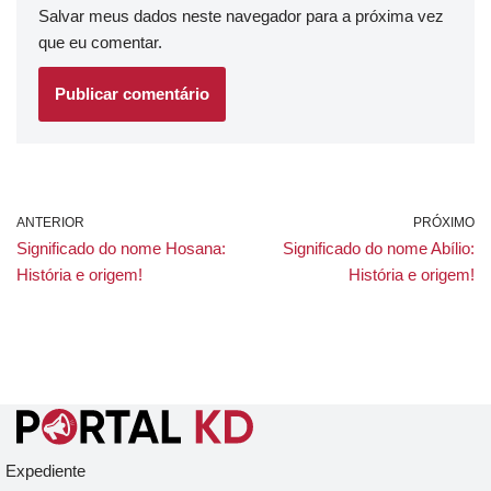
Salvar meus dados neste navegador para a próxima vez
que eu comentar.
ANTERIOR
PRÓXIMO
Significado do nome Hosana:
Significado do nome Abílio:
História e origem!
História e origem!
Expediente