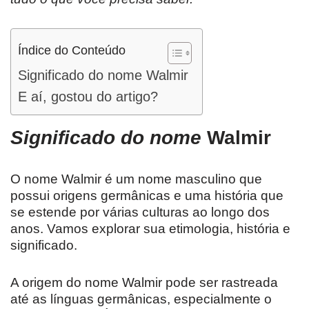
Índice do Conteúdo
Significado do nome Walmir
E aí, gostou do artigo?
Significado do nome
Walmir
O nome Walmir é um nome masculino que
possui origens germânicas e uma história que
se estende por várias culturas ao longo dos
anos. Vamos explorar sua etimologia, história e
significado.
A origem do nome Walmir pode ser rastreada
até as línguas germânicas, especialmente o