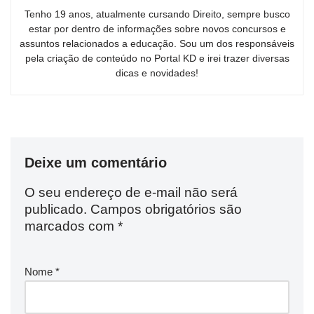
Tenho 19 anos, atualmente cursando Direito, sempre busco
estar por dentro de informações sobre novos concursos e
assuntos relacionados a educação. Sou um dos responsáveis
pela criação de conteúdo no Portal KD e irei trazer diversas
dicas e novidades!
Deixe um comentário
O seu endereço de e-mail não será
publicado.
Campos obrigatórios são
marcados com
*
Nome
*