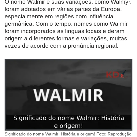
O nome Walmir e suas variações, como Walmyr,
foram adotados em várias partes da Europa,
especialmente em regiões com influência
germânica. Com o tempo, nomes como Walmir
foram incorporados às línguas locais e deram
origem a diferentes formas e variações, muitas
vezes de acordo com a pronúncia regional.
Significado do nome Walmir: História e origem! Foto: Reprodução