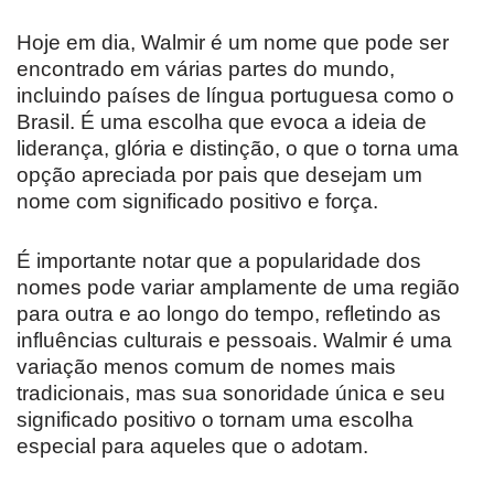
Hoje em dia, Walmir é um nome que pode ser
encontrado em várias partes do mundo,
incluindo países de língua portuguesa como o
Brasil. É uma escolha que evoca a ideia de
liderança, glória e distinção, o que o torna uma
opção apreciada por pais que desejam um
nome com significado positivo e força.
É importante notar que a popularidade dos
nomes pode variar amplamente de uma região
para outra e ao longo do tempo, refletindo as
influências culturais e pessoais. Walmir é uma
variação menos comum de nomes mais
tradicionais, mas sua sonoridade única e seu
significado positivo o tornam uma escolha
especial para aqueles que o adotam.