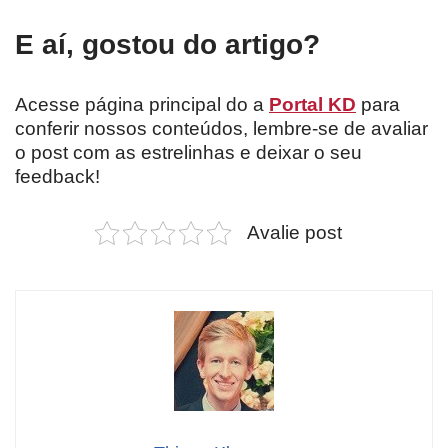
E aí, gostou do artigo?
Acesse página principal do a
Portal KD
para
conferir nossos conteúdos, lembre-se de avaliar
o post com as estrelinhas e deixar o seu
feedback!
Avalie post