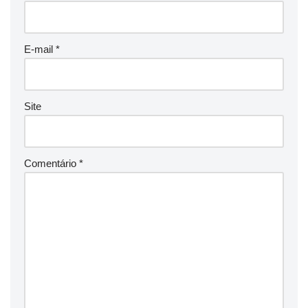
E-mail
*
Site
Comentário
*