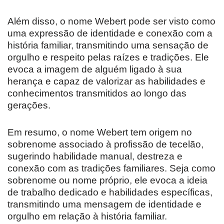
Além disso, o nome Webert pode ser visto como
uma expressão de identidade e conexão com a
história familiar, transmitindo uma sensação de
orgulho e respeito pelas raízes e tradições. Ele
evoca a imagem de alguém ligado à sua
herança e capaz de valorizar as habilidades e
conhecimentos transmitidos ao longo das
gerações.
Em resumo, o nome Webert tem origem no
sobrenome associado à profissão de tecelão,
sugerindo habilidade manual, destreza e
conexão com as tradições familiares. Seja como
sobrenome ou nome próprio, ele evoca a ideia
de trabalho dedicado e habilidades específicas,
transmitindo uma mensagem de identidade e
orgulho em relação à história familiar.