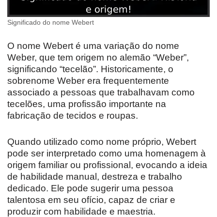
Significado do nome Webert
O nome Webert é uma variação do nome
Weber, que tem origem no alemão “Weber”,
significando “tecelão”. Historicamente, o
sobrenome Weber era frequentemente
associado a pessoas que trabalhavam como
tecelões, uma profissão importante na
fabricação de tecidos e roupas.
Quando utilizado como nome próprio, Webert
pode ser interpretado como uma homenagem à
origem familiar ou profissional, evocando a ideia
de habilidade manual, destreza e trabalho
dedicado. Ele pode sugerir uma pessoa
talentosa em seu ofício, capaz de criar e
produzir com habilidade e maestria.