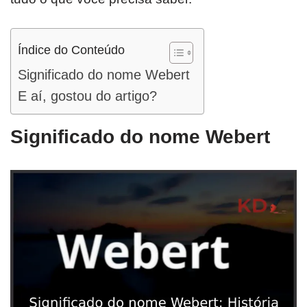
Índice do Conteúdo
Significado do nome Webert
E aí, gostou do artigo?
Significado do nome Webert