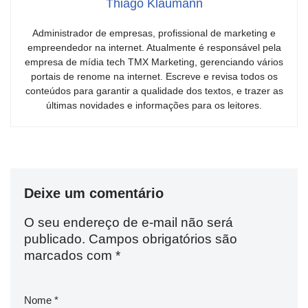
Thiago Klaumann
Administrador de empresas, profissional de marketing e
empreendedor na internet. Atualmente é responsável pela
empresa de mídia tech TMX Marketing, gerenciando vários
portais de renome na internet. Escreve e revisa todos os
conteúdos para garantir a qualidade dos textos, e trazer as
últimas novidades e informações para os leitores.
Deixe um comentário
O seu endereço de e-mail não será
publicado.
Campos obrigatórios são
marcados com
*
Nome
*