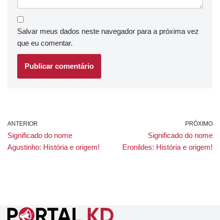
Salvar meus dados neste navegador para a próxima vez
que eu comentar.
ANTERIOR
PRÓXIMO
Significado do nome
Significado do nome
Agustinho: História e origem!
Eronildes: História e origem!