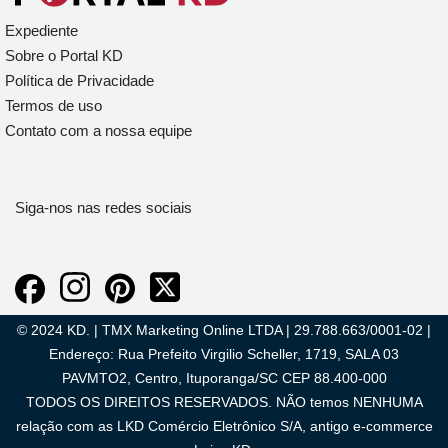
Expediente
Sobre o Portal KD
Política de Privacidade
Termos de uso
Contato com a nossa equipe
Siga-nos nas redes sociais
© 2024 KD. | TMX Marketing Online LTDA | 29.788.663/0001-02 |
Endereço: Rua Prefeito Virgilio Scheller, 1719, SALA 03
PAVMTO2, Centro, Ituporanga/SC CEP 88.400-000
TODOS OS DIREITOS RESERVADOS. NÃO temos NENHUMA
relação com as LKD Comércio Eletrônico S/A, antigo e-commerce