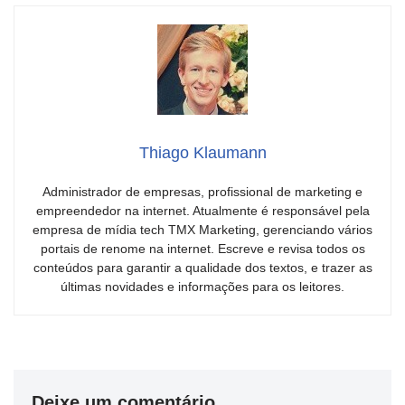
Thiago Klaumann
Administrador de empresas, profissional de marketing e
empreendedor na internet. Atualmente é responsável pela
empresa de mídia tech TMX Marketing, gerenciando vários
portais de renome na internet. Escreve e revisa todos os
conteúdos para garantir a qualidade dos textos, e trazer as
últimas novidades e informações para os leitores.
Deixe um comentário