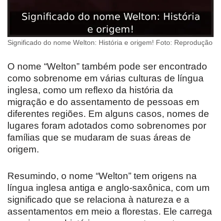
Significado do nome Welton: História e origem! Foto: Reprodução
O nome “Welton” também pode ser encontrado
como sobrenome em várias culturas de língua
inglesa, como um reflexo da história da
migração e do assentamento de pessoas em
diferentes regiões. Em alguns casos, nomes de
lugares foram adotados como sobrenomes por
famílias que se mudaram de suas áreas de
origem.
Resumindo, o nome “Welton” tem origens na
língua inglesa antiga e anglo-saxônica, com um
significado que se relaciona à natureza e a
assentamentos em meio a florestas. Ele carrega