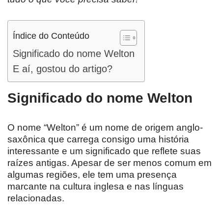
Índice do Conteúdo
Significado do nome Welton
E aí, gostou do artigo?
Significado do nome Welton
O nome “Welton” é um nome de origem anglo-
saxônica que carrega consigo uma história
interessante e um significado que reflete suas
raízes antigas. Apesar de ser menos comum em
algumas regiões, ele tem uma presença
marcante na cultura inglesa e nas línguas
relacionadas.