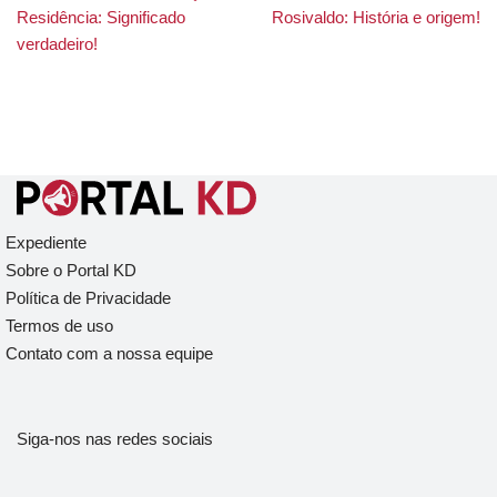
Residência: Significado
Rosivaldo: História e origem!
verdadeiro!
Expediente
Sobre o Portal KD
Política de Privacidade
Termos de uso
Contato com a nossa equipe
Siga-nos nas redes sociais