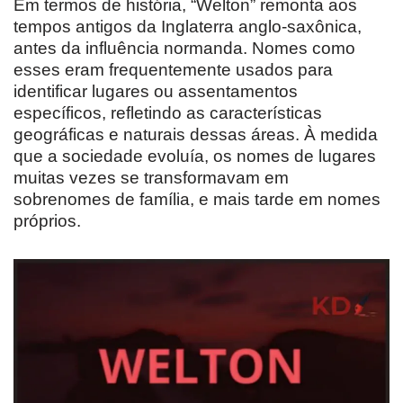
Em termos de história, “Welton” remonta aos
tempos antigos da Inglaterra anglo-saxônica,
antes da influência normanda. Nomes como
esses eram frequentemente usados para
identificar lugares ou assentamentos
específicos, refletindo as características
geográficas e naturais dessas áreas. À medida
que a sociedade evoluía, os nomes de lugares
muitas vezes se transformavam em
sobrenomes de família, e mais tarde em nomes
próprios.