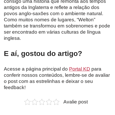
consigo uma história que remonta aos tempos
antigos da Inglaterra e reflete a relação dos
povos anglo-saxões com o ambiente natural.
Como muitos nomes de lugares, “Welton”
também se transformou em sobrenomes e pode
ser encontrado em várias culturas de língua
inglesa.
E aí, gostou do artigo?
Acesse a página principal do
Portal KD
para
conferir nossos conteúdos, lembre-se de avaliar
o post com as estrelinhas e deixar o seu
feedback!
Avalie post