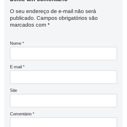
O seu endereço de e-mail não será
publicado.
Campos obrigatórios são
marcados com
*
Nome
*
E-mail
*
Site
Comentário
*