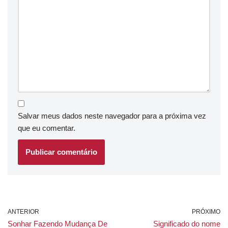
Salvar meus dados neste navegador para a próxima vez
que eu comentar.
ANTERIOR
PRÓXIMO
Sonhar Fazendo Mudança De
Significado do nome