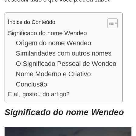
Índice do Conteúdo
Significado do nome Wendeo
Origem do nome Wendeo
Similaridades com outros nomes
O Significado Pessoal de Wendeo
Nome Moderno e Criativo
Conclusão
E aí, gostou do artigo?
Significado do nome Wendeo