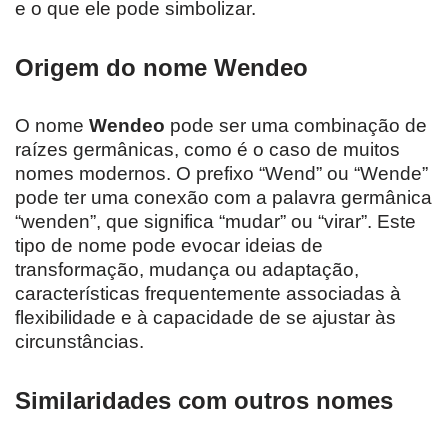
e o que ele pode simbolizar.
Origem do nome Wendeo
O nome
Wendeo
pode ser uma combinação de
raízes germânicas, como é o caso de muitos
nomes modernos. O prefixo “Wend” ou “Wende”
pode ter uma conexão com a palavra germânica
“wenden”, que significa “mudar” ou “virar”. Este
tipo de nome pode evocar ideias de
transformação, mudança ou adaptação,
características frequentemente associadas à
flexibilidade e à capacidade de se ajustar às
circunstâncias.
Similaridades com outros nomes