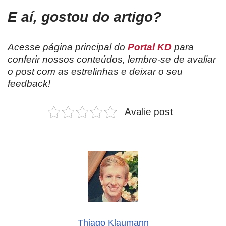
E aí, gostou do artigo?
Acesse página principal do
Portal KD
para
conferir nossos conteúdos, lembre-se de avaliar
o post com as estrelinhas e deixar o seu
feedback!
Avalie post
Thiago Klaumann