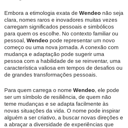
Embora a etimologia exata de
Wendeo
não seja
clara, nomes raros e inovadores muitas vezes
carregam significados pessoais e simbólicos
para quem os escolhe. No contexto familiar ou
pessoal,
Wendeo
pode representar um novo
começo ou uma nova jornada. A conexão com
mudança e adaptação pode sugerir uma
pessoa com a habilidade de se reinventar, uma
característica valiosa em tempos de desafios ou
de grandes transformações pessoais.
Para quem carrega o nome
Wendeo
, ele pode
ser um símbolo de resiliência, de quem não
teme mudanças e se adapta facilmente às
novas situações da vida. O nome pode inspirar
alguém a ser criativo, a buscar novas direções e
a abraçar a diversidade de experiências que