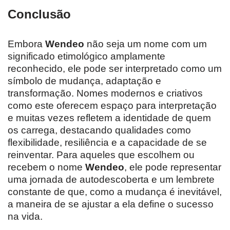
Conclusão
Embora
Wendeo
não seja um nome com um
significado etimológico amplamente
reconhecido, ele pode ser interpretado como um
símbolo de mudança, adaptação e
transformação. Nomes modernos e criativos
como este oferecem espaço para interpretação
e muitas vezes refletem a identidade de quem
os carrega, destacando qualidades como
flexibilidade, resiliência e a capacidade de se
reinventar. Para aqueles que escolhem ou
recebem o nome
Wendeo
, ele pode representar
uma jornada de autodescoberta e um lembrete
constante de que, como a mudança é inevitável,
a maneira de se ajustar a ela define o sucesso
na vida.