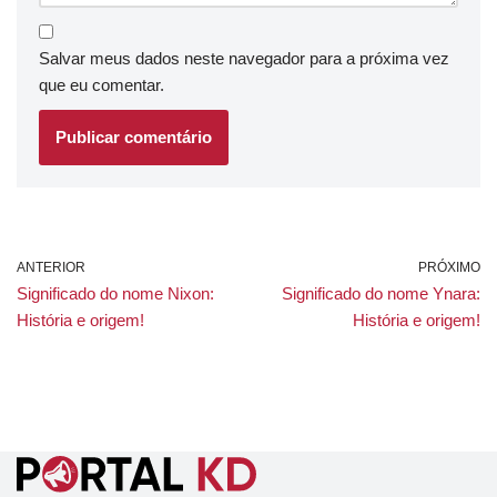
Salvar meus dados neste navegador para a próxima vez
que eu comentar.
ANTERIOR
PRÓXIMO
Significado do nome Nixon:
Significado do nome Ynara:
História e origem!
História e origem!