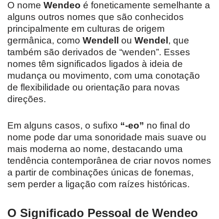
O nome
Wendeo
é foneticamente semelhante a
alguns outros nomes que são conhecidos
principalmente em culturas de origem
germânica, como
Wendell
ou
Wendel
, que
também são derivados de “wenden”. Esses
nomes têm significados ligados à ideia de
mudança ou movimento, com uma conotação
de flexibilidade ou orientação para novas
direções.
Em alguns casos, o sufixo
“-eo”
no final do
nome pode dar uma sonoridade mais suave ou
mais moderna ao nome, destacando uma
tendência contemporânea de criar novos nomes
a partir de combinações únicas de fonemas,
sem perder a ligação com raízes históricas.
O Significado Pessoal de Wendeo