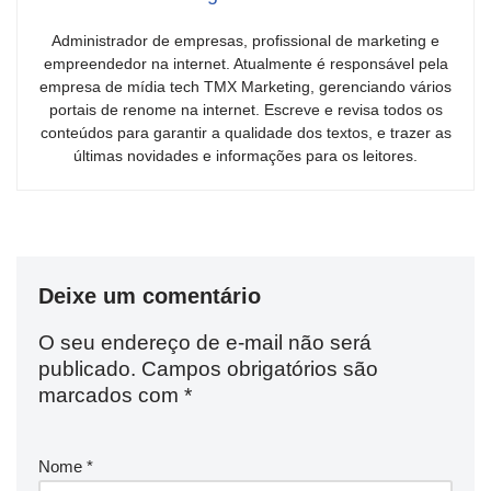
Administrador de empresas, profissional de marketing e
empreendedor na internet. Atualmente é responsável pela
empresa de mídia tech TMX Marketing, gerenciando vários
portais de renome na internet. Escreve e revisa todos os
conteúdos para garantir a qualidade dos textos, e trazer as
últimas novidades e informações para os leitores.
Deixe um comentário
O seu endereço de e-mail não será
publicado.
Campos obrigatórios são
marcados com
*
Nome
*