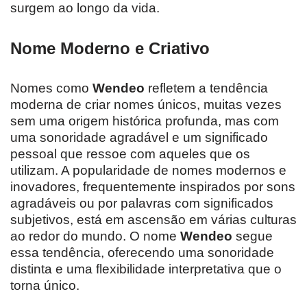
surgem ao longo da vida.
Nome Moderno e Criativo
Nomes como
Wendeo
refletem a tendência
moderna de criar nomes únicos, muitas vezes
sem uma origem histórica profunda, mas com
uma sonoridade agradável e um significado
pessoal que ressoe com aqueles que os
utilizam. A popularidade de nomes modernos e
inovadores, frequentemente inspirados por sons
agradáveis ou por palavras com significados
subjetivos, está em ascensão em várias culturas
ao redor do mundo. O nome
Wendeo
segue
essa tendência, oferecendo uma sonoridade
distinta e uma flexibilidade interpretativa que o
torna único.