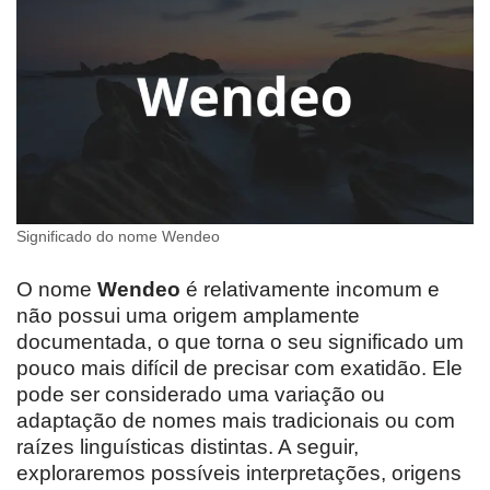
Significado do nome Wendeo
O nome
Wendeo
é relativamente incomum e
não possui uma origem amplamente
documentada, o que torna o seu significado um
pouco mais difícil de precisar com exatidão. Ele
pode ser considerado uma variação ou
adaptação de nomes mais tradicionais ou com
raízes linguísticas distintas. A seguir,
exploraremos possíveis interpretações, origens