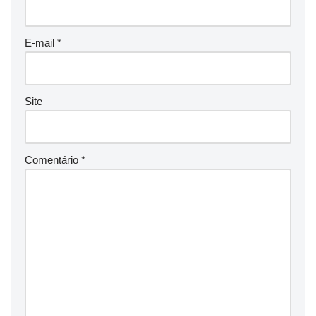
E-mail
*
Site
Comentário
*