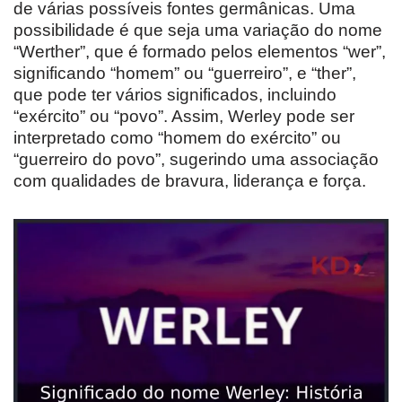
de várias possíveis fontes germânicas. Uma
possibilidade é que seja uma variação do nome
“Werther”, que é formado pelos elementos “wer”,
significando “homem” ou “guerreiro”, e “ther”,
que pode ter vários significados, incluindo
“exército” ou “povo”. Assim, Werley pode ser
interpretado como “homem do exército” ou
“guerreiro do povo”, sugerindo uma associação
com qualidades de bravura, liderança e força.