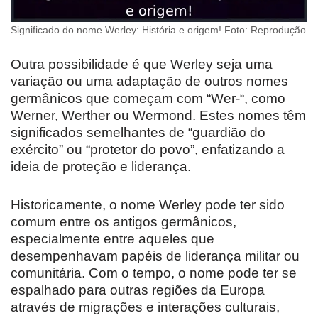
Significado do nome Werley: História e origem! Foto: Reprodução
Outra possibilidade é que Werley seja uma
variação ou uma adaptação de outros nomes
germânicos que começam com “Wer-“, como
Werner, Werther ou Wermond. Estes nomes têm
significados semelhantes de “guardião do
exército” ou “protetor do povo”, enfatizando a
ideia de proteção e liderança.
Historicamente, o nome Werley pode ter sido
comum entre os antigos germânicos,
especialmente entre aqueles que
desempenhavam papéis de liderança militar ou
comunitária. Com o tempo, o nome pode ter se
espalhado para outras regiões da Europa
através de migrações e interações culturais,