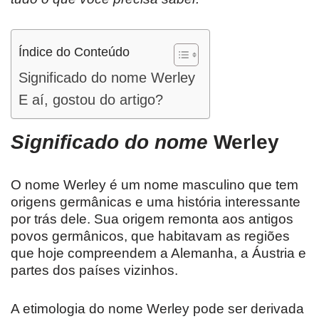
Índice do Conteúdo
Significado do nome Werley
E aí, gostou do artigo?
Significado do nome
Werley
O nome Werley é um nome masculino que tem
origens germânicas e uma história interessante
por trás dele. Sua origem remonta aos antigos
povos germânicos, que habitavam as regiões
que hoje compreendem a Alemanha, a Áustria e
partes dos países vizinhos.
A etimologia do nome Werley pode ser derivada