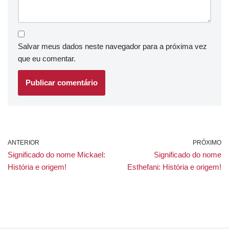
Salvar meus dados neste navegador para a próxima vez
que eu comentar.
ANTERIOR
PRÓXIMO
Significado do nome Mickael:
Significado do nome
História e origem!
Esthefani: História e origem!