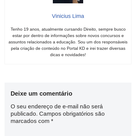
Vinicius Lima
Tenho 19 anos, atualmente cursando Direito, sempre busco
estar por dentro de informações sobre novos concursos e
assuntos relacionados a educação. Sou um dos responsáveis
pela criação de conteúdo no Portal KD e irei trazer diversas
dicas e novidades!
Deixe um comentário
O seu endereço de e-mail não será
publicado.
Campos obrigatórios são
marcados com
*