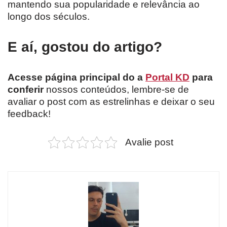
mantendo sua popularidade e relevância ao
longo dos séculos.
E aí, gostou do artigo?
Acesse página principal do a
Portal KD
para
conferir
nossos conteúdos, lembre-se de
avaliar o post com as estrelinhas e deixar o seu
feedback!
Avalie post