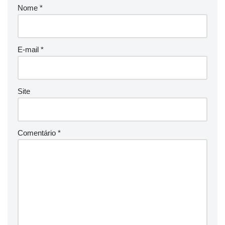
Nome
*
E-mail
*
Site
Comentário
*