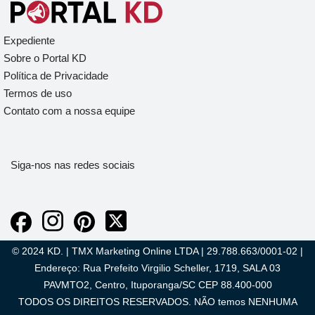
Expediente
Sobre o Portal KD
Política de Privacidade
Termos de uso
Contato com a nossa equipe
Siga-nos nas redes sociais
© 2024 KD. | TMX Marketing Online LTDA | 29.788.663/0001-02 |
Endereço: Rua Prefeito Virgilio Scheller, 1719, SALA 03
PAVMTO2, Centro, Ituporanga/SC CEP 88.400-000
TODOS OS DIREITOS RESERVADOS. NÃO temos NENHUMA