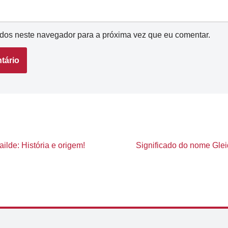
dos neste navegador para a próxima vez que eu comentar.
ilde: História e origem!
Significado do nome Gleid