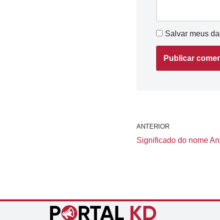
Salvar meus da
ANTERIOR
Significado do nome Ana