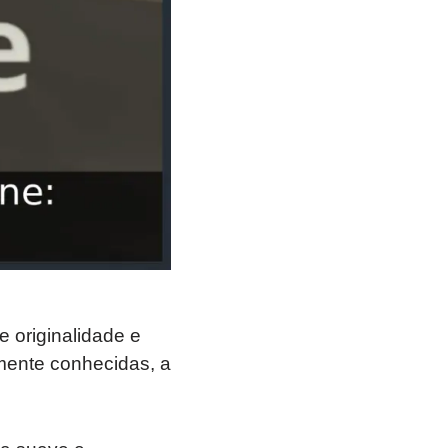
originalidade e
mente conhecidas, a