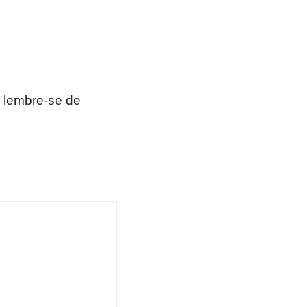
 lembre-se de