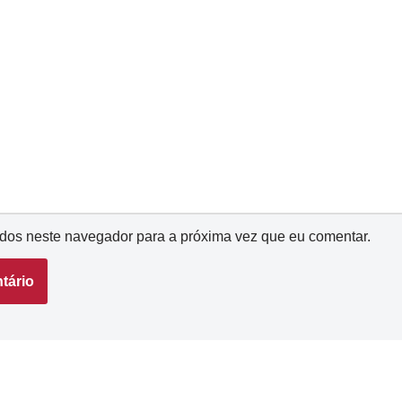
dos neste navegador para a próxima vez que eu comentar.