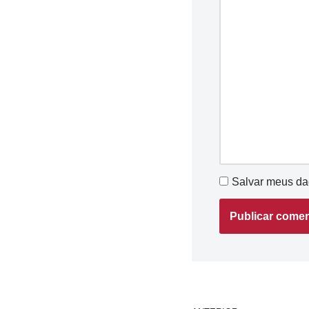
Salvar meus da